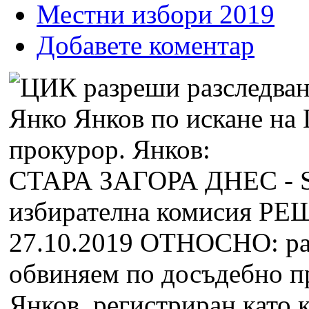
Местни избори 2019
Добавете коментар
СТАРА ЗАГОРА ДНЕС -
избирателна комисия Р
27.10.2019 ОТНОСНО: раз
обвиняем по досъдебно п
Янков, регистриран като 