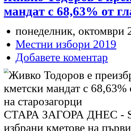
мандат с 68,63% от гл
понеделник, октомври 2
Местни избори 2019
Добавете коментар
СТАРА ЗАГОРА ДНЕС - 
избрани кметове на първи 