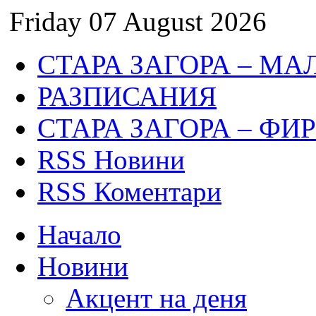
Friday 07 August 2026
СТАРА ЗАГОРА – МА
РАЗПИСАНИЯ
СТАРА ЗАГОРА – ФИ
RSS Новини
RSS Коментари
Начало
Новини
Акцент на деня