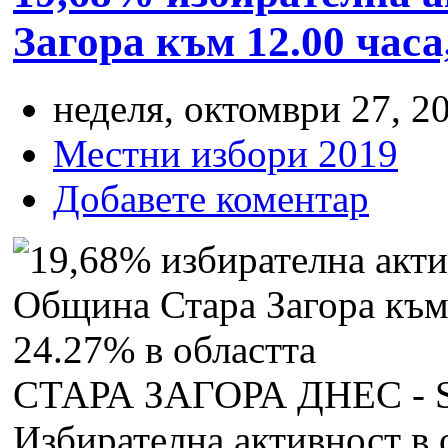
Загора към 12.00 часа
неделя, октомври 27, 20
Местни избори 2019
Добавете коментар
СТАРА ЗАГОРА ДНЕС -
Избирателна активност в 