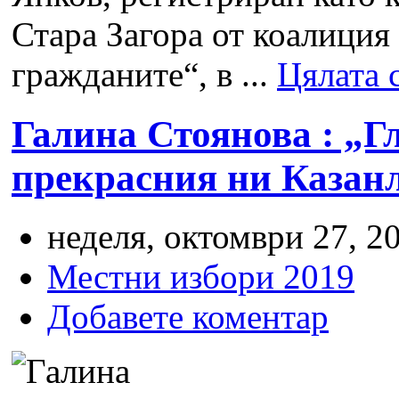
Стара Загора от коалиция
гражданите“, в ...
Цялата 
Галина Стоянова : „Гл
прекрасния ни Казан
неделя, октомври 27, 20
Местни избори 2019
Добавете коментар