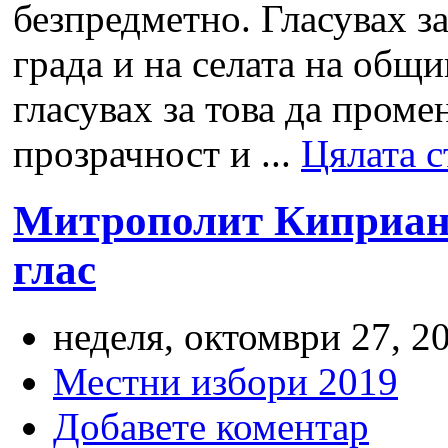
безпредметно. Гласувах з
града и на селата на общи
гласувах за това да проме
прозрачност и ...
Цялата с
Митрополит Киприан 
глас
неделя, октомври 27, 20
Местни избори 2019
Добавете коментар