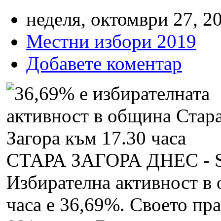
неделя, октомври 27, 20
Местни избори 2019
Добавете коментар
СТАРА ЗАГОРА ДНЕС -
Избирателна активност в 
часа е 36,69%. Своето пр