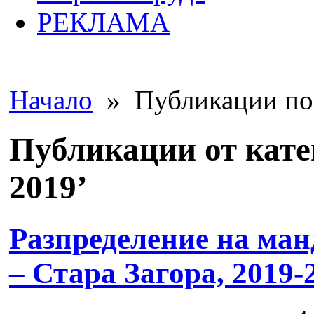
РЕКЛАМА
Начало
» Публикации по 
Публикации от кате
2019’
Разпределение на ман
– Стара Загора, 2019-2