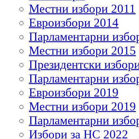
Местни избори 2011
Евроизбори 2014
Парламентарни избо
Местни избори 2015
Президентски избор
Парламентарни избо
Евроизбори 2019
Местни избори 2019
Парламентарни избо
Избори за НС 2022