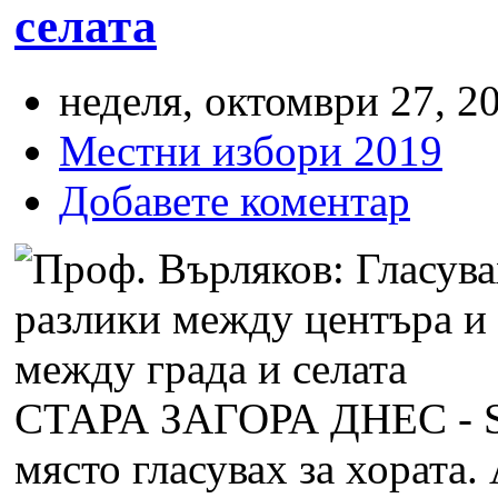
селата
неделя, октомври 27, 20
Местни избори 2019
Добавете коментар
СТАРА ЗАГОРА ДНЕС -
място гласувах за хората.