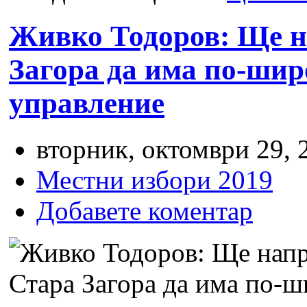
Живко Тодоров: Ще н
Загора да има по-шир
управление
вторник, октомври 29, 
Местни избори 2019
Добавете коментар