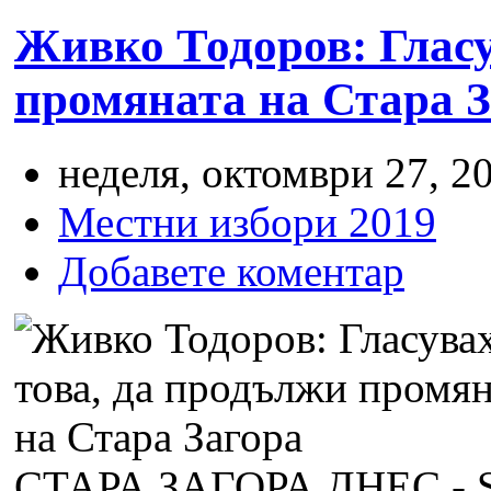
Живко Тодоров: Гласу
промяната на Стара 
неделя, октомври 27, 20
Местни избори 2019
Добавете коментар
СТАРА ЗАГОРА ДНЕС -