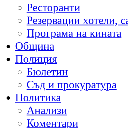
Ресторанти
Резервации хотели, 
Програма на кината
Община
Полиция
Бюлетин
Съд и прокуратура
Политика
Анализи
Коментари