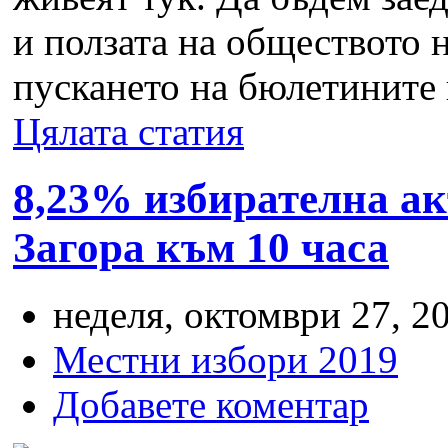
и ползата на обществото н
пускането на бюлетините в
Цялата статия
8,23% избирателна а
Загора към 10 часа
неделя, октомври 27, 20
Местни избори 2019
Добавете коментар