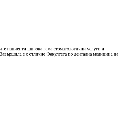
ите пациенти широка гама стоматологични услуги и
 Завършила е с отличие Факултета по дентална медицина на