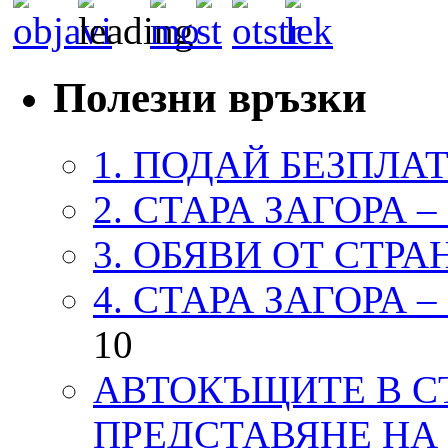
Полезни връзки
1. ПОДАЙ БЕЗПЛА
2. СТАРА ЗАГОРА 
3. ОБЯВИ ОТ СТРА
4. СТАРА ЗАГОРА 
10
АВТОКЪЩИТЕ В СТ
ПРЕДСТАВЯНЕ НА