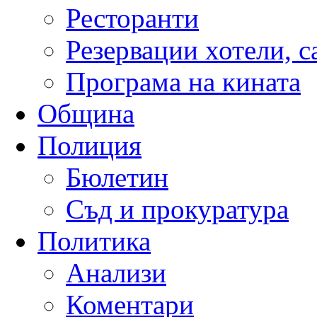
Ресторанти
Резервации хотели, 
Програма на кината
Община
Полиция
Бюлетин
Съд и прокуратура
Политика
Анализи
Коментари