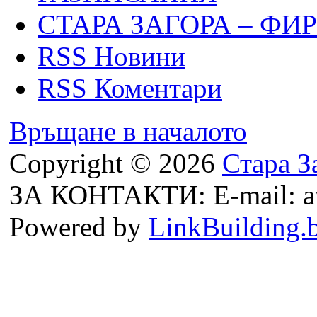
СТАРА ЗАГОРА – ФИ
RSS Новини
RSS Коментари
Връщане в началото
Copyright © 2026
Стара З
ЗА КОНТАКТИ: E-mail: a
Powered by
LinkBuilding.