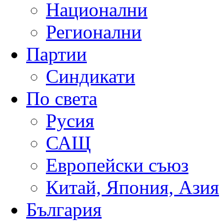
Национални
Регионални
Партии
Синдикати
По света
Русия
САЩ
Европейски съюз
Китай, Япония, Азия
България