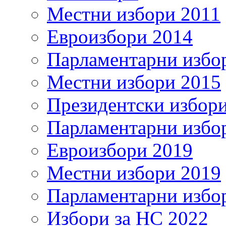
Местни избори 2011
Евроизбори 2014
Парламентарни избо
Местни избори 2015
Президентски избор
Парламентарни избо
Евроизбори 2019
Местни избори 2019
Парламентарни избо
Избори за НС 2022