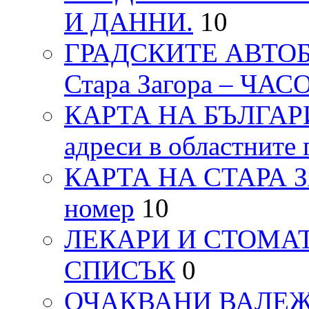
И ДАННИ.
10
ГРАДСКИТЕ АВТОБ
Стара Загора – ЧА
КАРТА НА БЪЛГАРИЯ
адреси в областните 
КАРТА НА СТАРА ЗАГ
номер
10
ЛЕКАРИ И СТОМАТ
СПИСЪК
0
ОЧАКВАНИ ВАЛЕЖИ п