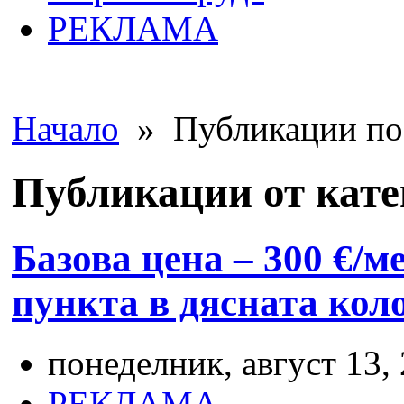
РЕКЛАМА
Начало
» Публикации по 
Публикации от кат
Базова цена – 300 €/м
пункта в дясната кол
понеделник, август 13, 
РЕКЛАМА