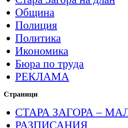
Община
Полиция
Политика
Икономика
Бюра по труда
РЕКЛАМА
Страници
СТАРА ЗАГОРА – МА
РАЗПИСАНИЯ