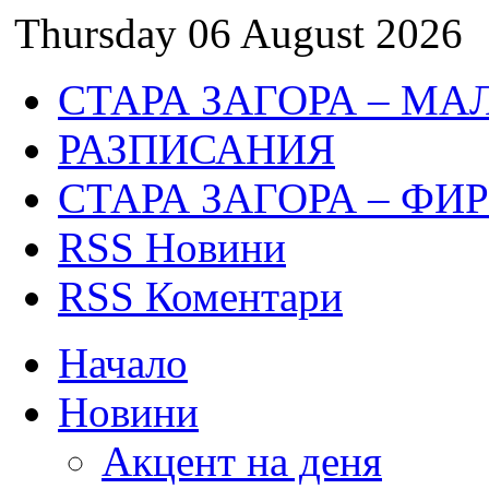
Thursday 06 August 2026
СТАРА ЗАГОРА – МА
РАЗПИСАНИЯ
СТАРА ЗАГОРА – ФИ
RSS Новини
RSS Коментари
Начало
Новини
Акцент на деня