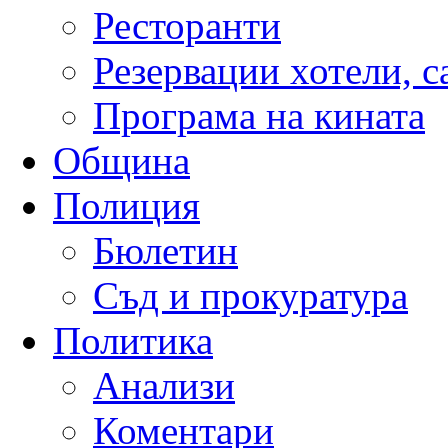
Ресторанти
Резервации хотели, 
Програма на кината
Община
Полиция
Бюлетин
Съд и прокуратура
Политика
Анализи
Коментари