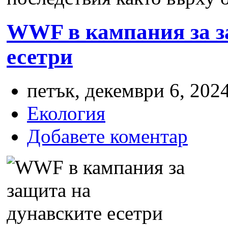
WWF в кампания за з
есетри
петък, декември 6, 2024
Екология
Добавете коментар