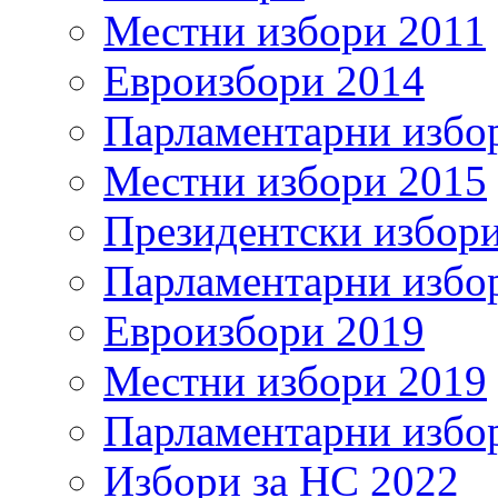
Местни избори 2011
Евроизбори 2014
Парламентарни избо
Местни избори 2015
Президентски избор
Парламентарни избо
Евроизбори 2019
Местни избори 2019
Парламентарни избо
Избори за НС 2022