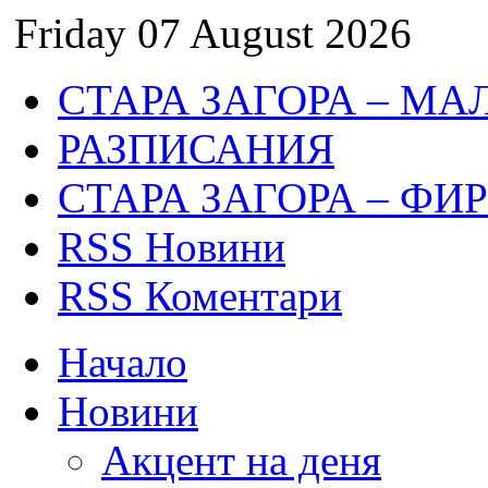
Friday 07 August 2026
СТАРА ЗАГОРА – МА
РАЗПИСАНИЯ
СТАРА ЗАГОРА – ФИ
RSS Новини
RSS Коментари
Начало
Новини
Акцент на деня