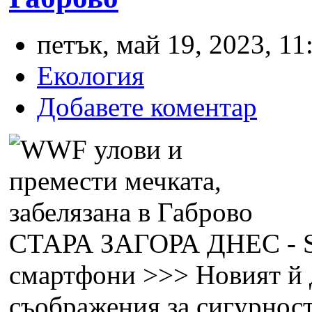
петък, май 19, 2023, 11
Екология
Добавете коментар
СТАРА ЗАГОРА ДНЕС - 
смартфони >>> Новият й д
съображения за сигурнос