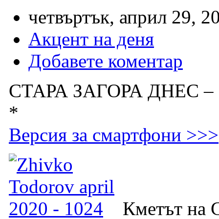
четвъртък, април 29, 2
Акцент на деня
Добавете коментар
СТАРА ЗАГОРА ДНЕС –
*
Версия за смартфони >>>
Кметът на 