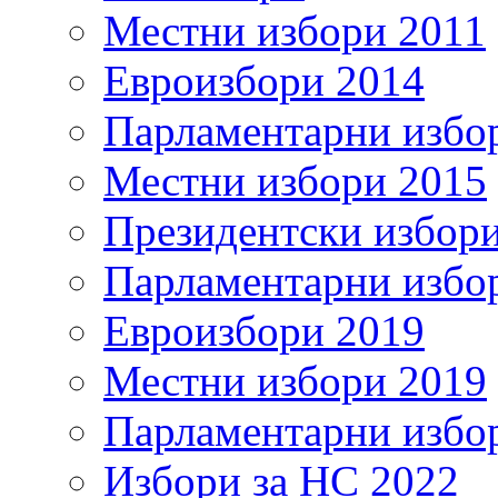
Местни избори 2011
Евроизбори 2014
Парламентарни избо
Местни избори 2015
Президентски избор
Парламентарни избо
Евроизбори 2019
Местни избори 2019
Парламентарни избо
Избори за НС 2022