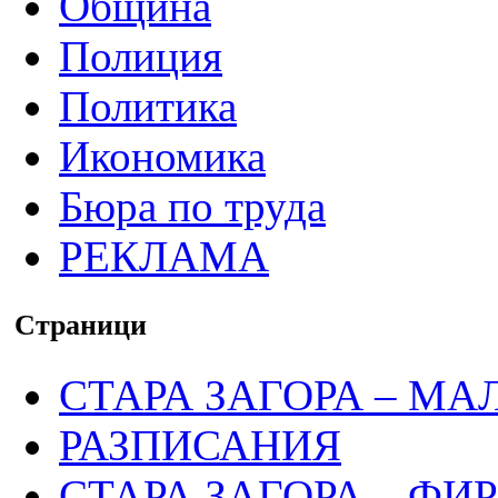
Община
Полиция
Политика
Икономика
Бюра по труда
РЕКЛАМА
Страници
СТАРА ЗАГОРА – МА
РАЗПИСАНИЯ
СТАРА ЗАГОРА – ФИ