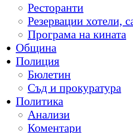
Ресторанти
Резервации хотели, 
Програма на кината
Община
Полиция
Бюлетин
Съд и прокуратура
Политика
Анализи
Коментари