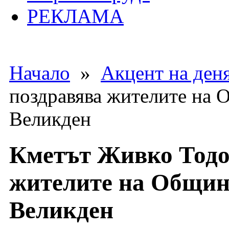
РЕКЛАМА
Начало
»
Акцент на ден
поздравява жителите на 
Великден
Кметът Живко Тодо
жителите на Община
Великден