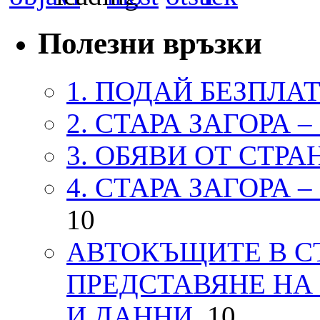
Полезни връзки
1. ПОДАЙ БЕЗПЛА
2. СТАРА ЗАГОРА 
3. ОБЯВИ ОТ СТРА
4. СТАРА ЗАГОРА 
10
АВТОКЪЩИТЕ В СТ
ПРЕДСТАВЯНЕ НА
И ДАННИ.
10