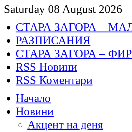
Saturday 08 August 2026
СТАРА ЗАГОРА – МА
РАЗПИСАНИЯ
СТАРА ЗАГОРА – ФИ
RSS Новини
RSS Коментари
Начало
Новини
Акцент на деня