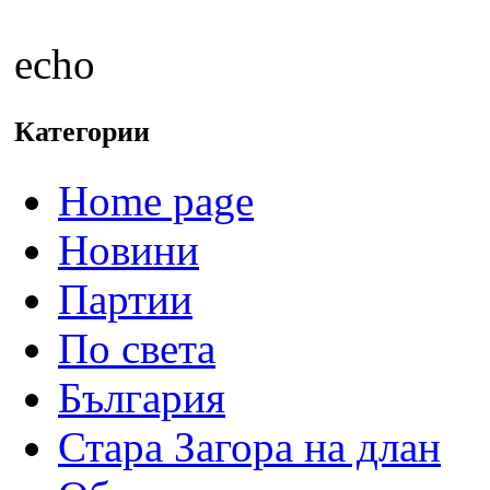
echo
Категории
Home page
Новини
Партии
По света
България
Стара Загора на длан