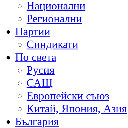
Национални
Регионални
Партии
Синдикати
По света
Русия
САЩ
Европейски съюз
Китай, Япония, Азия
България