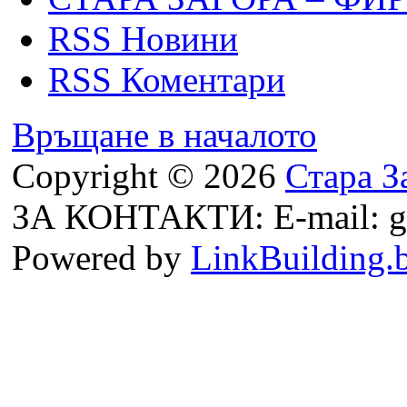
RSS Новини
RSS Коментари
Връщане в началото
Copyright © 2026
Стара З
ЗА КОНТАКТИ: E-mail: g
Powered by
LinkBuilding.