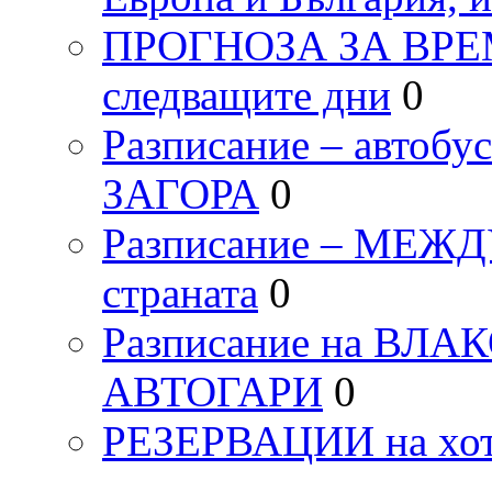
ПРОГНОЗА ЗА ВРЕМЕТ
следващите дни
0
Разписание – автоб
ЗАГОРА
0
Разписание – МЕ
страната
0
Разписание на ВЛ
АВТОГАРИ
0
РЕЗЕРВАЦИИ на хо