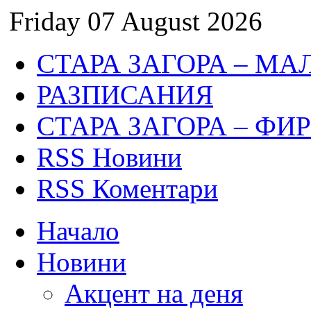
Friday 07 August 2026
СТАРА ЗАГОРА – МА
РАЗПИСАНИЯ
СТАРА ЗАГОРА – ФИ
RSS Новини
RSS Коментари
Начало
Новини
Акцент на деня