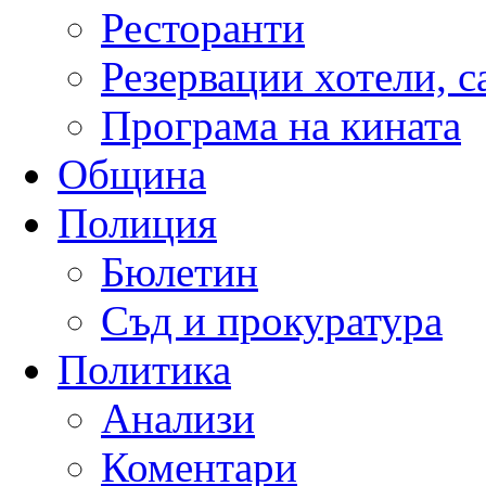
Ресторанти
Резервации хотели, 
Програма на кината
Община
Полиция
Бюлетин
Съд и прокуратура
Политика
Анализи
Коментари