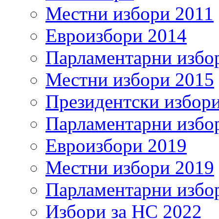
Местни избори 2011
Евроизбори 2014
Парламентарни избо
Местни избори 2015
Президентски избор
Парламентарни избо
Евроизбори 2019
Местни избори 2019
Парламентарни избо
Избори за НС 2022