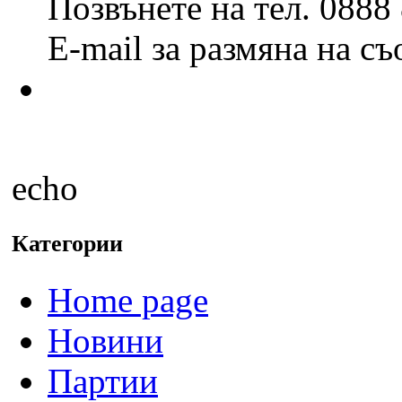
Позвънете на тел. 0888
E-mail за размяна на с
echo
Категории
Home page
Новини
Партии