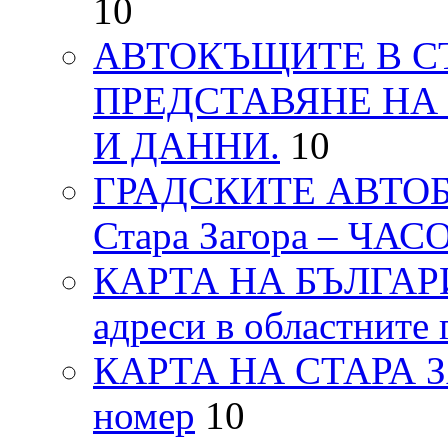
10
АВТОКЪЩИТЕ В СТ
ПРЕДСТАВЯНЕ НА
И ДАННИ.
10
ГРАДСКИТЕ АВТОБ
Стара Загора – ЧА
КАРТА НА БЪЛГАРИЯ
адреси в областните 
КАРТА НА СТАРА ЗАГ
номер
10