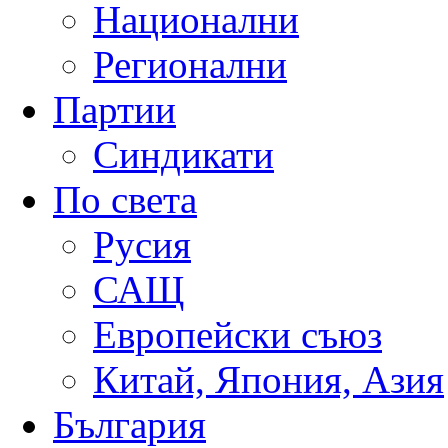
Национални
Регионални
Партии
Синдикати
По света
Русия
САЩ
Европейски съюз
Китай, Япония, Азия
България