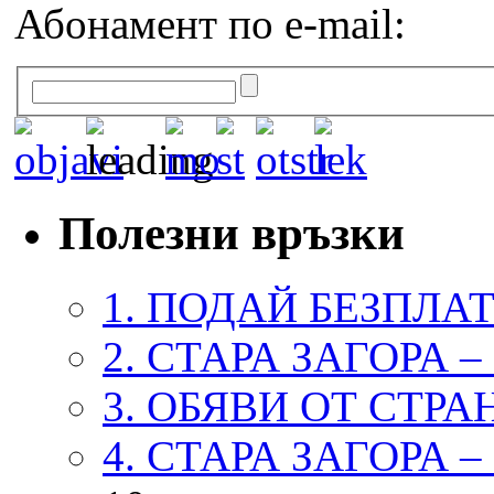
Абонамент по e-mail:
Полезни връзки
1. ПОДАЙ БЕЗПЛА
2. СТАРА ЗАГОРА 
3. ОБЯВИ ОТ СТРА
4. СТАРА ЗАГОРА 