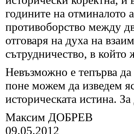
годините на отминалото 
противоборство между две
отговаря на духа на взаи
сътрудничество, в който 
Невъзможно е тепърва да 
поне можем да изведем я
историческата истина. За 
Максим ДОБРЕВ
09.05.2012