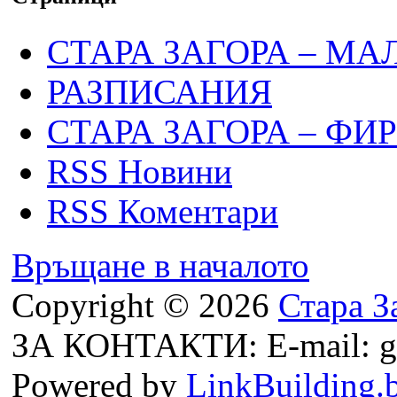
СТАРА ЗАГОРА – МА
РАЗПИСАНИЯ
СТАРА ЗАГОРА – ФИ
RSS Новини
RSS Коментари
Връщане в началото
Copyright © 2026
Стара З
ЗА КОНТАКТИ: E-mail: g
Powered by
LinkBuilding.