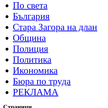
По света
България
Стара Загора на длан
Община
Полиция
Политика
Икономика
Бюра по труда
РЕКЛАМА
Страници