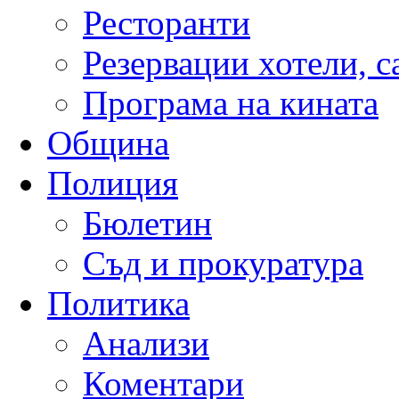
Ресторанти
Резервации хотели, 
Програма на кината
Община
Полиция
Бюлетин
Съд и прокуратура
Политика
Анализи
Коментари