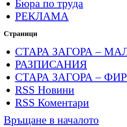
Бюра по труда
РЕКЛАМА
Страници
СТАРА ЗАГОРА – МА
РАЗПИСАНИЯ
СТАРА ЗАГОРА – ФИ
RSS Новини
RSS Коментари
Връщане в началото