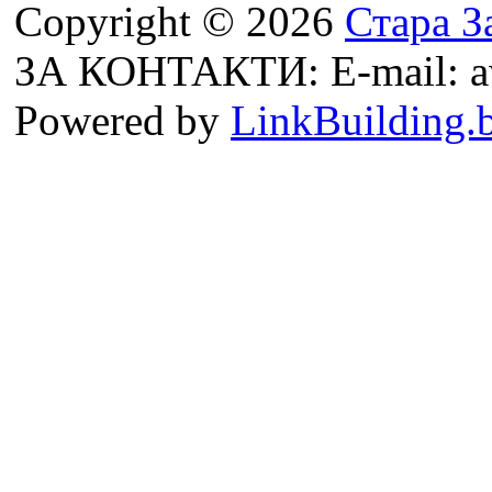
Copyright © 2026
Стара З
ЗА КОНТАКТИ: E-mail: a
Powered by
LinkBuilding.