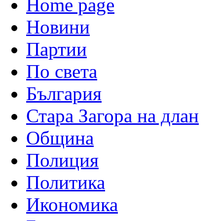
Home page
Новини
Партии
По света
България
Стара Загора на длан
Община
Полиция
Политика
Икономика