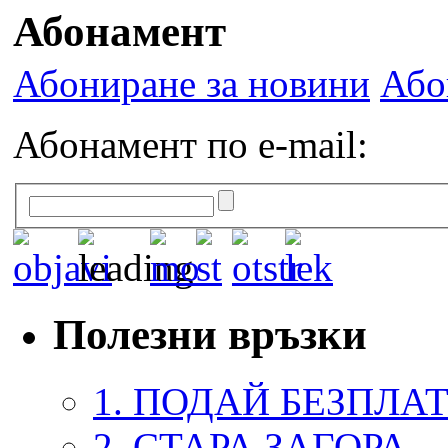
Абонамент
Абониране за новини
Або
Абонамент по e-mail:
Полезни връзки
1. ПОДАЙ БЕЗПЛА
2. СТАРА ЗАГОРА 