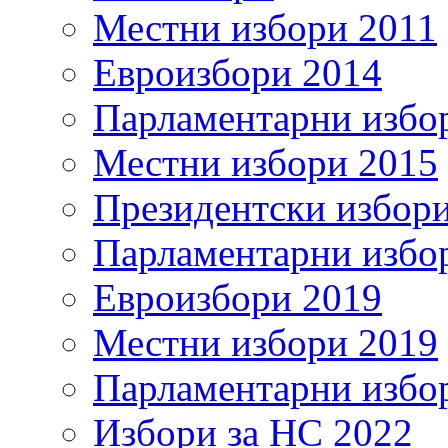
Местни избори 2011
Евроизбори 2014
Парламентарни избо
Местни избори 2015
Президентски избор
Парламентарни избо
Евроизбори 2019
Местни избори 2019
Парламентарни избо
Избори за НС 2022