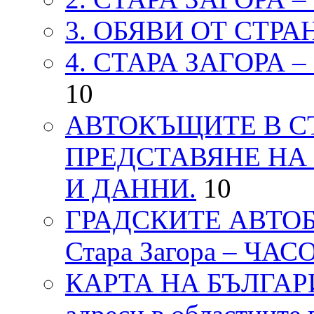
3. ОБЯВИ ОТ СТРА
4. СТАРА ЗАГОРА 
10
АВТОКЪЩИТЕ В СТ
ПРЕДСТАВЯНЕ НА
И ДАННИ.
10
ГРАДСКИТЕ АВТОБ
Стара Загора – ЧА
КАРТА НА БЪЛГАРИЯ