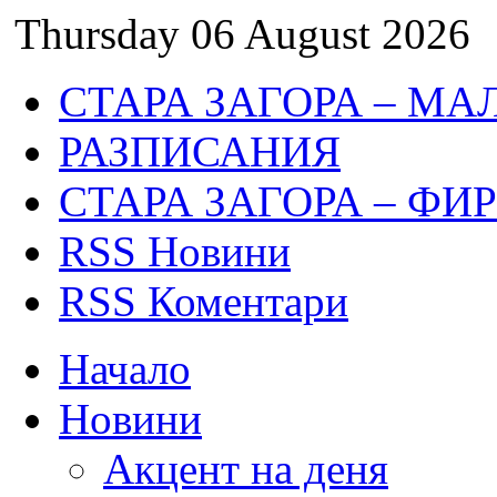
Thursday 06 August 2026
СТАРА ЗАГОРА – МА
РАЗПИСАНИЯ
СТАРА ЗАГОРА – ФИ
RSS Новини
RSS Коментари
Начало
Новини
Акцент на деня