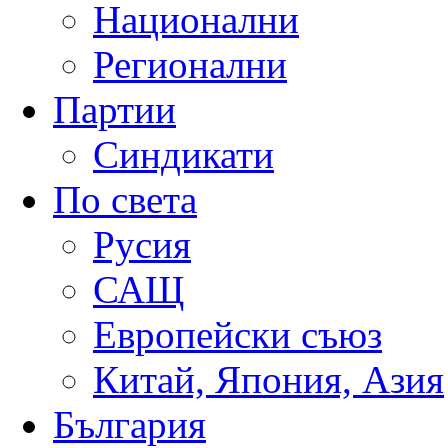
Национални
Регионални
Партии
Синдикати
По света
Русия
САЩ
Европейски съюз
Китай, Япония, Азия
България