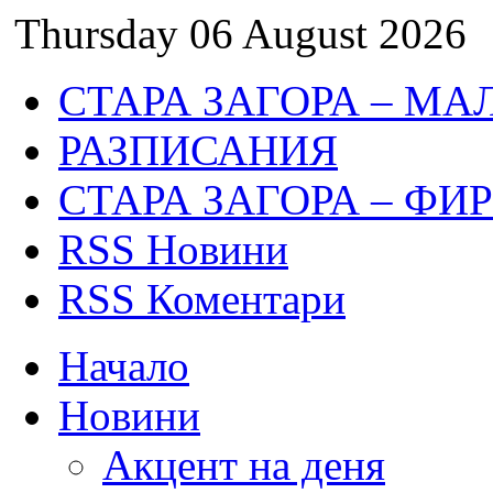
Thursday 06 August 2026
СТАРА ЗАГОРА – МА
РАЗПИСАНИЯ
СТАРА ЗАГОРА – ФИ
RSS Новини
RSS Коментари
Начало
Новини
Акцент на деня