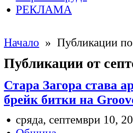
РЕКЛАМА
Начало
» Публикации по 
Публикации от септ
Стара Загора става а
брейк битки на Groov
сряда, септември 10, 20
Община