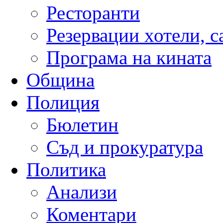
Ресторанти
Резервации хотели, 
Програма на кината
Община
Полиция
Бюлетин
Съд и прокуратура
Политика
Анализи
Коментари