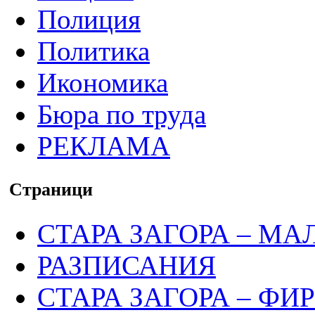
Полиция
Политика
Икономика
Бюра по труда
РЕКЛАМА
Страници
СТАРА ЗАГОРА – МА
РАЗПИСАНИЯ
СТАРА ЗАГОРА – ФИ