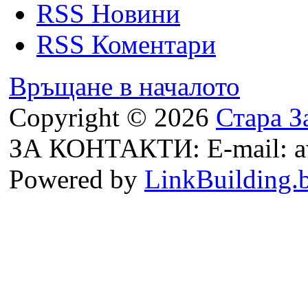
RSS Новини
RSS Коментари
Връщане в началото
Copyright © 2026
Стара З
ЗА КОНТАКТИ: E-mail: a
Powered by
LinkBuilding.