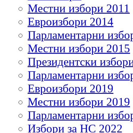
Местни избори 2011
Евроизбори 2014
Парламентарни избо
Местни избори 2015
Президентски избор
Парламентарни избо
Евроизбори 2019
Местни избори 2019
Парламентарни избо
Избори за НС 2022