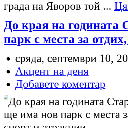
града на Яворов той ...
Ця
До края на годината 
парк с места за отдих
сряда, септември 10, 20
Акцент на деня
Добавете коментар