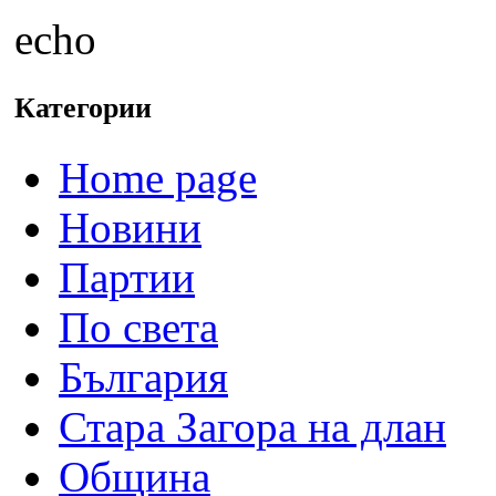
echo
Категории
Home page
Новини
Партии
По света
България
Стара Загора на длан
Община