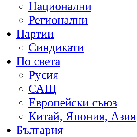
Национални
Регионални
Партии
Синдикати
По света
Русия
САЩ
Европейски съюз
Китай, Япония, Азия
България