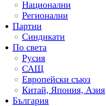
Национални
Регионални
Партии
Синдикати
По света
Русия
САЩ
Европейски съюз
Китай, Япония, Азия
България