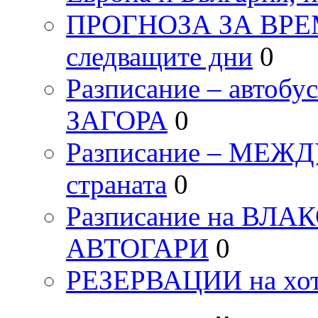
ПРОГНОЗА ЗА ВРЕМЕТ
следващите дни
0
Разписание – автоб
ЗАГОРА
0
Разписание – МЕ
страната
0
Разписание на ВЛ
АВТОГАРИ
0
РЕЗЕРВАЦИИ на хо