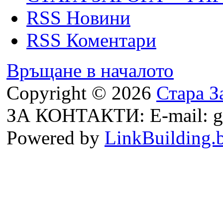
RSS Новини
RSS Коментари
Връщане в началото
Copyright © 2026
Стара З
ЗА КОНТАКТИ: E-mail: g
Powered by
LinkBuilding.