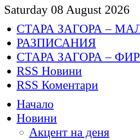
Saturday 08 August 2026
СТАРА ЗАГОРА – МА
РАЗПИСАНИЯ
СТАРА ЗАГОРА – ФИ
RSS Новини
RSS Коментари
Начало
Новини
Акцент на деня