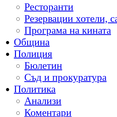
Ресторанти
Резервации хотели, 
Програма на кината
Община
Полиция
Бюлетин
Съд и прокуратура
Политика
Анализи
Коментари