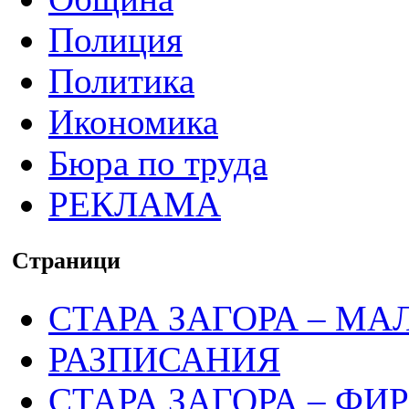
Полиция
Политика
Икономика
Бюра по труда
РЕКЛАМА
Страници
СТАРА ЗАГОРА – МА
РАЗПИСАНИЯ
СТАРА ЗАГОРА – ФИ