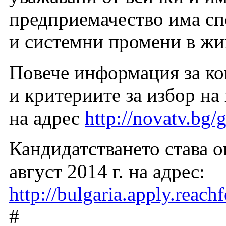
предприемачество има сп
и системни промени в жи
Повече информация за ко
и критериите за избор на
на адрес
http://novatv.bg
Кандидатстването става о
август 2014 г. на адрес:
http://bulgaria.apply.reach
#