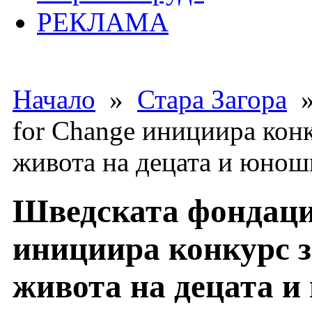
РЕКЛАМА
Начало
»
Стара Загора
»
for Change инициира кон
живота на децата и юнош
Шведската фондаци
инициира конкурс з
живота на децата 