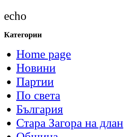
echo
Категории
Home page
Новини
Партии
По света
България
Стара Загора на длан
Община