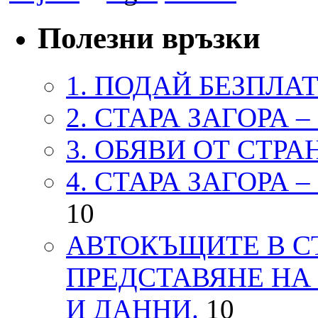
Полезни връзки
1. ПОДАЙ БЕЗПЛА
2. СТАРА ЗАГОРА 
3. ОБЯВИ ОТ СТРА
4. СТАРА ЗАГОРА 
10
АВТОКЪЩИТЕ В СТ
ПРЕДСТАВЯНЕ НА
И ДАННИ.
10