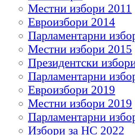
Местни избори 2011
Евроизбори 2014
Парламентарни избо
Местни избори 2015
Президентски избор
Парламентарни избо
Евроизбори 2019
Местни избори 2019
Парламентарни избо
Избори за НС 2022