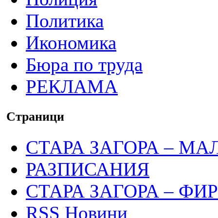
Политика
Икономика
Бюра по труда
РЕКЛАМА
Страници
СТАРА ЗАГОРА – МА
РАЗПИСАНИЯ
СТАРА ЗАГОРА – ФИ
RSS Новини