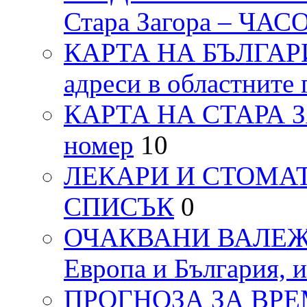
Стара Загора – ЧА
КАРТА НА БЪЛГАРИЯ
адреси в областните 
КАРТА НА СТАРА ЗАГ
номер
10
ЛЕКАРИ И СТОМАТ
СПИСЪК
0
ОЧАКВАНИ ВАЛЕЖИ п
Европа и България, 
ПРОГНОЗА ЗА ВРЕМЕТ