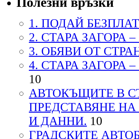
Полезни връзки
1. ПОДАЙ БЕЗПЛА
2. СТАРА ЗАГОРА 
3. ОБЯВИ ОТ СТРА
4. СТАРА ЗАГОРА 
10
АВТОКЪЩИТЕ В СТ
ПРЕДСТАВЯНЕ НА
И ДАННИ.
10
ГРАДСКИТЕ АВТОБ