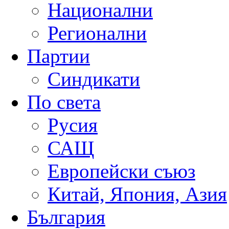
Национални
Регионални
Партии
Синдикати
По света
Русия
САЩ
Европейски съюз
Китай, Япония, Азия
България