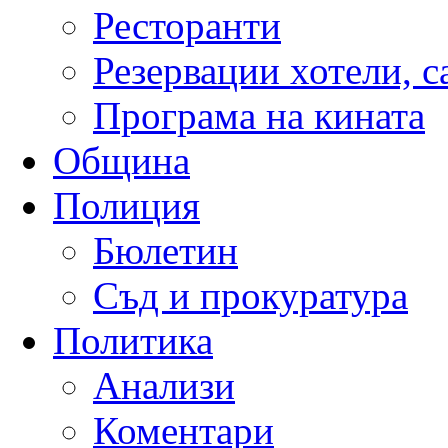
Ресторанти
Резервации хотели, 
Програма на кината
Община
Полиция
Бюлетин
Съд и прокуратура
Политика
Анализи
Коментари