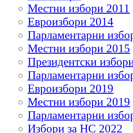
Местни избори 2011
Евроизбори 2014
Парламентарни избо
Местни избори 2015
Президентски избор
Парламентарни избо
Евроизбори 2019
Местни избори 2019
Парламентарни избо
Избори за НС 2022