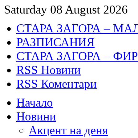
Saturday 08 August 2026
СТАРА ЗАГОРА – МА
РАЗПИСАНИЯ
СТАРА ЗАГОРА – ФИ
RSS Новини
RSS Коментари
Начало
Новини
Акцент на деня