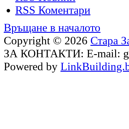
RSS Коментари
Връщане в началото
Copyright © 2026
Стара З
ЗА КОНТАКТИ: E-mail: g
Powered by
LinkBuilding.