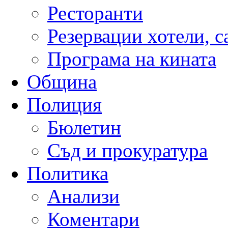
Ресторанти
Резервации хотели, 
Програма на кината
Община
Полиция
Бюлетин
Съд и прокуратура
Политика
Анализи
Коментари