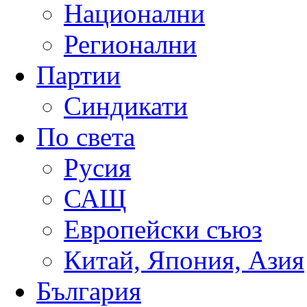
Национални
Регионални
Партии
Синдикати
По света
Русия
САЩ
Европейски съюз
Китай, Япония, Азия
България