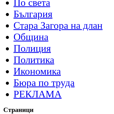
По света
България
Стара Загора на длан
Община
Полиция
Политика
Икономика
Бюра по труда
РЕКЛАМА
Страници