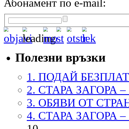
Абонамент по e-mail:
Полезни връзки
1. ПОДАЙ БЕЗПЛА
2. СТАРА ЗАГОРА 
3. ОБЯВИ ОТ СТРА
4. СТАРА ЗАГОРА 
10