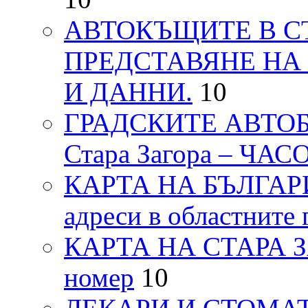
АВТОКЪЩИТЕ В СТ
ПРЕДСТАВЯНЕ НА
И ДАННИ.
10
ГРАДСКИТЕ АВТОБ
Стара Загора – ЧА
КАРТА НА БЪЛГАРИЯ
адреси в областните 
КАРТА НА СТАРА ЗАГ
номер
10