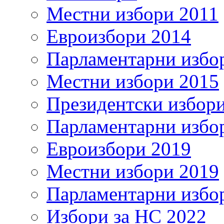
Местни избори 2011
Евроизбори 2014
Парламентарни избо
Местни избори 2015
Президентски избор
Парламентарни избо
Евроизбори 2019
Местни избори 2019
Парламентарни избо
Избори за НС 2022