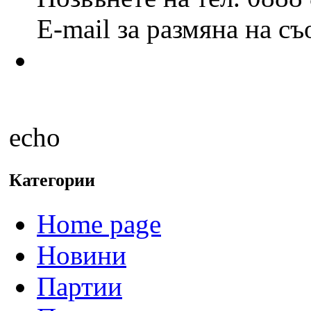
E-mail за размяна на с
echo
Категории
Home page
Новини
Партии