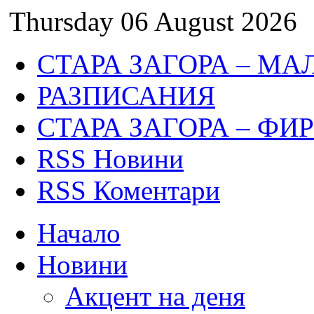
Thursday 06 August 2026
СТАРА ЗАГОРА – МА
РАЗПИСАНИЯ
СТАРА ЗАГОРА – ФИ
RSS Новини
RSS Коментари
Начало
Новини
Акцент на деня