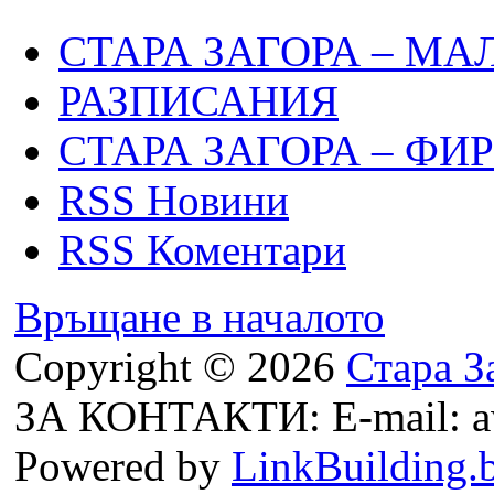
СТАРА ЗАГОРА – МА
РАЗПИСАНИЯ
СТАРА ЗАГОРА – ФИ
RSS Новини
RSS Коментари
Връщане в началото
Copyright © 2026
Стара З
ЗА КОНТАКТИ: E-mail: a
Powered by
LinkBuilding.