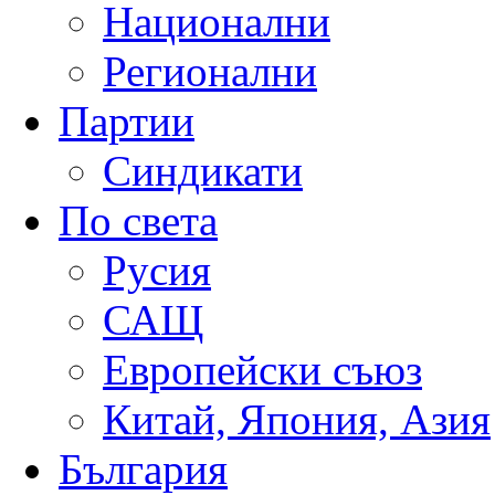
Национални
Регионални
Партии
Синдикати
По света
Русия
САЩ
Европейски съюз
Китай, Япония, Азия
България