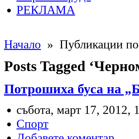
РЕКЛАМА
Начало
» Публикации по 
Posts Tagged ‘Черно
Потрошиха буса на „Б
събота, март 17, 2012, 
Спорт
Добавете коментар