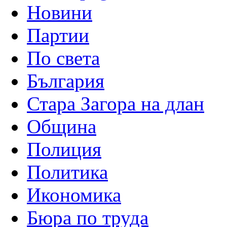
Новини
Партии
По света
България
Стара Загора на длан
Община
Полиция
Политика
Икономика
Бюра по труда