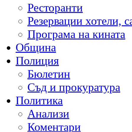
Ресторанти
Резервации хотели, 
Програма на кината
Община
Полиция
Бюлетин
Съд и прокуратура
Политика
Анализи
Коментари