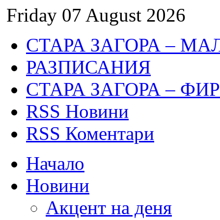
Friday 07 August 2026
СТАРА ЗАГОРА – МА
РАЗПИСАНИЯ
СТАРА ЗАГОРА – ФИ
RSS Новини
RSS Коментари
Начало
Новини
Акцент на деня