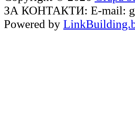
ЗА КОНТАКТИ: E-mail: g
Powered by
LinkBuilding.