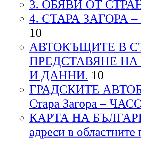
3. ОБЯВИ ОТ СТРА
4. СТАРА ЗАГОРА 
10
АВТОКЪЩИТЕ В СТ
ПРЕДСТАВЯНЕ НА
И ДАННИ.
10
ГРАДСКИТЕ АВТОБ
Стара Загора – ЧА
КАРТА НА БЪЛГАРИЯ
адреси в областните 