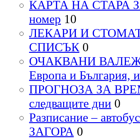
КАРТА НА СТАРА ЗАГ
номер
10
ЛЕКАРИ И СТОМАТ
СПИСЪК
0
ОЧАКВАНИ ВАЛЕЖИ п
Европа и България, 
ПРОГНОЗА ЗА ВРЕМЕТ
следващите дни
0
Разписание – автоб
ЗАГОРА
0