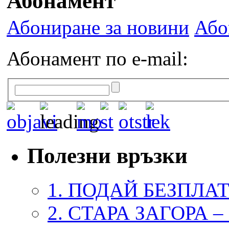
Абонамент
Абониране за новини
Або
Абонамент по e-mail:
Полезни връзки
1. ПОДАЙ БЕЗПЛА
2. СТАРА ЗАГОРА 