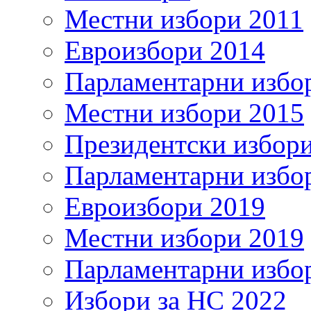
Местни избори 2011
Евроизбори 2014
Парламентарни избо
Местни избори 2015
Президентски избор
Парламентарни избо
Евроизбори 2019
Местни избори 2019
Парламентарни избо
Избори за НС 2022