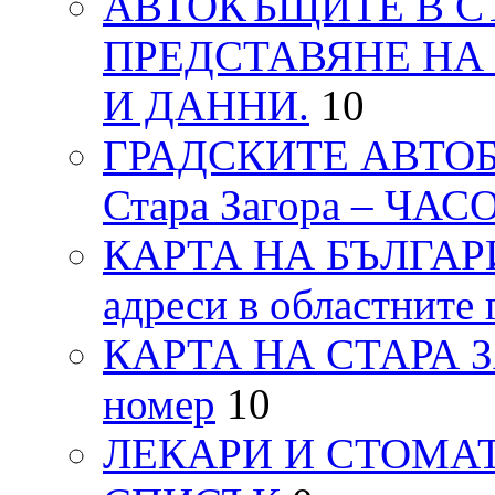
АВТОКЪЩИТЕ В СТ
ПРЕДСТАВЯНЕ НА
И ДАННИ.
10
ГРАДСКИТЕ АВТОБ
Стара Загора – ЧА
КАРТА НА БЪЛГАРИЯ
адреси в областните 
КАРТА НА СТАРА ЗАГ
номер
10
ЛЕКАРИ И СТОМАТ