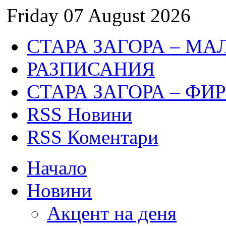
Friday 07 August 2026
СТАРА ЗАГОРА – МА
РАЗПИСАНИЯ
СТАРА ЗАГОРА – ФИ
RSS Новини
RSS Коментари
Начало
Новини
Акцент на деня