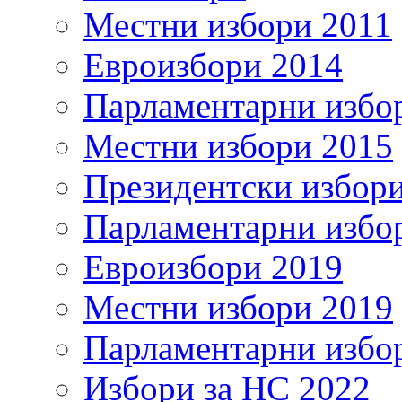
Местни избори 2011
Евроизбори 2014
Парламентарни избо
Местни избори 2015
Президентски избор
Парламентарни избо
Евроизбори 2019
Местни избори 2019
Парламентарни избо
Избори за НС 2022