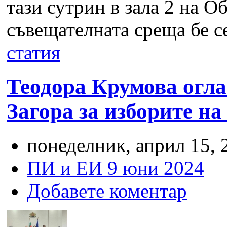
тази сутрин в зала 2 на 
съвещателната среща бе с
статия
Теодора Крумова огла
Загора за изборите на
понеделник, април 15, 
ПИ и ЕИ 9 юни 2024
Добавете коментар