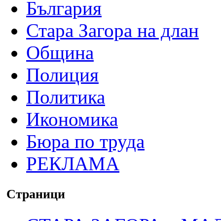
България
Стара Загора на длан
Община
Полиция
Политика
Икономика
Бюра по труда
РЕКЛАМА
Страници