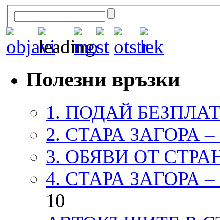
Полезни връзки
1. ПОДАЙ БЕЗПЛА
2. СТАРА ЗАГОРА 
3. ОБЯВИ ОТ СТРА
4. СТАРА ЗАГОРА 
10