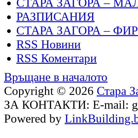
СТАРА ЗАГОРА – МА
РАЗПИСАНИЯ
СТАРА ЗАГОРА – ФИ
RSS Новини
RSS Коментари
Връщане в началото
Copyright © 2026
Стара З
ЗА КОНТАКТИ: E-mail: g
Powered by
LinkBuilding.