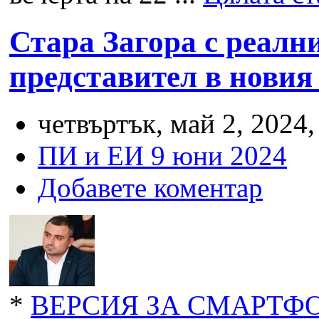
Стара Загора с реалн
представител в нови
четвъртък, май 2, 2024,
ПИ и ЕИ 9 юни 2024
Добавете коментар
*
ВЕРСИЯ ЗА СМАРТФО