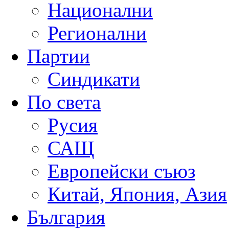
Национални
Регионални
Партии
Синдикати
По света
Русия
САЩ
Европейски съюз
Китай, Япония, Азия
България