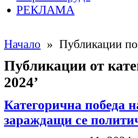
РЕКЛАМА
Начало
» Публикации по 
Публикации от кате
2024’
Категорична победа 
зараждащи се полити