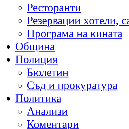
Ресторанти
Резервации хотели, 
Програма на кината
Община
Полиция
Бюлетин
Съд и прокуратура
Политика
Анализи
Коментари