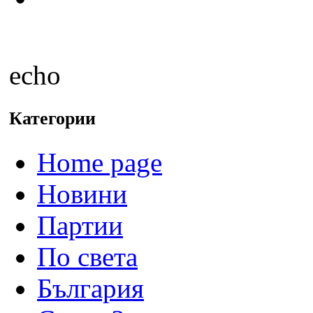
echo
Категории
Home page
Новини
Партии
По света
България