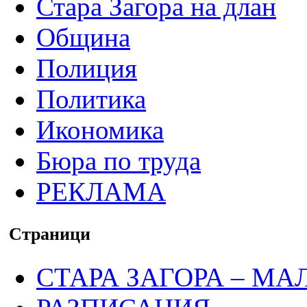
Стара Загора на длан
Община
Полиция
Политика
Икономика
Бюра по труда
РЕКЛАМА
Страници
СТАРА ЗАГОРА – МА