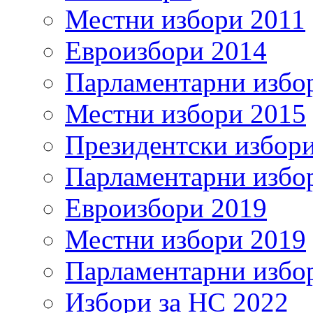
Местни избори 2011
Евроизбори 2014
Парламентарни избо
Местни избори 2015
Президентски избор
Парламентарни избо
Евроизбори 2019
Местни избори 2019
Парламентарни избо
Избори за НС 2022