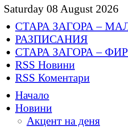
Saturday 08 August 2026
СТАРА ЗАГОРА – МА
РАЗПИСАНИЯ
СТАРА ЗАГОРА – ФИ
RSS Новини
RSS Коментари
Начало
Новини
Акцент на деня