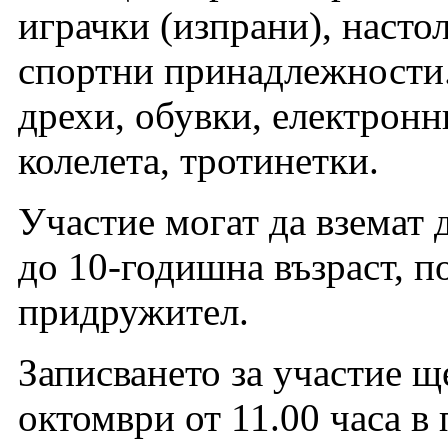
играчки (изпрани), настол
спортни принадлежности.
дрехи, обувки, електронн
колелета, тротинетки.
Участие могат да вземат 
до 10-годишна възраст, по
придружител.
Записването за участие ще
октомври от 11.00 часа в 