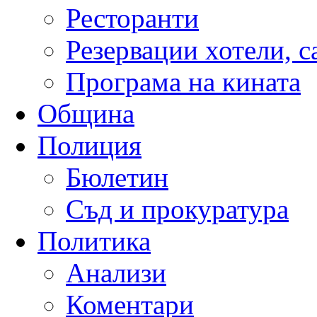
Ресторанти
Резервации хотели, 
Програма на кината
Община
Полиция
Бюлетин
Съд и прокуратура
Политика
Анализи
Коментари