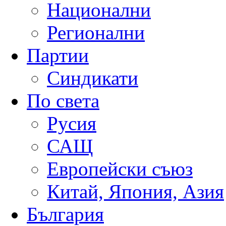
Национални
Регионални
Партии
Синдикати
По света
Русия
САЩ
Европейски съюз
Китай, Япония, Азия
България