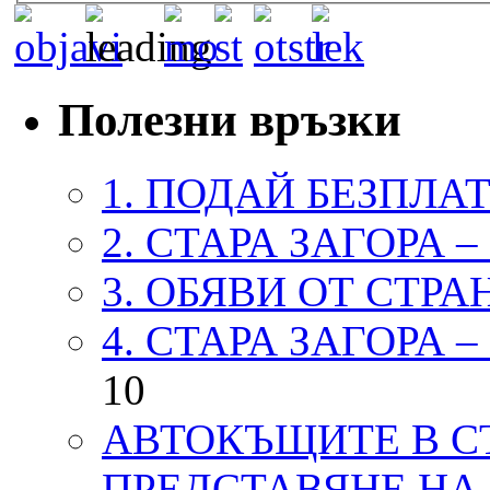
Полезни връзки
1. ПОДАЙ БЕЗПЛА
2. СТАРА ЗАГОРА 
3. ОБЯВИ ОТ СТРА
4. СТАРА ЗАГОРА 
10
АВТОКЪЩИТЕ В СТ
ПРЕДСТАВЯНЕ НА