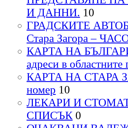
И ДАННИ.
10
ГРАДСКИТЕ АВТОБ
Стара Загора – ЧА
КАРТА НА БЪЛГАРИЯ
адреси в областните 
КАРТА НА СТАРА ЗАГ
номер
10
ЛЕКАРИ И СТОМАТ
СПИСЪК
0