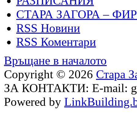
РАЗПИСАНИЯ
СТАРА ЗАГОРА – ФИ
RSS Новини
RSS Коментари
Връщане в началото
Copyright © 2026
Стара З
ЗА КОНТАКТИ: E-mail: g
Powered by
LinkBuilding.