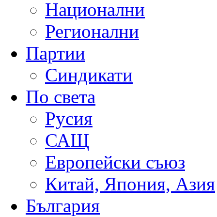
Национални
Регионални
Партии
Синдикати
По света
Русия
САЩ
Европейски съюз
Китай, Япония, Азия
България