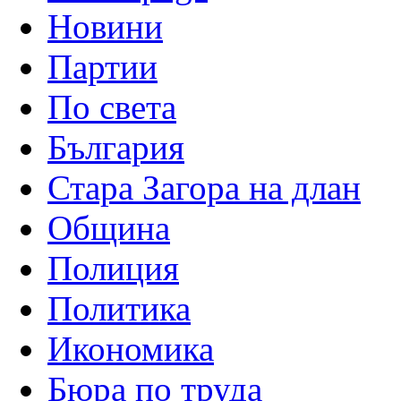
Новини
Партии
По света
България
Стара Загора на длан
Община
Полиция
Политика
Икономика
Бюра по труда