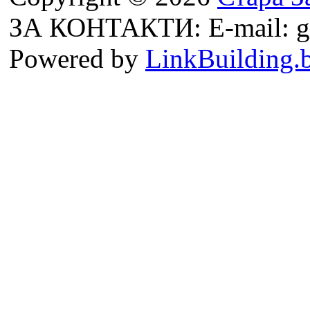
ЗА КОНТАКТИ: E-mail: g
Powered by
LinkBuilding.