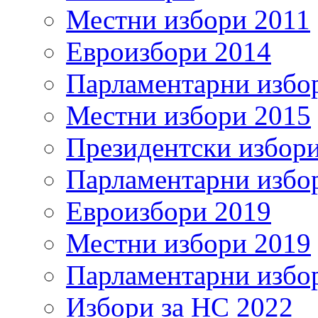
Местни избори 2011
Евроизбори 2014
Парламентарни избо
Местни избори 2015
Президентски избор
Парламентарни избо
Евроизбори 2019
Местни избори 2019
Парламентарни избо
Избори за НС 2022