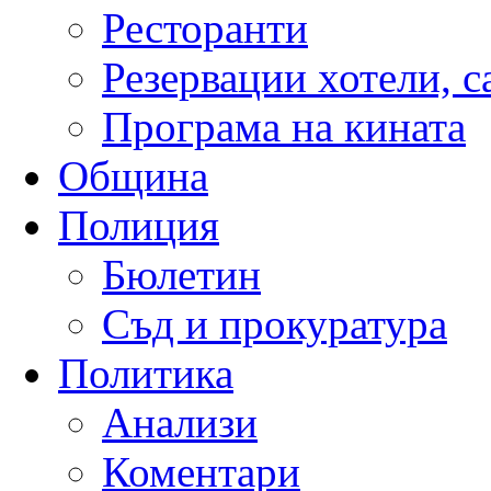
Ресторанти
Резервации хотели, 
Програма на кината
Община
Полиция
Бюлетин
Съд и прокуратура
Политика
Анализи
Коментари