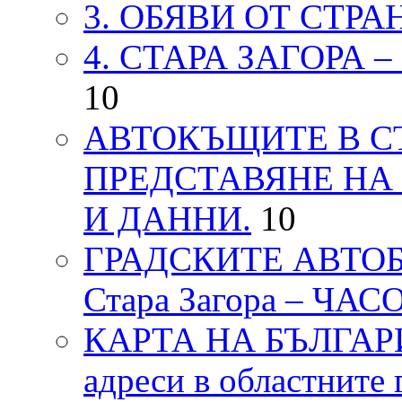
3. ОБЯВИ ОТ СТРА
4. СТАРА ЗАГОРА 
10
АВТОКЪЩИТЕ В СТ
ПРЕДСТАВЯНЕ НА
И ДАННИ.
10
ГРАДСКИТЕ АВТОБ
Стара Загора – ЧА
КАРТА НА БЪЛГАРИЯ
адреси в областните 