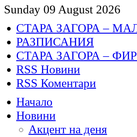
Sunday 09 August 2026
СТАРА ЗАГОРА – МА
РАЗПИСАНИЯ
СТАРА ЗАГОРА – ФИ
RSS Новини
RSS Коментари
Начало
Новини
Акцент на деня