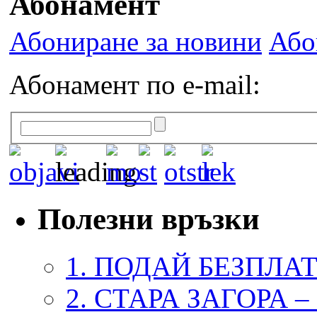
Абонамент
Абониране за новини
Або
Абонамент по e-mail:
Полезни връзки
1. ПОДАЙ БЕЗПЛА
2. СТАРА ЗАГОРА 