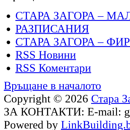
СТАРА ЗАГОРА – МА
РАЗПИСАНИЯ
СТАРА ЗАГОРА – ФИ
RSS Новини
RSS Коментари
Връщане в началото
Copyright © 2026
Стара З
ЗА КОНТАКТИ: E-mail: g
Powered by
LinkBuilding.