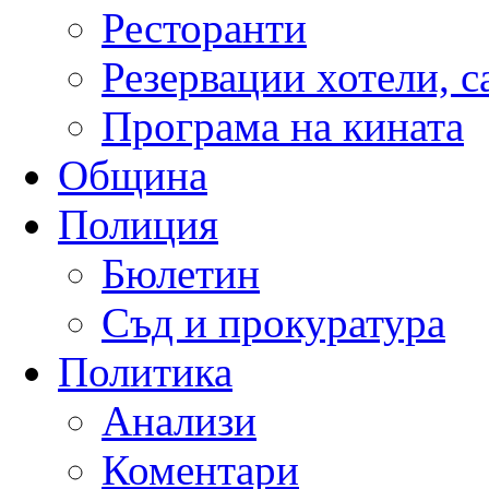
Ресторанти
Резервации хотели, 
Програма на кината
Община
Полиция
Бюлетин
Съд и прокуратура
Политика
Анализи
Коментари