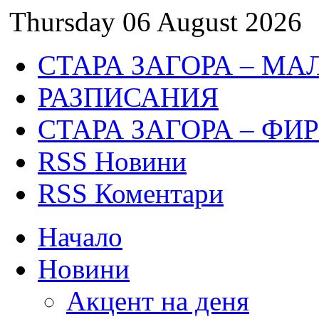
Thursday 06 August 2026
СТАРА ЗАГОРА – МА
РАЗПИСАНИЯ
СТАРА ЗАГОРА – ФИ
RSS Новини
RSS Коментари
Начало
Новини
Акцент на деня