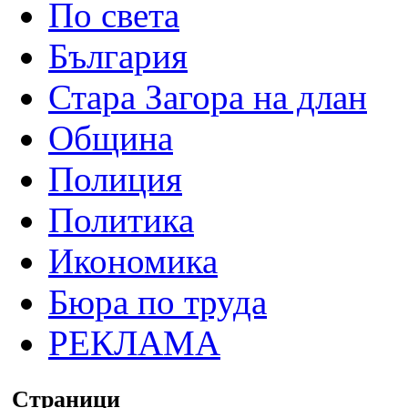
По света
България
Стара Загора на длан
Община
Полиция
Политика
Икономика
Бюра по труда
РЕКЛАМА
Страници