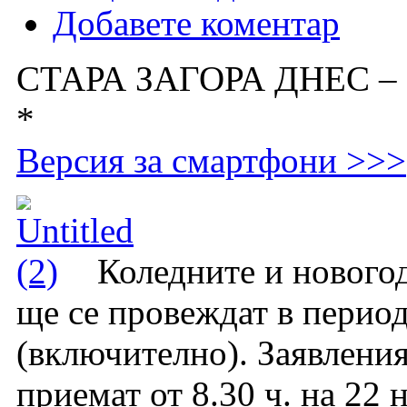
Добавете коментар
СТАРА ЗАГОРА ДНЕС –
*
Версия за смартфони >>>
Коледните и нового
ще се провеждат в период
(включително). Заявления 
приемат от 8.30 ч. на 22 