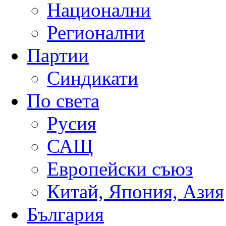
Национални
Регионални
Партии
Синдикати
По света
Русия
САЩ
Европейски съюз
Китай, Япония, Азия
България