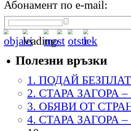
Абонамент по e-mail:
Полезни връзки
1. ПОДАЙ БЕЗПЛА
2. СТАРА ЗАГОРА 
3. ОБЯВИ ОТ СТРА
4. СТАРА ЗАГОРА 