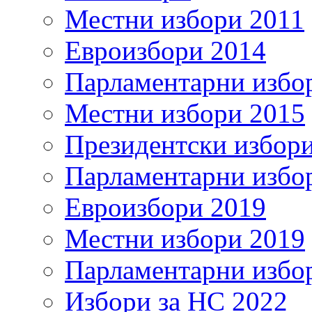
Местни избори 2011
Евроизбори 2014
Парламентарни избо
Местни избори 2015
Президентски избор
Парламентарни избо
Евроизбори 2019
Местни избори 2019
Парламентарни избо
Избори за НС 2022