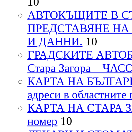
10
АВТОКЪЩИТЕ В СТ
ПРЕДСТАВЯНЕ НА
И ДАННИ.
10
ГРАДСКИТЕ АВТОБ
Стара Загора – ЧА
КАРТА НА БЪЛГАРИЯ
адреси в областните 
КАРТА НА СТАРА ЗАГ
номер
10