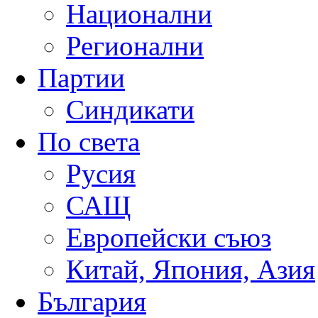
Национални
Регионални
Партии
Синдикати
По света
Русия
САЩ
Европейски съюз
Китай, Япония, Азия
България