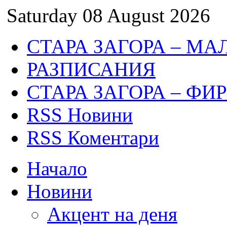
Saturday 08 August 2026
СТАРА ЗАГОРА – МА
РАЗПИСАНИЯ
СТАРА ЗАГОРА – ФИ
RSS Новини
RSS Коментари
Начало
Новини
Акцент на деня