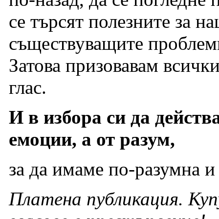
се търсят полезните за н
съществуващите проблем
Затова призовавам всички
глас.
И в избора си да действ
емоции, а от разум,
за да имаме по-разумна и 
Платена публикация. Куп