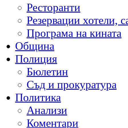
Ресторанти
Резервации хотели, 
Програма на кината
Община
Полиция
Бюлетин
Съд и прокуратура
Политика
Анализи
Коментари