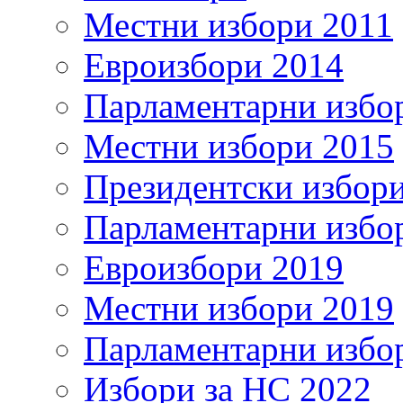
Местни избори 2011
Евроизбори 2014
Парламентарни избо
Местни избори 2015
Президентски избор
Парламентарни избо
Евроизбори 2019
Местни избори 2019
Парламентарни избо
Избори за НС 2022