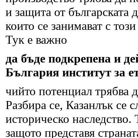
и защита от българската д
които се занимават с този
Тук е важно
да бъде подкрепена и де
България институт за е
чийто потенциал трябва д
Разбира се, Казанлък се с
историческо наследство. 
защото представя странат