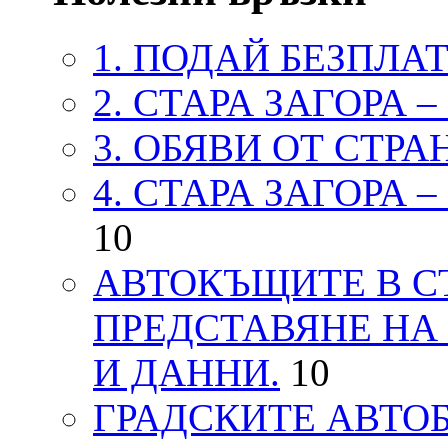
1. ПОДАЙ БЕЗПЛА
2. СТАРА ЗАГОРА 
3. ОБЯВИ ОТ СТРА
4. СТАРА ЗАГОРА 
10
АВТОКЪЩИТЕ В СТ
ПРЕДСТАВЯНЕ НА
И ДАННИ.
10
ГРАДСКИТЕ АВТОБ