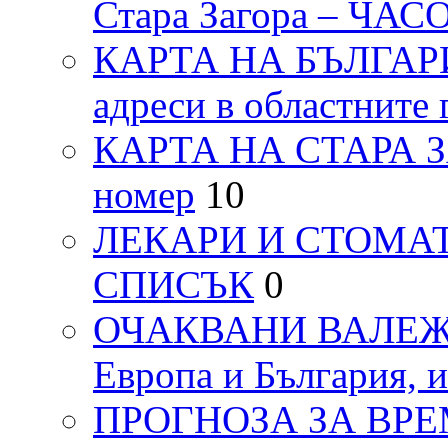
Стара Загора – ЧА
КАРТА НА БЪЛГАРИЯ
адреси в областните 
КАРТА НА СТАРА ЗАГ
номер
10
ЛЕКАРИ И СТОМАТ
СПИСЪК
0
ОЧАКВАНИ ВАЛЕЖИ п
Европа и България, 
ПРОГНОЗА ЗА ВРЕМЕТ