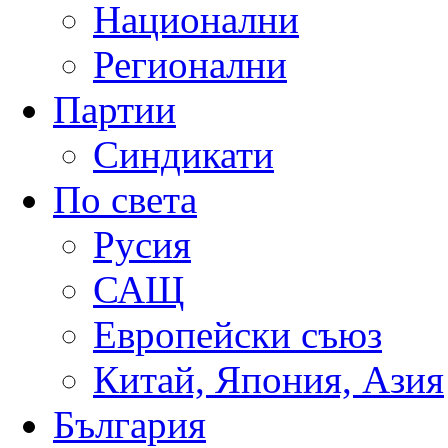
Национални
Регионални
Партии
Синдикати
По света
Русия
САЩ
Европейски съюз
Китай, Япония, Азия
България