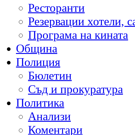
Ресторанти
Резервации хотели, 
Програма на кината
Община
Полиция
Бюлетин
Съд и прокуратура
Политика
Анализи
Коментари