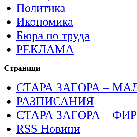
Политика
Икономика
Бюра по труда
РЕКЛАМА
Страници
СТАРА ЗАГОРА – МА
РАЗПИСАНИЯ
СТАРА ЗАГОРА – ФИ
RSS Новини