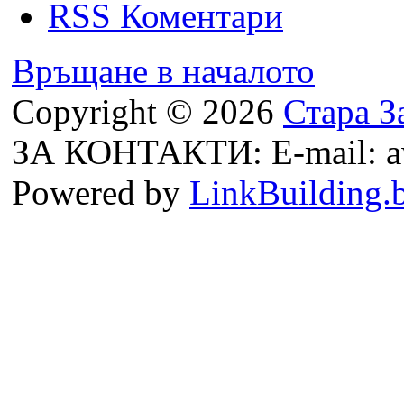
RSS Коментари
Връщане в началото
Copyright © 2026
Стара З
ЗА КОНТАКТИ: E-mail: a
Powered by
LinkBuilding.