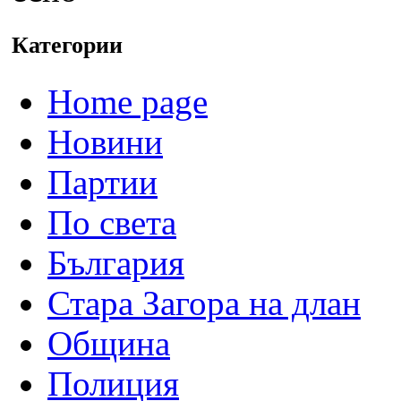
Категории
Home page
Новини
Партии
По света
България
Стара Загора на длан
Община
Полиция