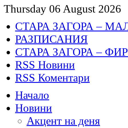
Thursday 06 August 2026
СТАРА ЗАГОРА – МА
РАЗПИСАНИЯ
СТАРА ЗАГОРА – ФИ
RSS Новини
RSS Коментари
Начало
Новини
Акцент на деня