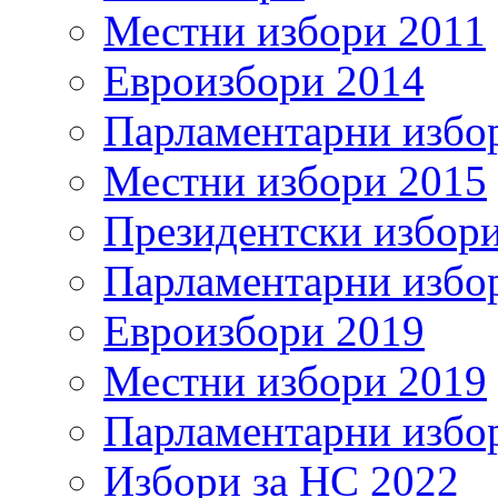
Местни избори 2011
Евроизбори 2014
Парламентарни избо
Местни избори 2015
Президентски избор
Парламентарни избо
Евроизбори 2019
Местни избори 2019
Парламентарни избо
Избори за НС 2022