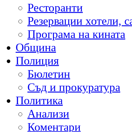
Ресторанти
Резервации хотели, 
Програма на кината
Община
Полиция
Бюлетин
Съд и прокуратура
Политика
Анализи
Коментари