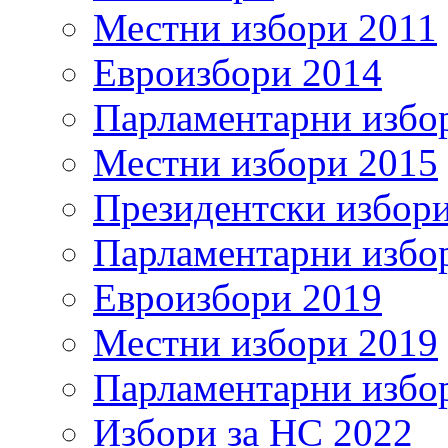
Местни избори 2011
Евроизбори 2014
Парламентарни избо
Местни избори 2015
Президентски избор
Парламентарни избо
Евроизбори 2019
Местни избори 2019
Парламентарни избо
Избори за НС 2022