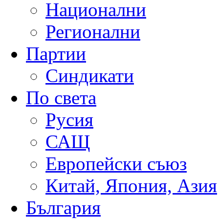
Национални
Регионални
Партии
Синдикати
По света
Русия
САЩ
Европейски съюз
Китай, Япония, Азия
България