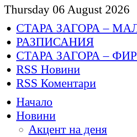
Thursday 06 August 2026
СТАРА ЗАГОРА – МА
РАЗПИСАНИЯ
СТАРА ЗАГОРА – ФИ
RSS Новини
RSS Коментари
Начало
Новини
Акцент на деня