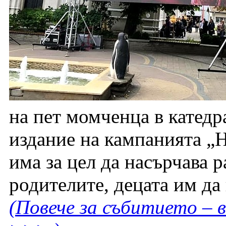
на пет момченца в катедр
издание на кампанията „Н
има за цел да насърчава 
родителите, децата им да
(Повече за събитието – 