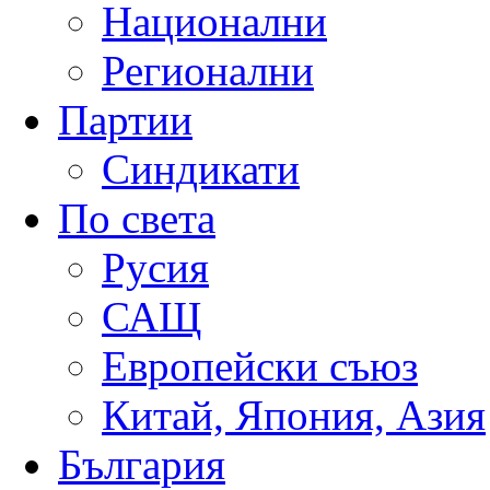
Национални
Регионални
Партии
Синдикати
По света
Русия
САЩ
Европейски съюз
Китай, Япония, Азия
България