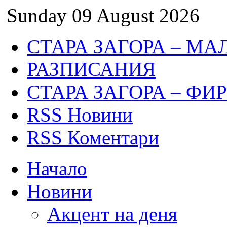
Sunday 09 August 2026
СТАРА ЗАГОРА – МА
РАЗПИСАНИЯ
СТАРА ЗАГОРА – ФИ
RSS Новини
RSS Коментари
Начало
Новини
Акцент на деня