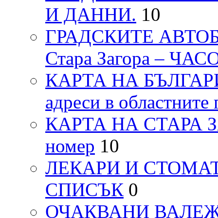
И ДАННИ.
10
ГРАДСКИТЕ АВТОБ
Стара Загора – ЧА
КАРТА НА БЪЛГАРИЯ
адреси в областните 
КАРТА НА СТАРА ЗАГ
номер
10
ЛЕКАРИ И СТОМАТ
СПИСЪК
0
ОЧАКВАНИ ВАЛЕЖИ п