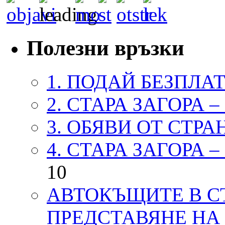
Полезни връзки
1. ПОДАЙ БЕЗПЛА
2. СТАРА ЗАГОРА 
3. ОБЯВИ ОТ СТРА
4. СТАРА ЗАГОРА 
10
АВТОКЪЩИТЕ В СТ
ПРЕДСТАВЯНЕ НА