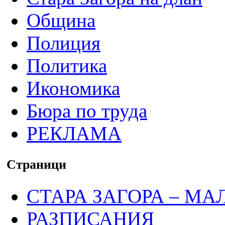
Община
Полиция
Политика
Икономика
Бюра по труда
РЕКЛАМА
Страници
СТАРА ЗАГОРА – МА
РАЗПИСАНИЯ