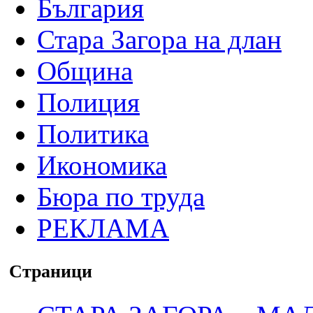
България
Стара Загора на длан
Община
Полиция
Политика
Икономика
Бюра по труда
РЕКЛАМА
Страници