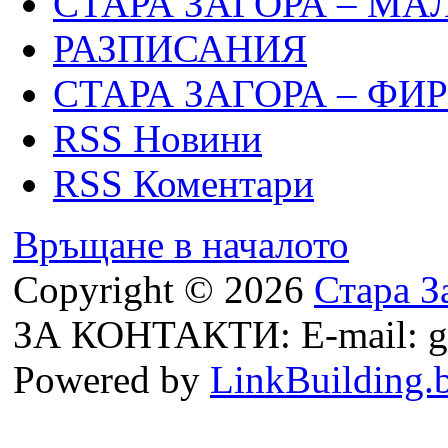
СТАРА ЗАГОРА – МА
РАЗПИСАНИЯ
СТАРА ЗАГОРА – ФИ
RSS Новини
RSS Коментари
Връщане в началото
Copyright © 2026
Стара З
ЗА КОНТАКТИ: E-mail: g
Powered by
LinkBuilding.