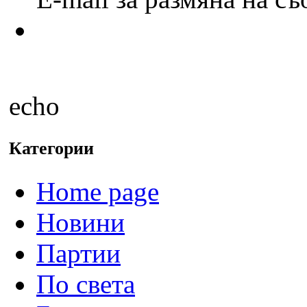
echo
Категории
Home page
Новини
Партии
По света