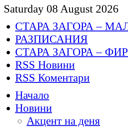
Saturday 08 August 2026
СТАРА ЗАГОРА – МА
РАЗПИСАНИЯ
СТАРА ЗАГОРА – ФИ
RSS Новини
RSS Коментари
Начало
Новини
Акцент на деня