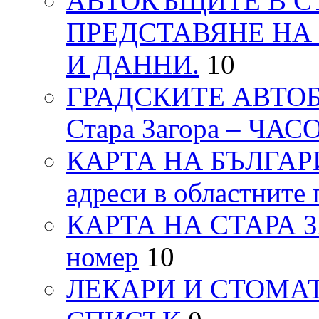
АВТОКЪЩИТЕ В СТ
ПРЕДСТАВЯНЕ НА
И ДАННИ.
10
ГРАДСКИТЕ АВТОБ
Стара Загора – ЧА
КАРТА НА БЪЛГАРИЯ
адреси в областните 
КАРТА НА СТАРА ЗАГ
номер
10
ЛЕКАРИ И СТОМАТ