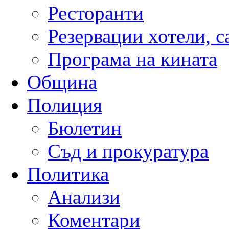
Ресторанти
Резервации хотели, 
Програма на кината
Община
Полиция
Бюлетин
Съд и прокуратура
Политика
Анализи
Коментари