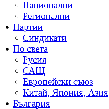
Национални
Регионални
Партии
Синдикати
По света
Русия
САЩ
Европейски съюз
Китай, Япония, Азия
България