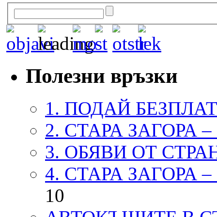
Полезни връзки
1. ПОДАЙ БЕЗПЛА
2. СТАРА ЗАГОРА 
3. ОБЯВИ ОТ СТРА
4. СТАРА ЗАГОРА 
10