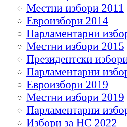
Местни избори 2011
Евроизбори 2014
Парламентарни избо
Местни избори 2015
Президентски избор
Парламентарни избо
Евроизбори 2019
Местни избори 2019
Парламентарни избо
Избори за НС 2022