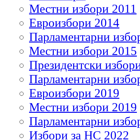
Местни избори 2011
Евроизбори 2014
Парламентарни избо
Местни избори 2015
Президентски избор
Парламентарни избо
Евроизбори 2019
Местни избори 2019
Парламентарни избо
Избори за НС 2022