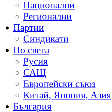
Национални
Регионални
Партии
Синдикати
По света
Русия
САЩ
Европейски съюз
Китай, Япония, Азия
България