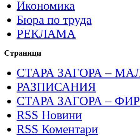
Икономика
Бюра по труда
РЕКЛАМА
Страници
СТАРА ЗАГОРА – МА
РАЗПИСАНИЯ
СТАРА ЗАГОРА – ФИ
RSS Новини
RSS Коментари