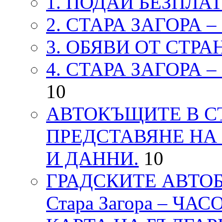
1. ПОДАЙ БЕЗПЛА
2. СТАРА ЗАГОРА 
3. ОБЯВИ ОТ СТРА
4. СТАРА ЗАГОРА 
10
АВТОКЪЩИТЕ В СТ
ПРЕДСТАВЯНЕ НА
И ДАННИ.
10
ГРАДСКИТЕ АВТОБ
Стара Загора – ЧА