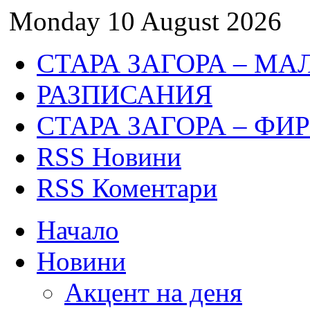
Monday 10 August 2026
СТАРА ЗАГОРА – МА
РАЗПИСАНИЯ
СТАРА ЗАГОРА – ФИ
RSS Новини
RSS Коментари
Начало
Новини
Акцент на деня