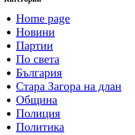
Home page
Новини
Партии
По света
България
Стара Загора на длан
Община
Полиция
Политика