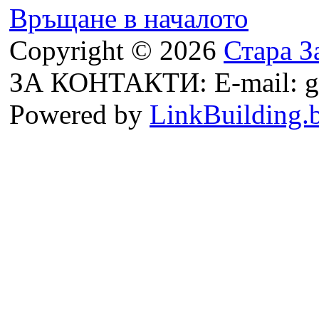
Връщане в началото
Copyright © 2026
Стара З
ЗА КОНТАКТИ: E-mail: g
Powered by
LinkBuilding.