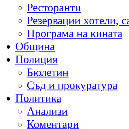
Ресторанти
Резервации хотели, 
Програма на кината
Община
Полиция
Бюлетин
Съд и прокуратура
Политика
Анализи
Коментари