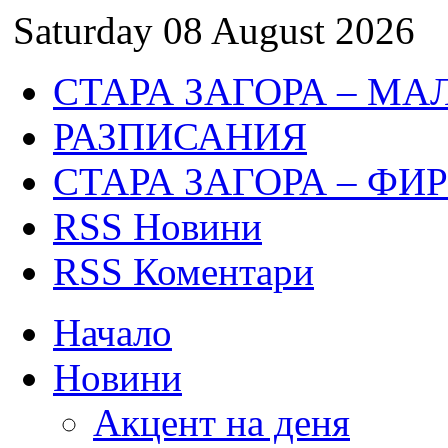
Saturday 08 August 2026
СТАРА ЗАГОРА – МА
РАЗПИСАНИЯ
СТАРА ЗАГОРА – ФИ
RSS Новини
RSS Коментари
Начало
Новини
Акцент на деня