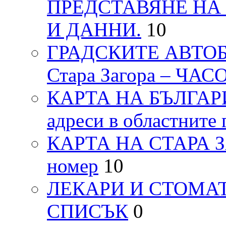
ПРЕДСТАВЯНЕ НА
И ДАННИ.
10
ГРАДСКИТЕ АВТОБ
Стара Загора – ЧА
КАРТА НА БЪЛГАРИЯ
адреси в областните 
КАРТА НА СТАРА ЗАГ
номер
10
ЛЕКАРИ И СТОМАТ
СПИСЪК
0