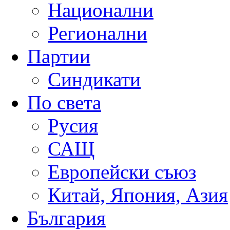
Национални
Регионални
Партии
Синдикати
По света
Русия
САЩ
Европейски съюз
Китай, Япония, Азия
България