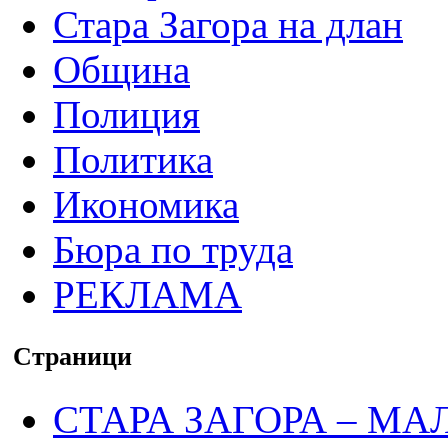
Стара Загора на длан
Община
Полиция
Политика
Икономика
Бюра по труда
РЕКЛАМА
Страници
СТАРА ЗАГОРА – МА