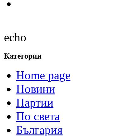
echo
Категории
Home page
Новини
Партии
По света
България