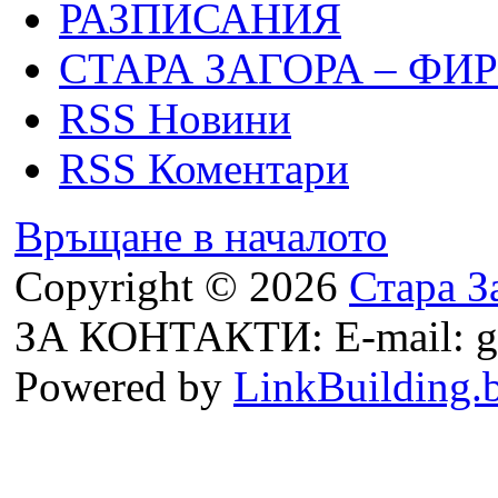
РАЗПИСАНИЯ
СТАРА ЗАГОРА – ФИ
RSS Новини
RSS Коментари
Връщане в началото
Copyright © 2026
Стара З
ЗА КОНТАКТИ: E-mail: g
Powered by
LinkBuilding.