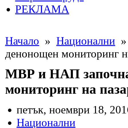
РЕКЛАМА
Начало
»
Национални
» 
денонощен мониторинг н
МВР и НАП започн
мониторинг на паза
петък, ноември 18, 201
Национални