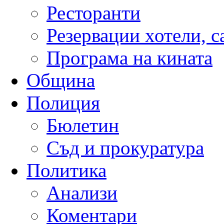
Ресторанти
Резервации хотели, 
Програма на кината
Община
Полиция
Бюлетин
Съд и прокуратура
Политика
Анализи
Коментари