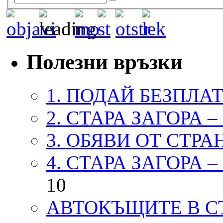
Полезни връзки
1. ПОДАЙ БЕЗПЛА
2. СТАРА ЗАГОРА 
3. ОБЯВИ ОТ СТРА
4. СТАРА ЗАГОРА 
10
АВТОКЪЩИТЕ В СТ