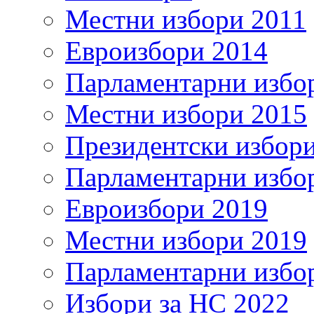
Местни избори 2011
Евроизбори 2014
Парламентарни избо
Местни избори 2015
Президентски избор
Парламентарни избо
Евроизбори 2019
Местни избори 2019
Парламентарни избо
Избори за НС 2022