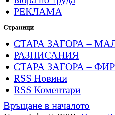
РЕКЛАМА
Страници
СТАРА ЗАГОРА – МА
РАЗПИСАНИЯ
СТАРА ЗАГОРА – ФИ
RSS Новини
RSS Коментари
Връщане в началото