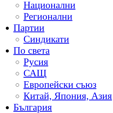
Национални
Регионални
Партии
Синдикати
По света
Русия
САЩ
Европейски съюз
Китай, Япония, Азия
България