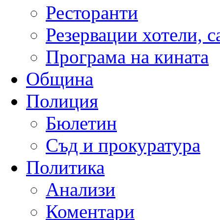
Ресторанти
Резервации хотели, 
Програма на кината
Община
Полиция
Бюлетин
Съд и прокуратура
Политика
Анализи
Коментари