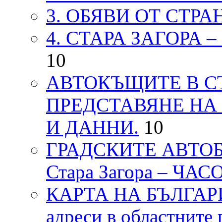
3. ОБЯВИ ОТ СТРА
4. СТАРА ЗАГОРА 
10
АВТОКЪЩИТЕ В СТ
ПРЕДСТАВЯНЕ НА
И ДАННИ.
10
ГРАДСКИТЕ АВТОБ
Стара Загора – ЧА
КАРТА НА БЪЛГАРИЯ
адреси в областните 