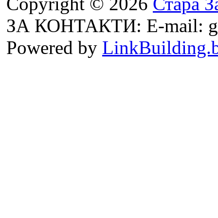
Copyright © 2026
Стара З
ЗА КОНТАКТИ: E-mail: g
Powered by
LinkBuilding.