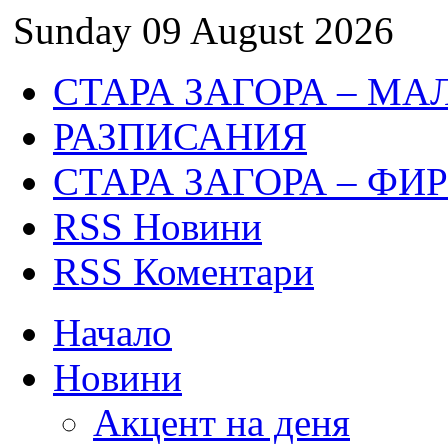
Sunday 09 August 2026
СТАРА ЗАГОРА – МА
РАЗПИСАНИЯ
СТАРА ЗАГОРА – ФИ
RSS Новини
RSS Коментари
Начало
Новини
Акцент на деня