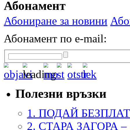
Абонамент
Абониране за новини
Або
Абонамент по e-mail:
Полезни връзки
1. ПОДАЙ БЕЗПЛА
2. СТАРА ЗАГОРА 