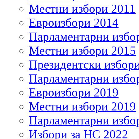
Местни избори 2011
Евроизбори 2014
Парламентарни избо
Местни избори 2015
Президентски избор
Парламентарни избо
Евроизбори 2019
Местни избори 2019
Парламентарни избо
Избори за НС 2022