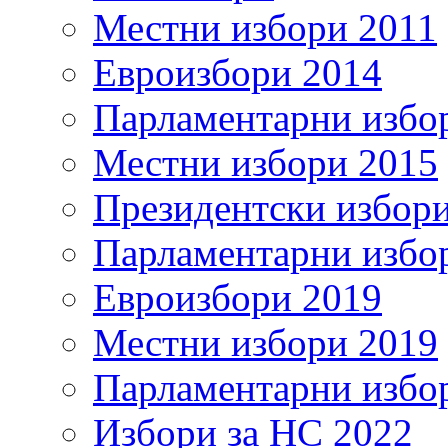
Местни избори 2011
Евроизбори 2014
Парламентарни избо
Местни избори 2015
Президентски избор
Парламентарни избо
Евроизбори 2019
Местни избори 2019
Парламентарни избо
Избори за НС 2022