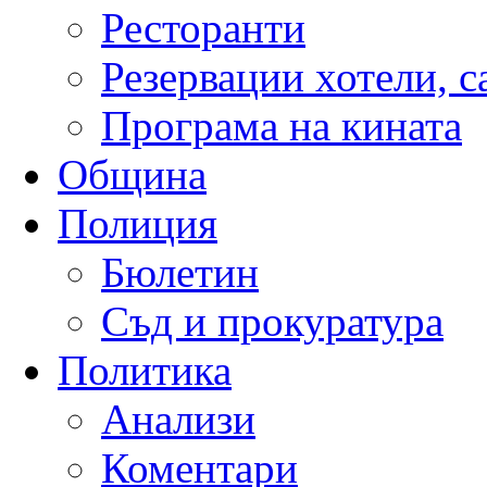
Ресторанти
Резервации хотели, 
Програма на кината
Община
Полиция
Бюлетин
Съд и прокуратура
Политика
Анализи
Коментари