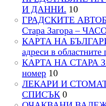
И ДАННИ.
10
ГРАДСКИТЕ АВТОБ
Стара Загора – ЧА
КАРТА НА БЪЛГАРИЯ
адреси в областните 
КАРТА НА СТАРА ЗАГ
номер
10
ЛЕКАРИ И СТОМАТ
СПИСЪК
0
ОЧАКВАНИ ВАЛЕЖИ п