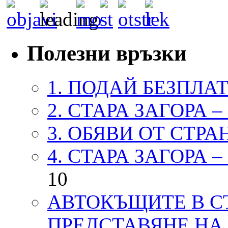
Полезни връзки
1. ПОДАЙ БЕЗПЛА
2. СТАРА ЗАГОРА 
3. ОБЯВИ ОТ СТРА
4. СТАРА ЗАГОРА 
10
АВТОКЪЩИТЕ В СТ
ПРЕДСТАВЯНЕ НА