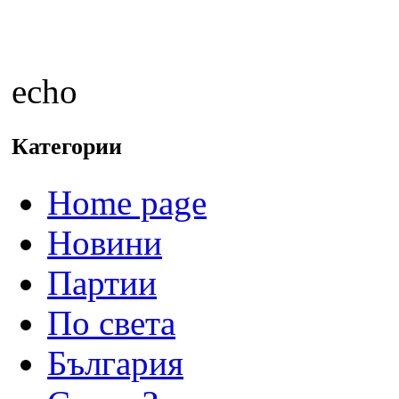
echo
Категории
Home page
Новини
Партии
По света
България