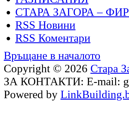
СТАРА ЗАГОРА – ФИ
RSS Новини
RSS Коментари
Връщане в началото
Copyright © 2026
Стара З
ЗА КОНТАКТИ: E-mail: g
Powered by
LinkBuilding.