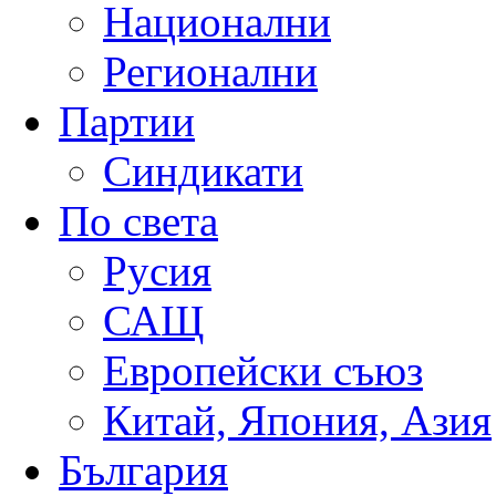
Национални
Регионални
Партии
Синдикати
По света
Русия
САЩ
Европейски съюз
Китай, Япония, Азия
България