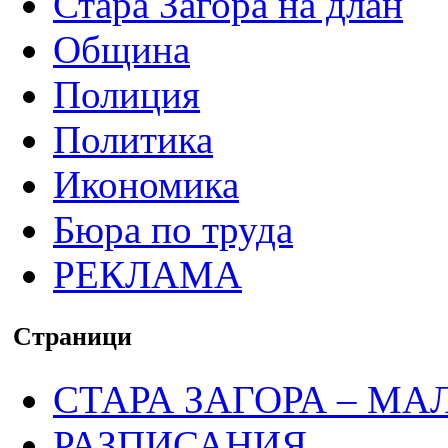
Стара Загора на длан
Община
Полиция
Политика
Икономика
Бюра по труда
РЕКЛАМА
Страници
СТАРА ЗАГОРА – МА
РАЗПИСАНИЯ