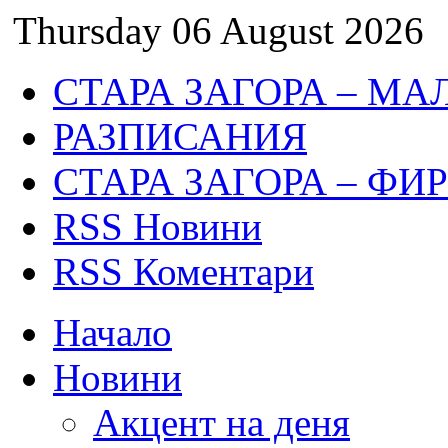
Thursday 06 August 2026
СТАРА ЗАГОРА – МА
РАЗПИСАНИЯ
СТАРА ЗАГОРА – ФИ
RSS Новини
RSS Коментари
Начало
Новини
Акцент на деня