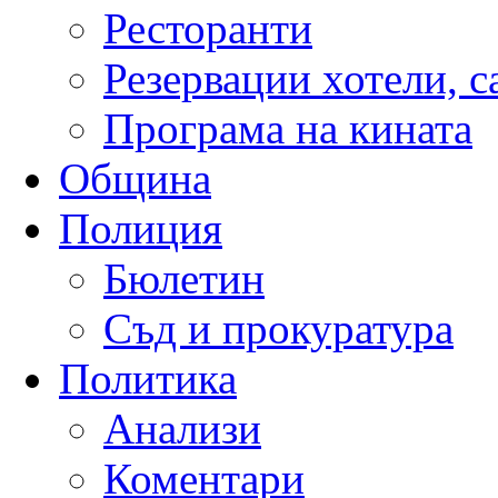
Ресторанти
Резервации хотели, 
Програма на кината
Община
Полиция
Бюлетин
Съд и прокуратура
Политика
Анализи
Коментари