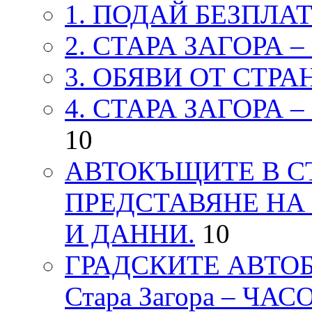
1. ПОДАЙ БЕЗПЛА
2. СТАРА ЗАГОРА 
3. ОБЯВИ ОТ СТРА
4. СТАРА ЗАГОРА 
10
АВТОКЪЩИТЕ В СТ
ПРЕДСТАВЯНЕ НА
И ДАННИ.
10
ГРАДСКИТЕ АВТОБ
Стара Загора – ЧА