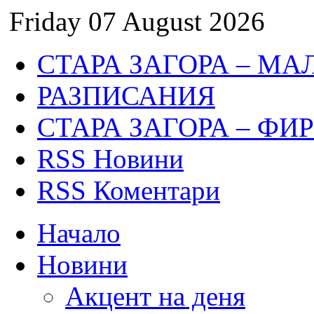
Friday 07 August 2026
СТАРА ЗАГОРА – МА
РАЗПИСАНИЯ
СТАРА ЗАГОРА – ФИ
RSS Новини
RSS Коментари
Начало
Новини
Акцент на деня