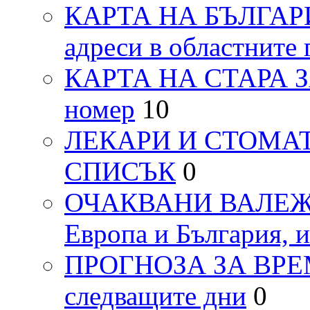
КАРТА НА БЪЛГАРИЯ
адреси в областните 
КАРТА НА СТАРА ЗАГ
номер
10
ЛЕКАРИ И СТОМАТ
СПИСЪК
0
ОЧАКВАНИ ВАЛЕЖИ п
Европа и България, 
ПРОГНОЗА ЗА ВРЕМЕТ
следващите дни
0