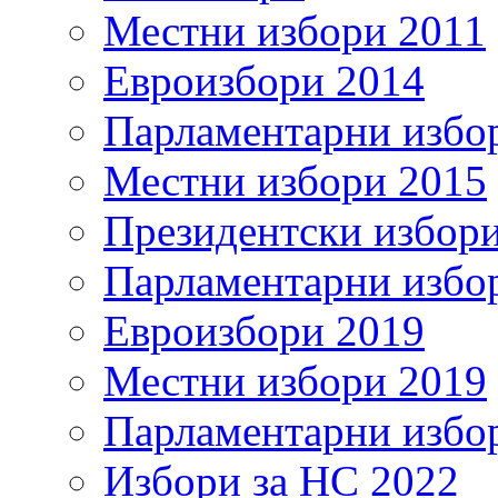
Местни избори 2011
Евроизбори 2014
Парламентарни избо
Местни избори 2015
Президентски избор
Парламентарни избо
Евроизбори 2019
Местни избори 2019
Парламентарни избо
Избори за НС 2022