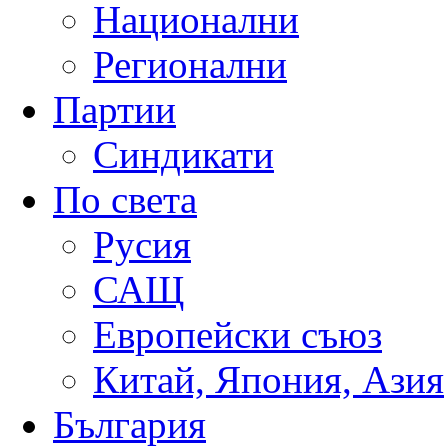
Национални
Регионални
Партии
Синдикати
По света
Русия
САЩ
Европейски съюз
Китай, Япония, Азия
България