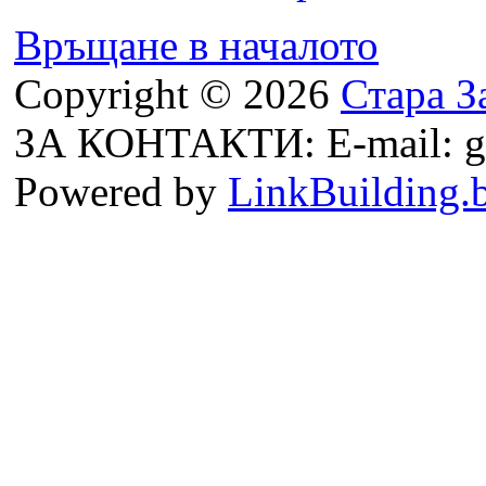
Връщане в началото
Copyright © 2026
Стара З
ЗА КОНТАКТИ: E-mail: g
Powered by
LinkBuilding.