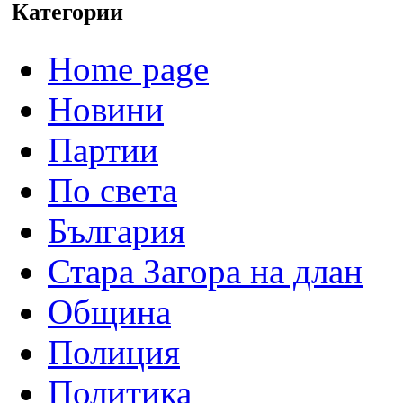
Категории
Home page
Новини
Партии
По света
България
Стара Загора на длан
Община
Полиция
Политика