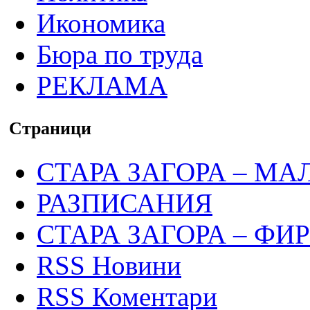
Икономика
Бюра по труда
РЕКЛАМА
Страници
СТАРА ЗАГОРА – МА
РАЗПИСАНИЯ
СТАРА ЗАГОРА – ФИ
RSS Новини
RSS Коментари