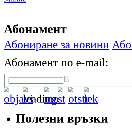
Абонамент
Абониране за новини
Або
Абонамент по e-mail:
Полезни връзки