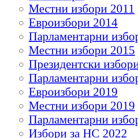
Местни избори 2011
Евроизбори 2014
Парламентарни избо
Местни избори 2015
Президентски избор
Парламентарни избо
Евроизбори 2019
Местни избори 2019
Парламентарни избо
Избори за НС 2022