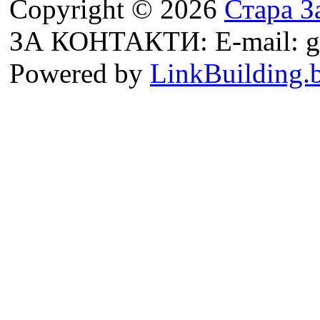
Copyright © 2026
Стара З
ЗА КОНТАКТИ: E-mail: g
Powered by
LinkBuilding.