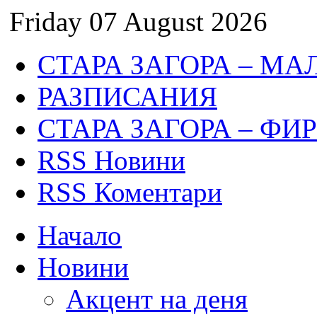
Friday 07 August 2026
СТАРА ЗАГОРА – МА
РАЗПИСАНИЯ
СТАРА ЗАГОРА – ФИ
RSS Новини
RSS Коментари
Начало
Новини
Акцент на деня