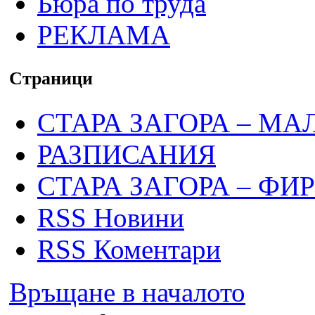
Бюра по труда
РЕКЛАМА
Страници
СТАРА ЗАГОРА – МА
РАЗПИСАНИЯ
СТАРА ЗАГОРА – ФИ
RSS Новини
RSS Коментари
Връщане в началото