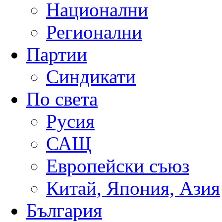
Национални
Регионални
Партии
Синдикати
По света
Русия
САЩ
Европейски съюз
Китай, Япония, Азия
България