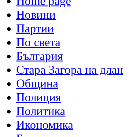
Home page
Новини
Партии
По света
България
Стара Загора на длан
Община
Полиция
Политика
Икономика