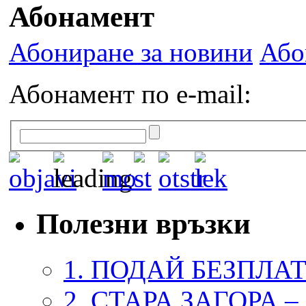
Абонамент
Абониране за новини
Або
Абонамент по e-mail:
Полезни връзки
1. ПОДАЙ БЕЗПЛА
2. СТАРА ЗАГОРА 