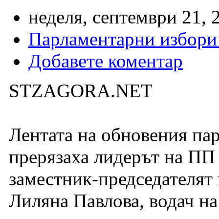
неделя, септември 21, 
Парламентарни избори
Добавете коментар
STZAGORA.NET
Лентата на обновения па
прерязаха лидерът на ПП
заместник-председателят 
Лиляна Павлова, водач на