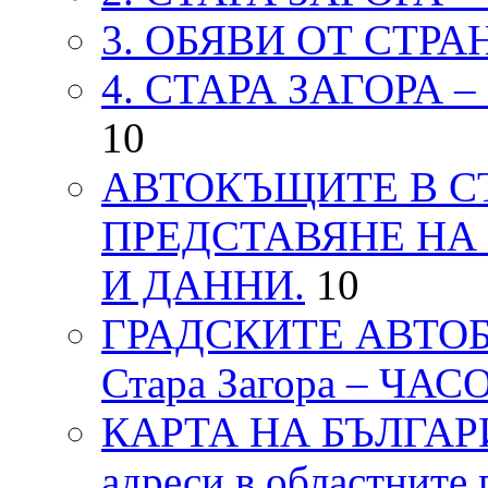
3. ОБЯВИ ОТ СТРА
4. СТАРА ЗАГОРА 
10
АВТОКЪЩИТЕ В СТ
ПРЕДСТАВЯНЕ НА
И ДАННИ.
10
ГРАДСКИТЕ АВТОБ
Стара Загора – ЧА
КАРТА НА БЪЛГАРИЯ
адреси в областните 