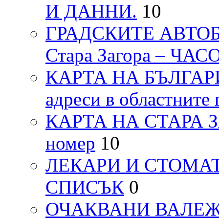
И ДАННИ.
10
ГРАДСКИТЕ АВТОБ
Стара Загора – ЧА
КАРТА НА БЪЛГАРИЯ
адреси в областните 
КАРТА НА СТАРА ЗАГ
номер
10
ЛЕКАРИ И СТОМАТ
СПИСЪК
0
ОЧАКВАНИ ВАЛЕЖИ п