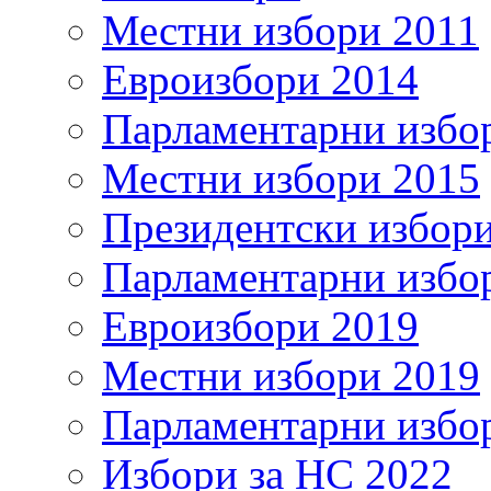
Местни избори 2011
Евроизбори 2014
Парламентарни избо
Местни избори 2015
Президентски избор
Парламентарни избо
Евроизбори 2019
Местни избори 2019
Парламентарни избо
Избори за НС 2022