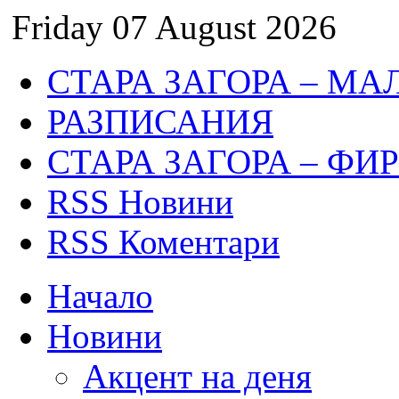
Friday 07 August 2026
СТАРА ЗАГОРА – МА
РАЗПИСАНИЯ
СТАРА ЗАГОРА – ФИ
RSS Новини
RSS Коментари
Начало
Новини
Акцент на деня