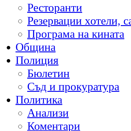
Ресторанти
Резервации хотели, 
Програма на кината
Община
Полиция
Бюлетин
Съд и прокуратура
Политика
Анализи
Коментари