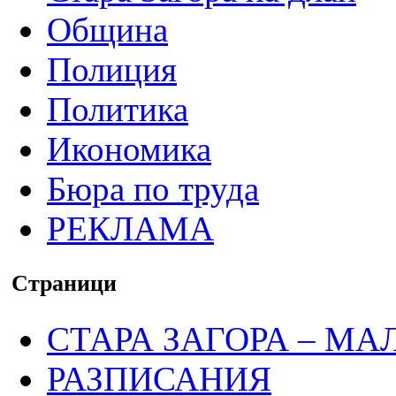
Община
Полиция
Политика
Икономика
Бюра по труда
РЕКЛАМА
Страници
СТАРА ЗАГОРА – МА
РАЗПИСАНИЯ