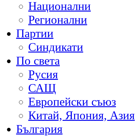
Национални
Регионални
Партии
Синдикати
По света
Русия
САЩ
Европейски съюз
Китай, Япония, Азия
България