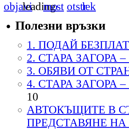
Полезни връзки
1. ПОДАЙ БЕЗПЛА
2. СТАРА ЗАГОРА 
3. ОБЯВИ ОТ СТРА
4. СТАРА ЗАГОРА 
10
АВТОКЪЩИТЕ В СТ
ПРЕДСТАВЯНЕ НА