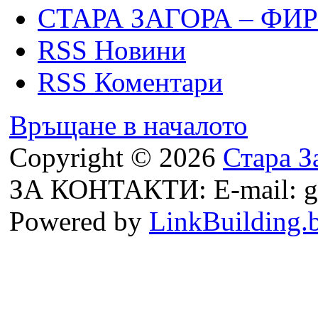
СТАРА ЗАГОРА – ФИ
RSS Новини
RSS Коментари
Връщане в началото
Copyright © 2026
Стара З
ЗА КОНТАКТИ: E-mail: g
Powered by
LinkBuilding.