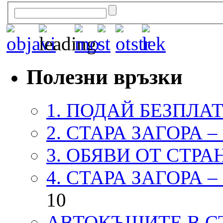
Полезни връзки
1. ПОДАЙ БЕЗПЛА
2. СТАРА ЗАГОРА 
3. ОБЯВИ ОТ СТРА
4. СТАРА ЗАГОРА 
10
АВТОКЪЩИТЕ В СТ