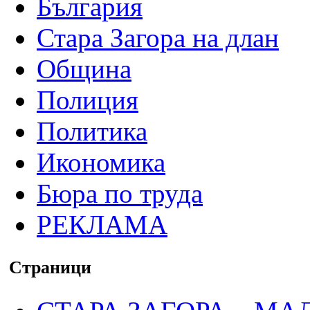
България
Стара Загора на длан
Община
Полиция
Политика
Икономика
Бюра по труда
РЕКЛАМА
Страници