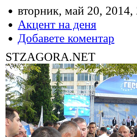
вторник, май 20, 2014,
Акцент на деня
Добавете коментар
STZAGORA.NET