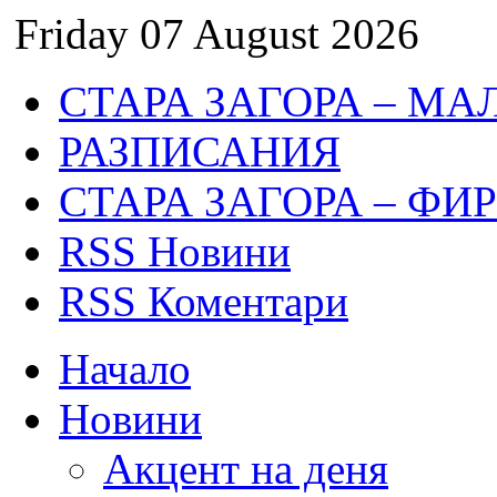
Friday 07 August 2026
СТАРА ЗАГОРА – МА
РАЗПИСАНИЯ
СТАРА ЗАГОРА – ФИ
RSS Новини
RSS Коментари
Начало
Новини
Акцент на деня