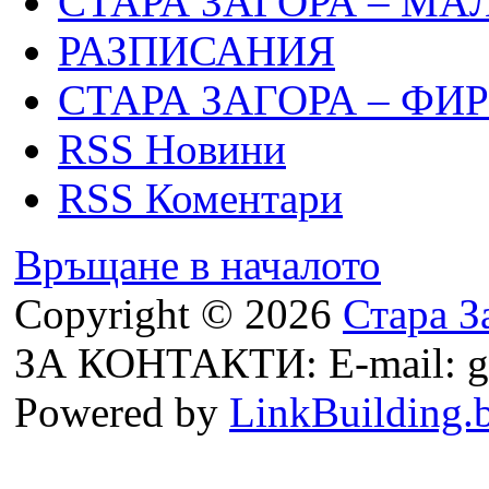
СТАРА ЗАГОРА – МА
РАЗПИСАНИЯ
СТАРА ЗАГОРА – ФИ
RSS Новини
RSS Коментари
Връщане в началото
Copyright © 2026
Стара З
ЗА КОНТАКТИ: E-mail: g
Powered by
LinkBuilding.