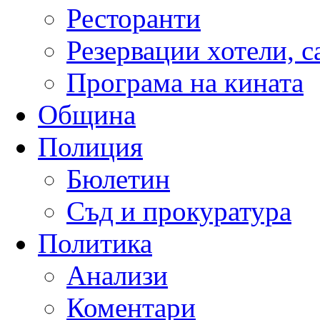
Ресторанти
Резервации хотели, 
Програма на кината
Община
Полиция
Бюлетин
Съд и прокуратура
Политика
Анализи
Коментари