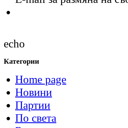
echo
Категории
Home page
Новини
Партии
По света