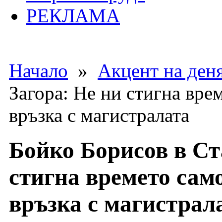
РЕКЛАМА
Начало
»
Акцент на ден
Загора: Не ни стигна вре
връзка с магистралата
Бойко Борисов в Ст
стигна времето сам
връзка с магистрал