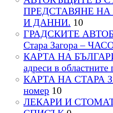
ПРЕДСТАВЯНЕ НА
И ДАННИ.
10
ГРАДСКИТЕ АВТОБ
Стара Загора – ЧА
КАРТА НА БЪЛГАРИЯ
адреси в областните 
КАРТА НА СТАРА ЗАГ
номер
10
ЛЕКАРИ И СТОМАТ