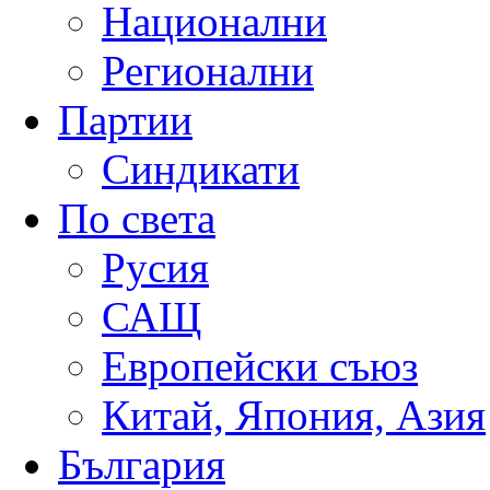
Национални
Регионални
Партии
Синдикати
По света
Русия
САЩ
Европейски съюз
Китай, Япония, Азия
България