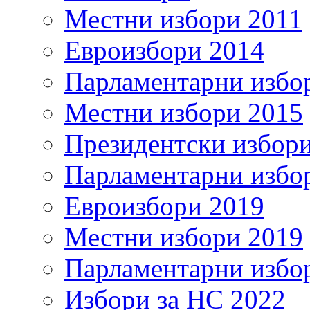
Местни избори 2011
Евроизбори 2014
Парламентарни избо
Местни избори 2015
Президентски избор
Парламентарни избо
Евроизбори 2019
Местни избори 2019
Парламентарни избо
Избори за НС 2022