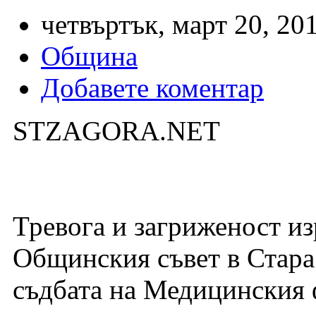
четвъртък, март 20, 201
Община
Добавете коментар
STZAGORA.NET
Тревога и загриженост из
Общинския съвет в Стара
съдбата на Медицинския 