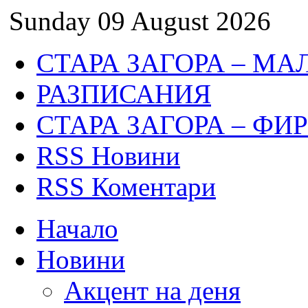
Sunday 09 August 2026
СТАРА ЗАГОРА – МА
РАЗПИСАНИЯ
СТАРА ЗАГОРА – ФИ
RSS Новини
RSS Коментари
Начало
Новини
Акцент на деня