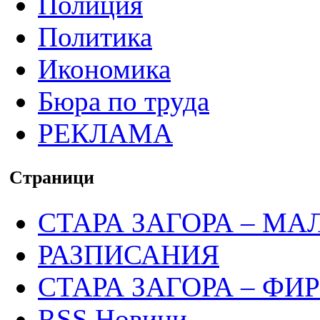
Полиция
Политика
Икономика
Бюра по труда
РЕКЛАМА
Страници
СТАРА ЗАГОРА – МА
РАЗПИСАНИЯ
СТАРА ЗАГОРА – ФИ
RSS Новини