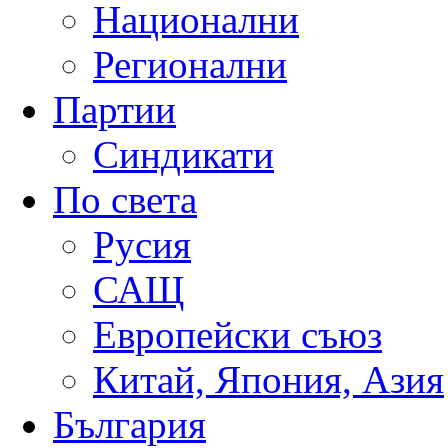
Национални
Регионални
Партии
Синдикати
По света
Русия
САЩ
Европейски съюз
Китай, Япония, Азия
България