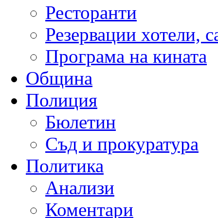
Ресторанти
Резервации хотели, 
Програма на кината
Община
Полиция
Бюлетин
Съд и прокуратура
Политика
Анализи
Коментари