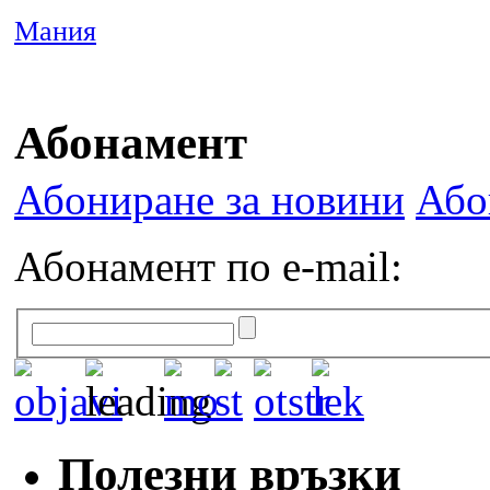
Мания
Абонамент
Абониране за новини
Або
Абонамент по e-mail:
Полезни връзки