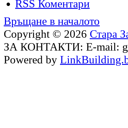
RSS Коментари
Връщане в началото
Copyright © 2026
Стара З
ЗА КОНТАКТИ: E-mail: g
Powered by
LinkBuilding.