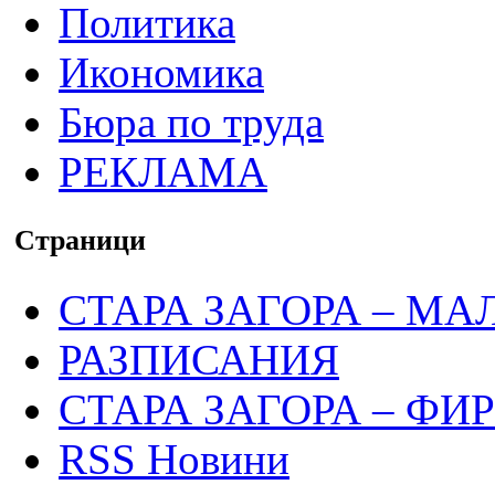
Политика
Икономика
Бюра по труда
РЕКЛАМА
Страници
СТАРА ЗАГОРА – МА
РАЗПИСАНИЯ
СТАРА ЗАГОРА – ФИ
RSS Новини