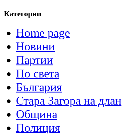
Категории
Home page
Новини
Партии
По света
България
Стара Загора на длан
Община
Полиция