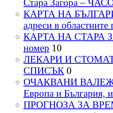
Стара Загора – ЧА
КАРТА НА БЪЛГАРИЯ
адреси в областните 
КАРТА НА СТАРА ЗАГ
номер
10
ЛЕКАРИ И СТОМАТ
СПИСЪК
0
ОЧАКВАНИ ВАЛЕЖИ п
Европа и България, 
ПРОГНОЗА ЗА ВРЕМЕТ