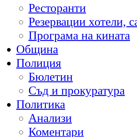
Ресторанти
Резервации хотели, 
Програма на кината
Община
Полиция
Бюлетин
Съд и прокуратура
Политика
Анализи
Коментари