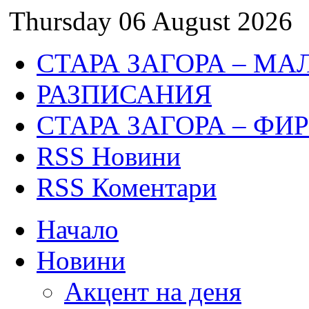
Thursday 06 August 2026
СТАРА ЗАГОРА – МА
РАЗПИСАНИЯ
СТАРА ЗАГОРА – ФИ
RSS Новини
RSS Коментари
Начало
Новини
Акцент на деня