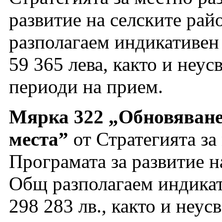
развитие на селските рай
разполагаем индикативен
59 365 лева, както и неу
периоди на прием.
Мярка 322 „Обновяване 
места”
от Стратегията за
Програмата за развитие н
Общ разполагаем индикат
298 283 лв., както и неу