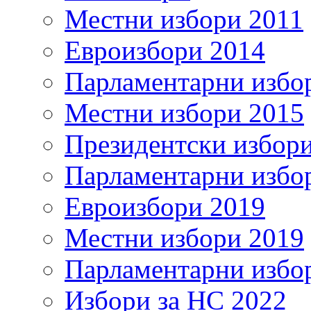
Местни избори 2011
Евроизбори 2014
Парламентарни избо
Местни избори 2015
Президентски избор
Парламентарни избо
Евроизбори 2019
Местни избори 2019
Парламентарни избо
Избори за НС 2022