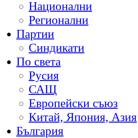
Национални
Регионални
Партии
Синдикати
По света
Русия
САЩ
Европейски съюз
Китай, Япония, Азия
България