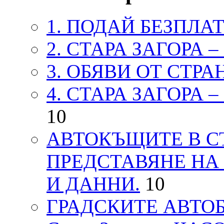
1. ПОДАЙ БЕЗПЛА
2. СТАРА ЗАГОРА 
3. ОБЯВИ ОТ СТРА
4. СТАРА ЗАГОРА 
10
АВТОКЪЩИТЕ В СТ
ПРЕДСТАВЯНЕ НА
И ДАННИ.
10
ГРАДСКИТЕ АВТОБ