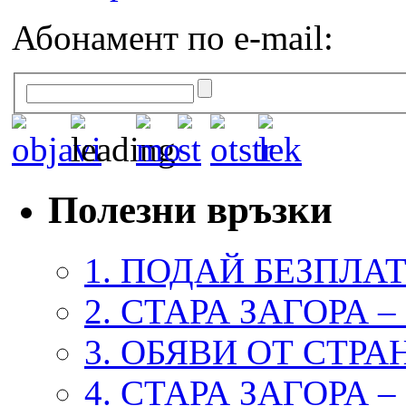
Абонамент по e-mail:
Полезни връзки
1. ПОДАЙ БЕЗПЛА
2. СТАРА ЗАГОРА 
3. ОБЯВИ ОТ СТРА
4. СТАРА ЗАГОРА 