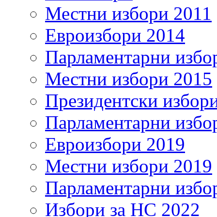
Местни избори 2011
Евроизбори 2014
Парламентарни избо
Местни избори 2015
Президентски избор
Парламентарни избо
Евроизбори 2019
Местни избори 2019
Парламентарни избо
Избори за НС 2022