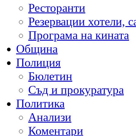
Ресторанти
Резервации хотели, 
Програма на кината
Община
Полиция
Бюлетин
Съд и прокуратура
Политика
Анализи
Коментари