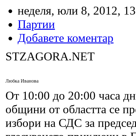
неделя, юли 8, 2012, 13
Партии
Добавете коментар
STZAGORA.NET
Любка Иванова
От 10:00 до 20:00 часа дн
общини от областта се п
избори на СДС за председ