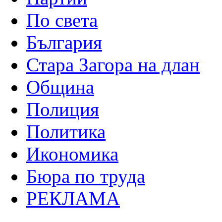
По света
България
Стара Загора на длан
Община
Полиция
Политика
Икономика
Бюра по труда
РЕКЛАМА