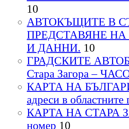
10
АВТОКЪЩИТЕ В СТ
ПРЕДСТАВЯНЕ НА
И ДАННИ.
10
ГРАДСКИТЕ АВТОБ
Стара Загора – ЧА
КАРТА НА БЪЛГАРИЯ
адреси в областните 
КАРТА НА СТАРА ЗАГ
номер
10