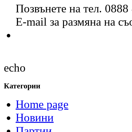
Позвънете на тел. 0888
E-mail за размяна на с
echo
Категории
Home page
Новини
Партии