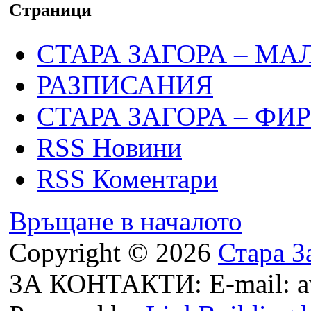
Страници
СТАРА ЗАГОРА – МА
РАЗПИСАНИЯ
СТАРА ЗАГОРА – ФИ
RSS Новини
RSS Коментари
Връщане в началото
Copyright © 2026
Стара З
ЗА КОНТАКТИ: E-mail: a