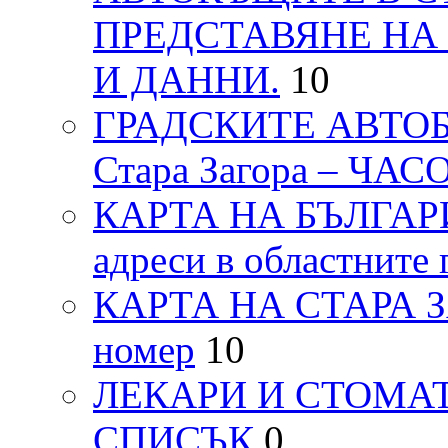
ПРЕДСТАВЯНЕ НА
И ДАННИ.
10
ГРАДСКИТЕ АВТОБ
Стара Загора – ЧА
КАРТА НА БЪЛГАРИЯ
адреси в областните 
КАРТА НА СТАРА ЗАГ
номер
10
ЛЕКАРИ И СТОМАТ
СПИСЪК
0