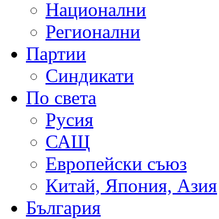
Национални
Регионални
Партии
Синдикати
По света
Русия
САЩ
Европейски съюз
Китай, Япония, Азия
България