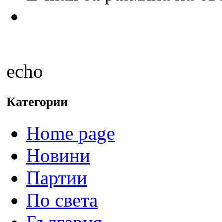
echo
Категории
Home page
Новини
Партии
По света