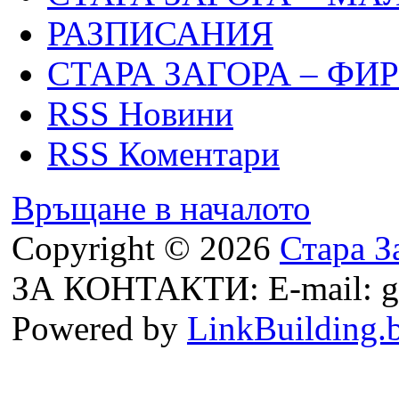
РАЗПИСАНИЯ
СТАРА ЗАГОРА – ФИ
RSS Новини
RSS Коментари
Връщане в началото
Copyright © 2026
Стара З
ЗА КОНТАКТИ: E-mail: g
Powered by
LinkBuilding.