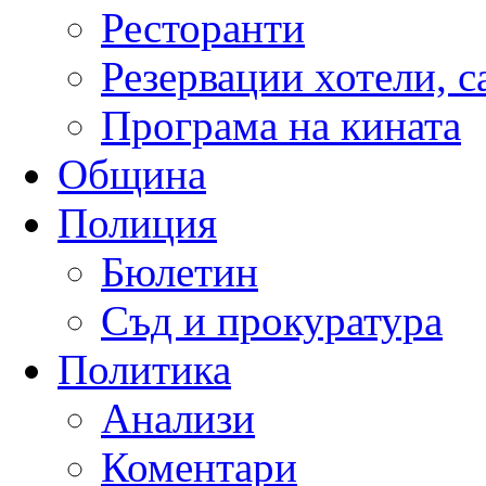
Ресторанти
Резервации хотели, 
Програма на кината
Община
Полиция
Бюлетин
Съд и прокуратура
Политика
Анализи
Коментари