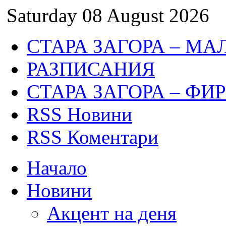
Saturday 08 August 2026
СТАРА ЗАГОРА – МА
РАЗПИСАНИЯ
СТАРА ЗАГОРА – ФИ
RSS Новини
RSS Коментари
Начало
Новини
Акцент на деня