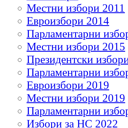
Местни избори 2011
Евроизбори 2014
Парламентарни избо
Местни избори 2015
Президентски избор
Парламентарни избо
Евроизбори 2019
Местни избори 2019
Парламентарни избо
Избори за НС 2022