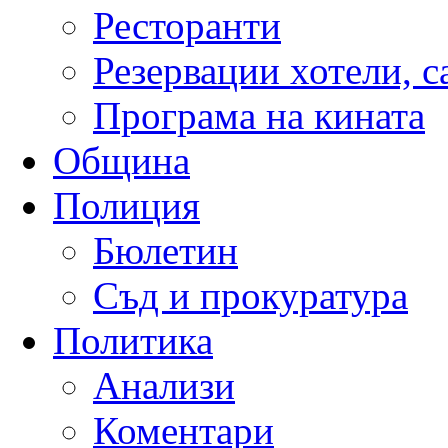
Ресторанти
Резервации хотели, 
Програма на кината
Община
Полиция
Бюлетин
Съд и прокуратура
Политика
Анализи
Коментари