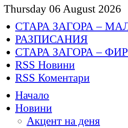
Thursday 06 August 2026
СТАРА ЗАГОРА – МА
РАЗПИСАНИЯ
СТАРА ЗАГОРА – ФИ
RSS Новини
RSS Коментари
Начало
Новини
Акцент на деня