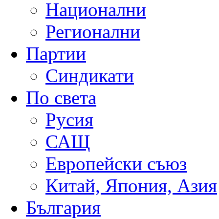
Национални
Регионални
Партии
Синдикати
По света
Русия
САЩ
Европейски съюз
Китай, Япония, Азия
България