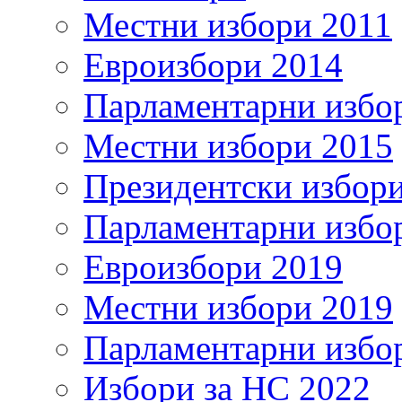
Местни избори 2011
Евроизбори 2014
Парламентарни избо
Местни избори 2015
Президентски избор
Парламентарни избо
Евроизбори 2019
Местни избори 2019
Парламентарни избо
Избори за НС 2022