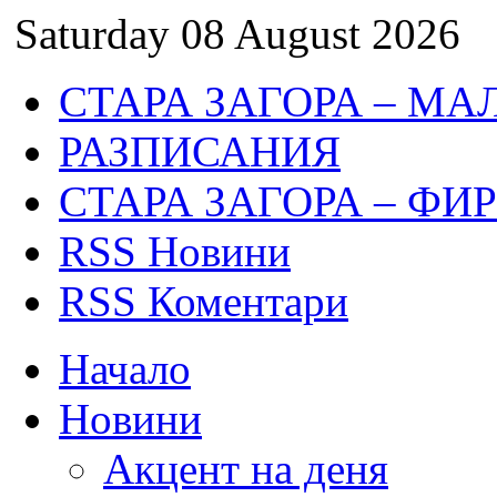
Saturday 08 August 2026
СТАРА ЗАГОРА – МА
РАЗПИСАНИЯ
СТАРА ЗАГОРА – ФИ
RSS Новини
RSS Коментари
Начало
Новини
Акцент на деня