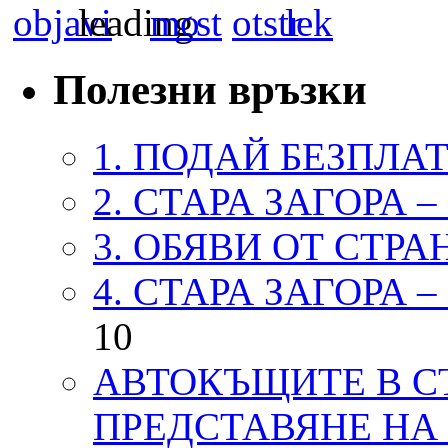
Полезни връзки
1. ПОДАЙ БЕЗПЛА
2. СТАРА ЗАГОРА 
3. ОБЯВИ ОТ СТРА
4. СТАРА ЗАГОРА 
10
АВТОКЪЩИТЕ В СТ
ПРЕДСТАВЯНЕ НА