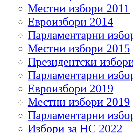
Местни избори 2011
Евроизбори 2014
Парламентарни избо
Местни избори 2015
Президентски избор
Парламентарни избо
Евроизбори 2019
Местни избори 2019
Парламентарни избо
Избори за НС 2022