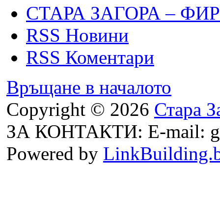
СТАРА ЗАГОРА – ФИ
RSS Новини
RSS Коментари
Връщане в началото
Copyright © 2026
Стара З
ЗА КОНТАКТИ: E-mail: g
Powered by
LinkBuilding.