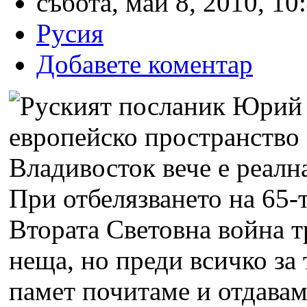
събота, май 8, 2010, 10
Русия
Добавете коментар
При отбелязването на 65-
Втората Световна война т
неща, но преди всичко за 
памет почитаме и отдавам