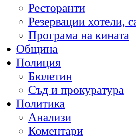
Ресторанти
Резервации хотели, 
Програма на кината
Община
Полиция
Бюлетин
Съд и прокуратура
Политика
Анализи
Коментари