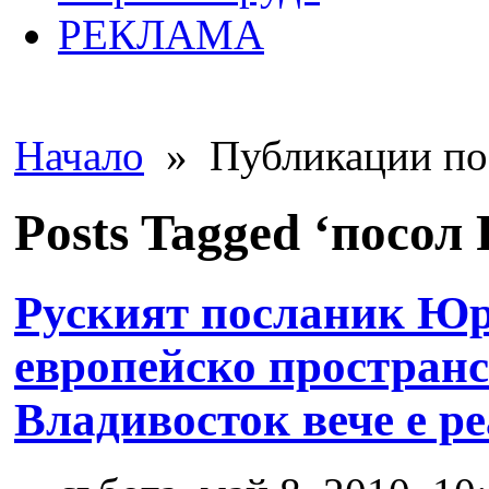
РЕКЛАМА
Начало
» Публикации по 
Posts Tagged ‘посол
Руският посланик Юр
европейско пространс
Владивосток вече е р