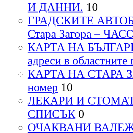
И ДАННИ.
10
ГРАДСКИТЕ АВТОБ
Стара Загора – ЧА
КАРТА НА БЪЛГАРИЯ
адреси в областните 
КАРТА НА СТАРА ЗАГ
номер
10
ЛЕКАРИ И СТОМАТ
СПИСЪК
0
ОЧАКВАНИ ВАЛЕЖИ п