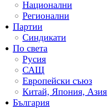
Национални
Регионални
Партии
Синдикати
По света
Русия
САЩ
Европейски съюз
Китай, Япония, Азия
България