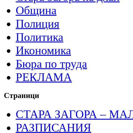
Община
Полиция
Политика
Икономика
Бюра по труда
РЕКЛАМА
Страници
СТАРА ЗАГОРА – МА
РАЗПИСАНИЯ