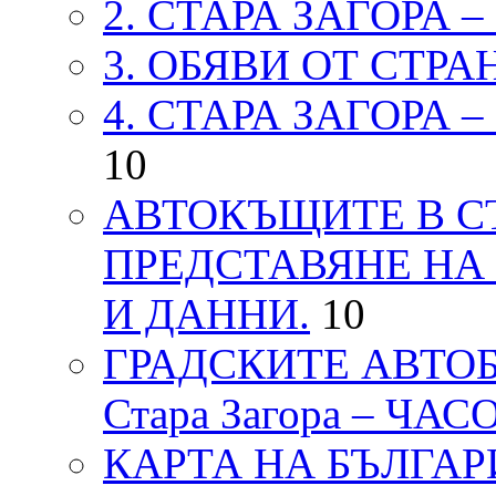
2. СТАРА ЗАГОРА 
3. ОБЯВИ ОТ СТРА
4. СТАРА ЗАГОРА 
10
АВТОКЪЩИТЕ В СТ
ПРЕДСТАВЯНЕ НА
И ДАННИ.
10
ГРАДСКИТЕ АВТОБ
Стара Загора – ЧА
КАРТА НА БЪЛГАРИЯ