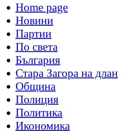
Home page
Новини
Партии
По света
България
Стара Загора на длан
Община
Полиция
Политика
Икономика