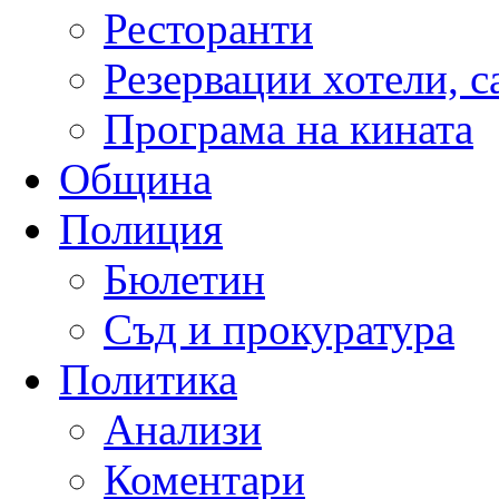
Ресторанти
Резервации хотели, 
Програма на кината
Община
Полиция
Бюлетин
Съд и прокуратура
Политика
Анализи
Коментари