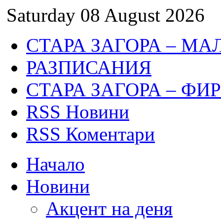
Saturday 08 August 2026
СТАРА ЗАГОРА – МА
РАЗПИСАНИЯ
СТАРА ЗАГОРА – ФИ
RSS Новини
RSS Коментари
Начало
Новини
Акцент на деня