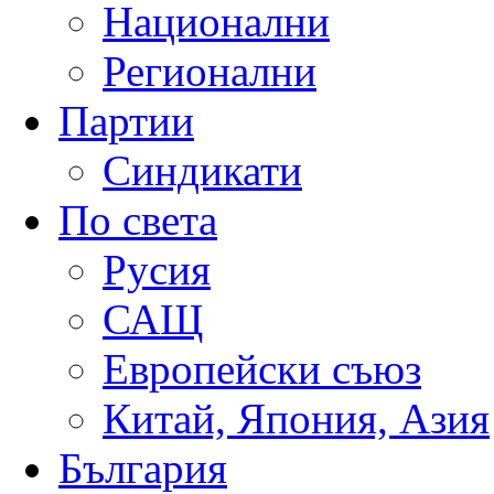
Национални
Регионални
Партии
Синдикати
По света
Русия
САЩ
Европейски съюз
Китай, Япония, Азия
България