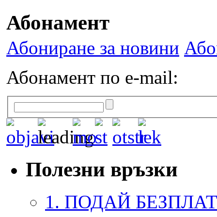
Абонамент
Абониране за новини
Або
Абонамент по e-mail:
Полезни връзки
1. ПОДАЙ БЕЗПЛА