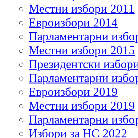
Местни избори 2011
Евроизбори 2014
Парламентарни избо
Местни избори 2015
Президентски избор
Парламентарни избо
Евроизбори 2019
Местни избори 2019
Парламентарни избо
Избори за НС 2022