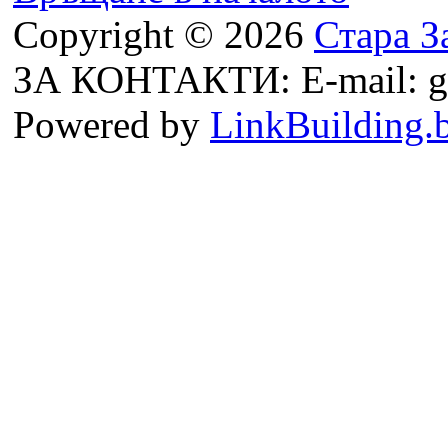
Copyright © 2026
Стара З
ЗА КОНТАКТИ: E-mail: g
Powered by
LinkBuilding.