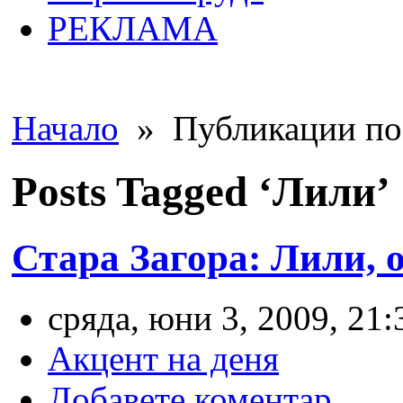
РЕКЛАМА
Начало
» Публикации по 
Posts Tagged ‘Лили’
Стара Загора: Лили, 
сряда, юни 3, 2009, 21:
Акцент на деня
Добавете коментар