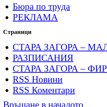
Бюра по труда
РЕКЛАМА
Страници
СТАРА ЗАГОРА – МА
РАЗПИСАНИЯ
СТАРА ЗАГОРА – ФИ
RSS Новини
RSS Коментари
Връщане в началото