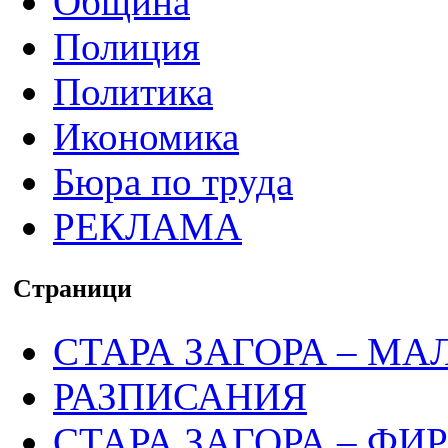
Община
Полиция
Политика
Икономика
Бюра по труда
РЕКЛАМА
Страници
СТАРА ЗАГОРА – МА
РАЗПИСАНИЯ
СТАРА ЗАГОРА – ФИ