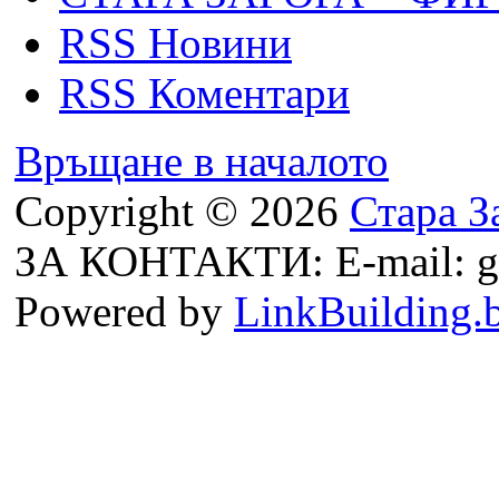
RSS Новини
RSS Коментари
Връщане в началото
Copyright © 2026
Стара З
ЗА КОНТАКТИ: E-mail: g
Powered by
LinkBuilding.