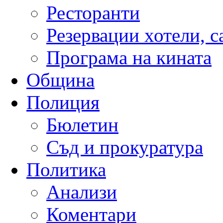
Ресторанти
Резервации хотели, 
Програма на кината
Община
Полиция
Бюлетин
Съд и прокуратура
Политика
Анализи
Коментари