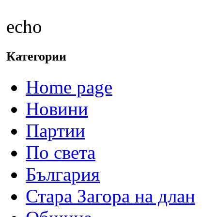
echo
Категории
Home page
Новини
Партии
По света
България
Стара Загора на длан