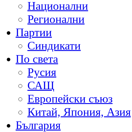
Национални
Регионални
Партии
Синдикати
По света
Русия
САЩ
Европейски съюз
Китай, Япония, Азия
България