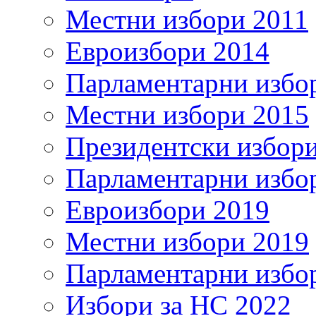
Местни избори 2011
Евроизбори 2014
Парламентарни избо
Местни избори 2015
Президентски избор
Парламентарни избо
Евроизбори 2019
Местни избори 2019
Парламентарни избо
Избори за НС 2022