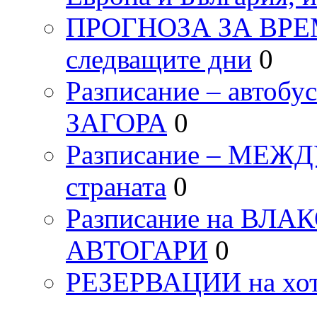
ПРОГНОЗА ЗА ВРЕМЕТ
следващите дни
0
Разписание – автоб
ЗАГОРА
0
Разписание – МЕ
страната
0
Разписание на ВЛ
АВТОГАРИ
0
РЕЗЕРВАЦИИ на хо