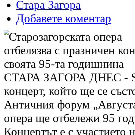
Стара Загора
Добавете коментар
СТАРА ЗАГОРА ДНЕС -
концерт, който ще се съст
Античния форум „Августа
опера ще отбележи 95 год
Концертът е с участието 