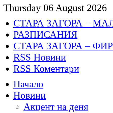
Thursday 06 August 2026
СТАРА ЗАГОРА – МА
РАЗПИСАНИЯ
СТАРА ЗАГОРА – ФИ
RSS Новини
RSS Коментари
Начало
Новини
Акцент на деня