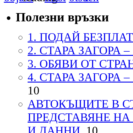
Полезни връзки
1. ПОДАЙ БЕЗПЛА
2. СТАРА ЗАГОРА 
3. ОБЯВИ ОТ СТРА
4. СТАРА ЗАГОРА 
10
АВТОКЪЩИТЕ В СТ
ПРЕДСТАВЯНЕ НА
И ДАННИ.
10