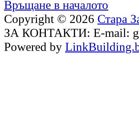
Връщане в началото
Copyright © 2026
Стара З
ЗА КОНТАКТИ: E-mail: g
Powered by
LinkBuilding.