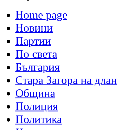
Home page
Новини
Партии
По света
България
Стара Загора на длан
Община
Полиция
Политика