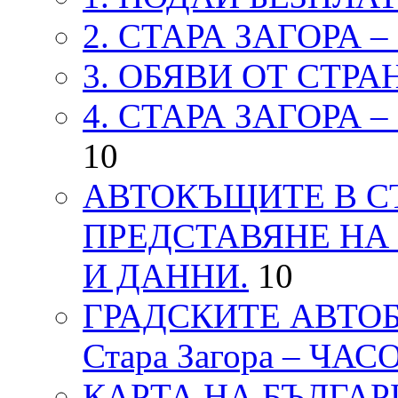
2. СТАРА ЗАГОРА 
3. ОБЯВИ ОТ СТРА
4. СТАРА ЗАГОРА 
10
АВТОКЪЩИТЕ В СТ
ПРЕДСТАВЯНЕ НА
И ДАННИ.
10
ГРАДСКИТЕ АВТОБ
Стара Загора – ЧА
КАРТА НА БЪЛГАРИЯ