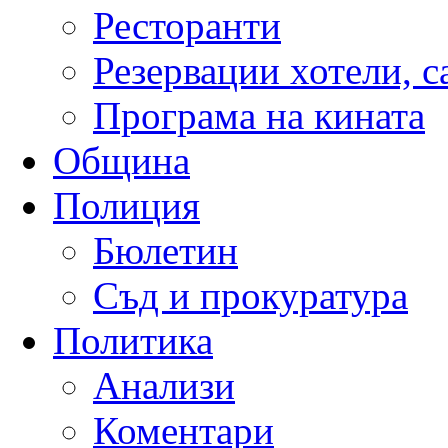
Ресторанти
Резервации хотели, 
Програма на кината
Община
Полиция
Бюлетин
Съд и прокуратура
Политика
Анализи
Коментари