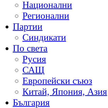
Национални
Регионални
Партии
Синдикати
По света
Русия
САЩ
Европейски съюз
Китай, Япония, Азия
България