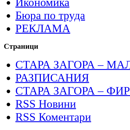
Икономика
Бюра по труда
РЕКЛАМА
Страници
СТАРА ЗАГОРА – МА
РАЗПИСАНИЯ
СТАРА ЗАГОРА – ФИ
RSS Новини
RSS Коментари