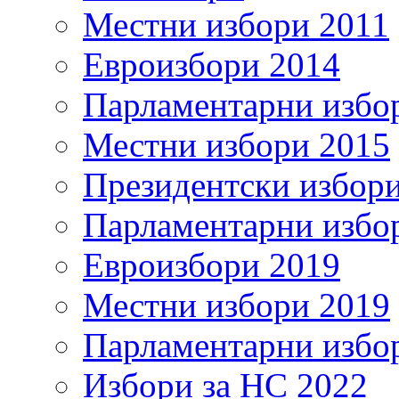
Местни избори 2011
Евроизбори 2014
Парламентарни избо
Местни избори 2015
Президентски избор
Парламентарни избо
Евроизбори 2019
Местни избори 2019
Парламентарни избо
Избори за НС 2022