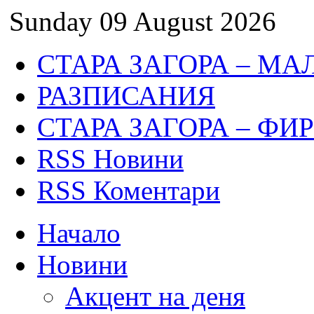
Sunday 09 August 2026
СТАРА ЗАГОРА – МА
РАЗПИСАНИЯ
СТАРА ЗАГОРА – ФИ
RSS Новини
RSS Коментари
Начало
Новини
Акцент на деня