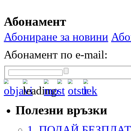
Абонамент
Абониране за новини
Або
Абонамент по e-mail:
Полезни връзки
1. ПОДАЙ БЕЗПЛА