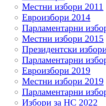
Местни избори 2011
Евроизбори 2014
Парламентарни избо
Местни избори 2015
Президентски избор
Парламентарни избо
Евроизбори 2019
Местни избори 2019
Парламентарни избо
Избори за НС 2022