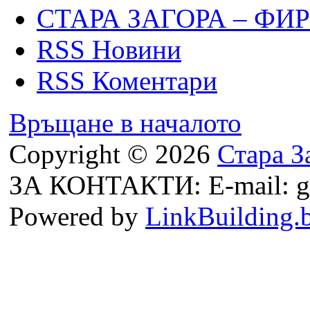
СТАРА ЗАГОРА – ФИ
RSS Новини
RSS Коментари
Връщане в началото
Copyright © 2026
Стара З
ЗА КОНТАКТИ: E-mail: g
Powered by
LinkBuilding.