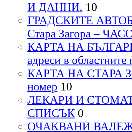
И ДАННИ.
10
ГРАДСКИТЕ АВТОБ
Стара Загора – ЧА
КАРТА НА БЪЛГАРИЯ
адреси в областните 
КАРТА НА СТАРА ЗАГ
номер
10
ЛЕКАРИ И СТОМАТ
СПИСЪК
0
ОЧАКВАНИ ВАЛЕЖИ п