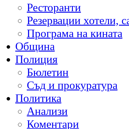
Ресторанти
Резервации хотели, 
Програма на кината
Община
Полиция
Бюлетин
Съд и прокуратура
Политика
Анализи
Коментари