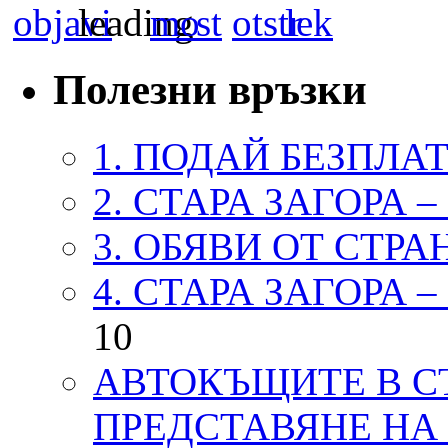
Полезни връзки
1. ПОДАЙ БЕЗПЛА
2. СТАРА ЗАГОРА 
3. ОБЯВИ ОТ СТРА
4. СТАРА ЗАГОРА 
10
АВТОКЪЩИТЕ В СТ
ПРЕДСТАВЯНЕ НА