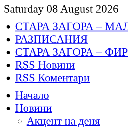
Saturday 08 August 2026
СТАРА ЗАГОРА – МА
РАЗПИСАНИЯ
СТАРА ЗАГОРА – ФИ
RSS Новини
RSS Коментари
Начало
Новини
Акцент на деня