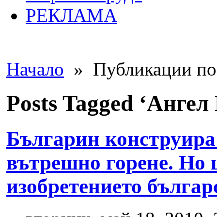
РЕКЛАМА
Начало
» Публикации по 
Posts Tagged ‘Ангел
Българин конструира
вътрешно горене. Но 
изобретението българ