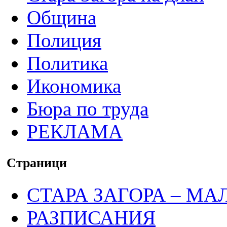
Община
Полиция
Политика
Икономика
Бюра по труда
РЕКЛАМА
Страници
СТАРА ЗАГОРА – МА
РАЗПИСАНИЯ