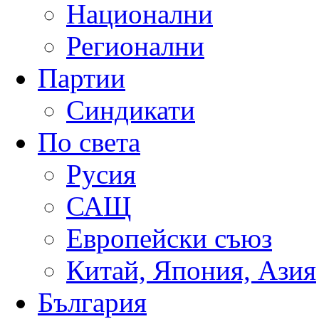
Национални
Регионални
Партии
Синдикати
По света
Русия
САЩ
Европейски съюз
Китай, Япония, Азия
България