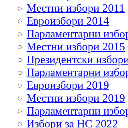
Местни избори 2011
Евроизбори 2014
Парламентарни избо
Местни избори 2015
Президентски избор
Парламентарни избо
Евроизбори 2019
Местни избори 2019
Парламентарни избо
Избори за НС 2022