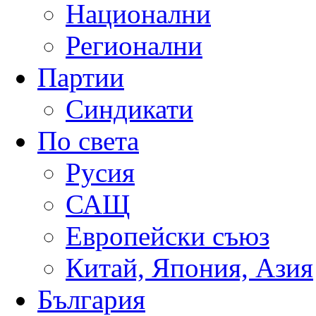
Национални
Регионални
Партии
Синдикати
По света
Русия
САЩ
Европейски съюз
Китай, Япония, Азия
България