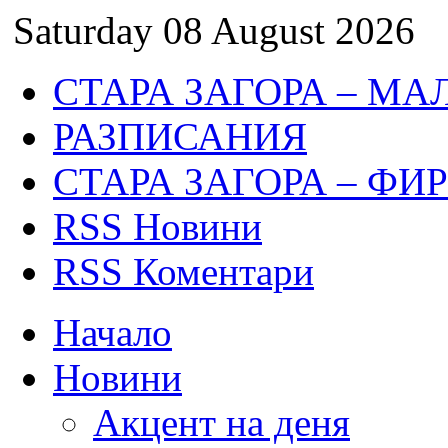
Saturday 08 August 2026
СТАРА ЗАГОРА – МА
РАЗПИСАНИЯ
СТАРА ЗАГОРА – ФИ
RSS Новини
RSS Коментари
Начало
Новини
Акцент на деня