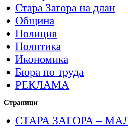
Стара Загора на длан
Община
Полиция
Политика
Икономика
Бюра по труда
РЕКЛАМА
Страници
СТАРА ЗАГОРА – МА