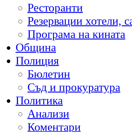
Ресторанти
Резервации хотели, 
Програма на кината
Община
Полиция
Бюлетин
Съд и прокуратура
Политика
Анализи
Коментари