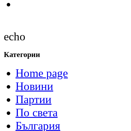
echo
Категории
Home page
Новини
Партии
По света
България