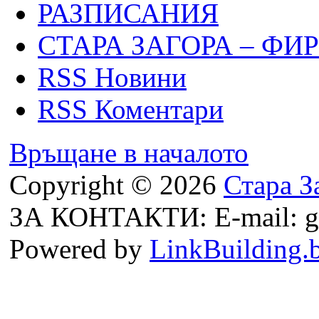
РАЗПИСАНИЯ
СТАРА ЗАГОРА – ФИ
RSS Новини
RSS Коментари
Връщане в началото
Copyright © 2026
Стара З
ЗА КОНТАКТИ: E-mail: g
Powered by
LinkBuilding.