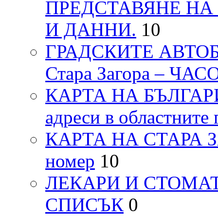
ПРЕДСТАВЯНЕ НА
И ДАННИ.
10
ГРАДСКИТЕ АВТОБ
Стара Загора – ЧА
КАРТА НА БЪЛГАРИЯ
адреси в областните 
КАРТА НА СТАРА ЗАГ
номер
10
ЛЕКАРИ И СТОМАТ
СПИСЪК
0