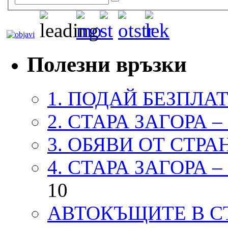
Полезни връзки
1. ПОДАЙ БЕЗПЛА
2. СТАРА ЗАГОРА 
3. ОБЯВИ ОТ СТРА
4. СТАРА ЗАГОРА 
10
АВТОКЪЩИТЕ В СТ