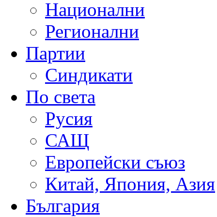
Национални
Регионални
Партии
Синдикати
По света
Русия
САЩ
Европейски съюз
Китай, Япония, Азия
България