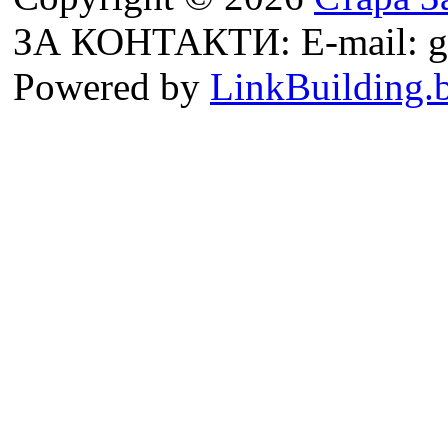
ЗА КОНТАКТИ: E-mail: g
Powered by
LinkBuilding.