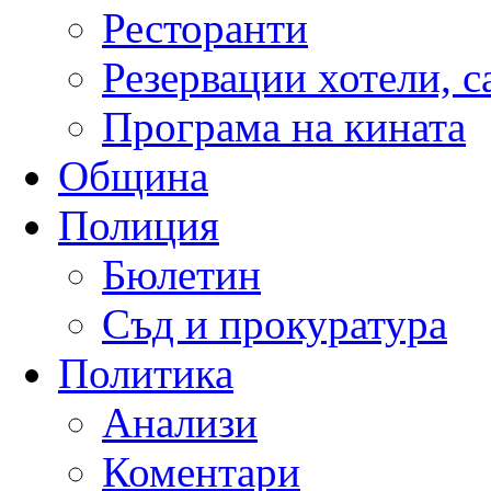
Ресторанти
Резервации хотели, 
Програма на кината
Община
Полиция
Бюлетин
Съд и прокуратура
Политика
Анализи
Коментари