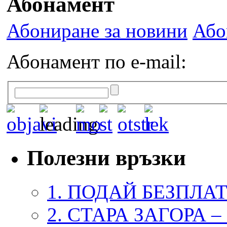
Абонамент
Абониране за новини
Або
Абонамент по e-mail:
Полезни връзки
1. ПОДАЙ БЕЗПЛА
2. СТАРА ЗАГОРА 