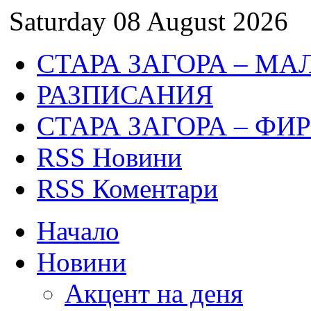
Saturday 08 August 2026
СТАРА ЗАГОРА – МА
РАЗПИСАНИЯ
СТАРА ЗАГОРА – ФИ
RSS Новини
RSS Коментари
Начало
Новини
Акцент на деня