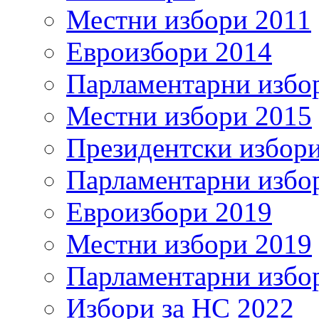
Местни избори 2011
Евроизбори 2014
Парламентарни избо
Местни избори 2015
Президентски избор
Парламентарни избо
Евроизбори 2019
Местни избори 2019
Парламентарни избо
Избори за НС 2022