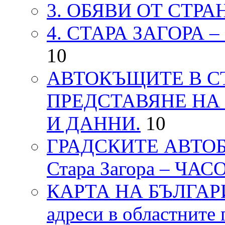
3. ОБЯВИ ОТ СТРА
4. СТАРА ЗАГОРА 
10
АВТОКЪЩИТЕ В СТ
ПРЕДСТАВЯНЕ НА
И ДАННИ.
10
ГРАДСКИТЕ АВТОБ
Стара Загора – ЧА
КАРТА НА БЪЛГАРИЯ
адреси в областните 