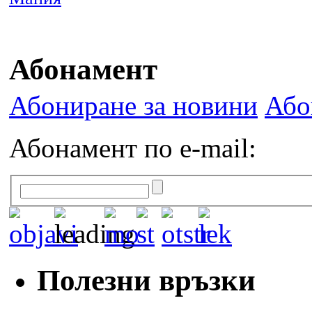
Абонамент
Абониране за новини
Або
Абонамент по e-mail:
Полезни връзки