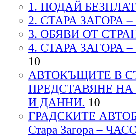
1. ПОДАЙ БЕЗПЛА
2. СТАРА ЗАГОРА 
3. ОБЯВИ ОТ СТРА
4. СТАРА ЗАГОРА 
10
АВТОКЪЩИТЕ В СТ
ПРЕДСТАВЯНЕ НА
И ДАННИ.
10
ГРАДСКИТЕ АВТОБ
Стара Загора – ЧА