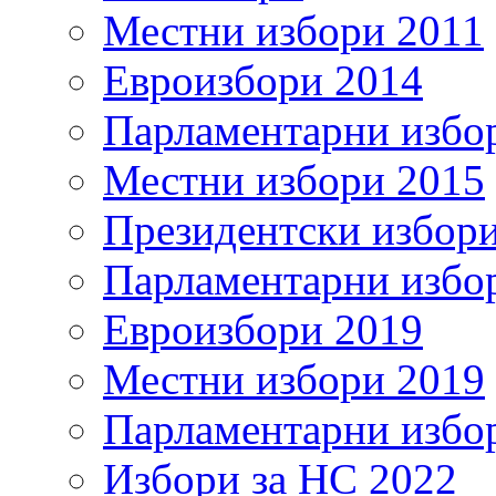
Местни избори 2011
Евроизбори 2014
Парламентарни избо
Местни избори 2015
Президентски избор
Парламентарни избо
Евроизбори 2019
Местни избори 2019
Парламентарни избо
Избори за НС 2022