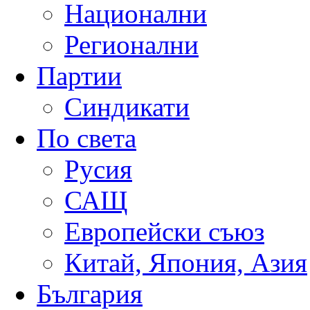
Национални
Регионални
Партии
Синдикати
По света
Русия
САЩ
Европейски съюз
Китай, Япония, Азия
България