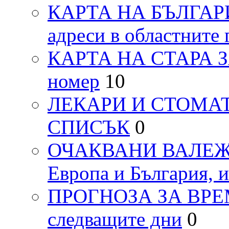
КАРТА НА БЪЛГАРИЯ
адреси в областните 
КАРТА НА СТАРА ЗАГ
номер
10
ЛЕКАРИ И СТОМАТ
СПИСЪК
0
ОЧАКВАНИ ВАЛЕЖИ п
Европа и България, 
ПРОГНОЗА ЗА ВРЕМЕТ
следващите дни
0