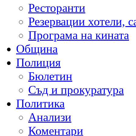
Ресторанти
Резервации хотели, 
Програма на кината
Община
Полиция
Бюлетин
Съд и прокуратура
Политика
Анализи
Коментари