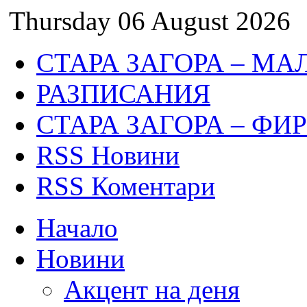
Thursday 06 August 2026
СТАРА ЗАГОРА – МА
РАЗПИСАНИЯ
СТАРА ЗАГОРА – ФИ
RSS Новини
RSS Коментари
Начало
Новини
Акцент на деня