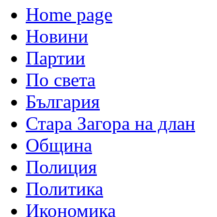
Home page
Новини
Партии
По света
България
Стара Загора на длан
Община
Полиция
Политика
Икономика