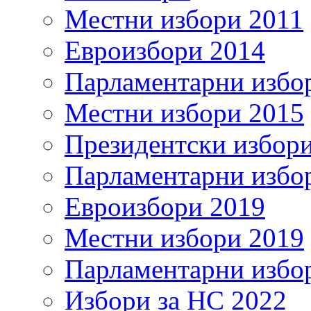
Местни избори 2011
Евроизбори 2014
Парламентарни избо
Местни избори 2015
Президентски избор
Парламентарни избо
Евроизбори 2019
Местни избори 2019
Парламентарни избо
Избори за НС 2022