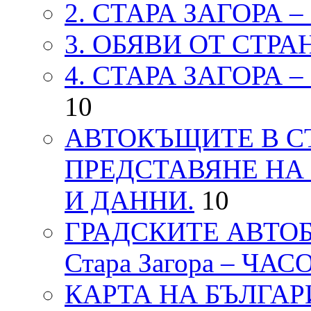
2. СТАРА ЗАГОРА 
3. ОБЯВИ ОТ СТРА
4. СТАРА ЗАГОРА 
10
АВТОКЪЩИТЕ В СТ
ПРЕДСТАВЯНЕ НА
И ДАННИ.
10
ГРАДСКИТЕ АВТОБ
Стара Загора – ЧА
КАРТА НА БЪЛГАРИЯ