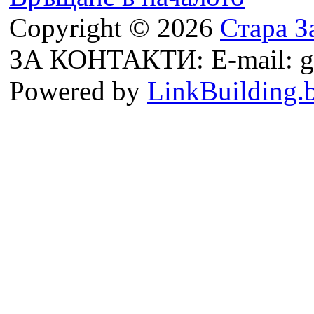
Copyright © 2026
Стара З
ЗА КОНТАКТИ: E-mail: g
Powered by
LinkBuilding.