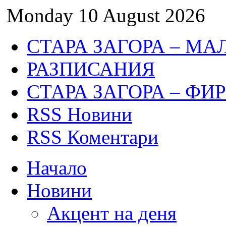
Monday 10 August 2026
СТАРА ЗАГОРА – МА
РАЗПИСАНИЯ
СТАРА ЗАГОРА – ФИ
RSS Новини
RSS Коментари
Начало
Новини
Акцент на деня