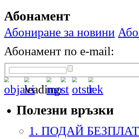
Абонамент
Абониране за новини
Або
Абонамент по e-mail:
Полезни връзки
1. ПОДАЙ БЕЗПЛА