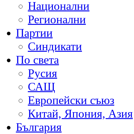
Национални
Регионални
Партии
Синдикати
По света
Русия
САЩ
Европейски съюз
Китай, Япония, Азия
България