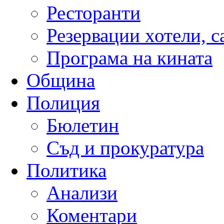
Ресторанти
Резервации хотели, 
Програма на кината
Община
Полиция
Бюлетин
Съд и прокуратура
Политика
Анализи
Коментари