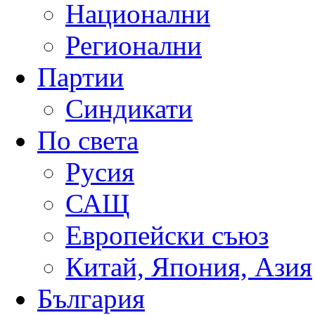
Национални
Регионални
Партии
Синдикати
По света
Русия
САЩ
Европейски съюз
Китай, Япония, Азия
България