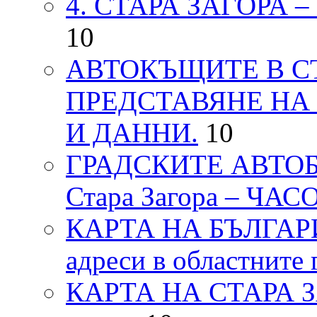
4. СТАРА ЗАГОРА 
10
АВТОКЪЩИТЕ В СТ
ПРЕДСТАВЯНЕ НА
И ДАННИ.
10
ГРАДСКИТЕ АВТОБ
Стара Загора – ЧА
КАРТА НА БЪЛГАРИЯ
адреси в областните 
КАРТА НА СТАРА ЗАГ