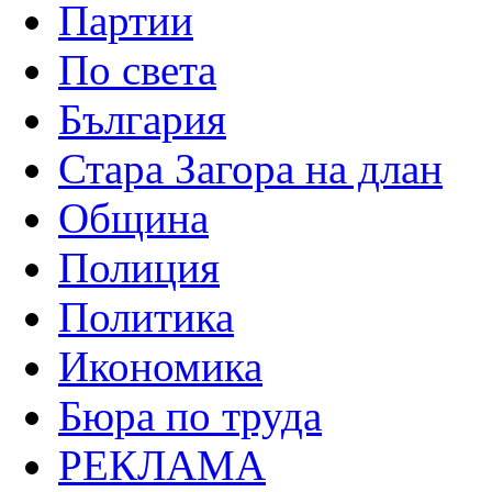
Партии
По света
България
Стара Загора на длан
Община
Полиция
Политика
Икономика
Бюра по труда
РЕКЛАМА