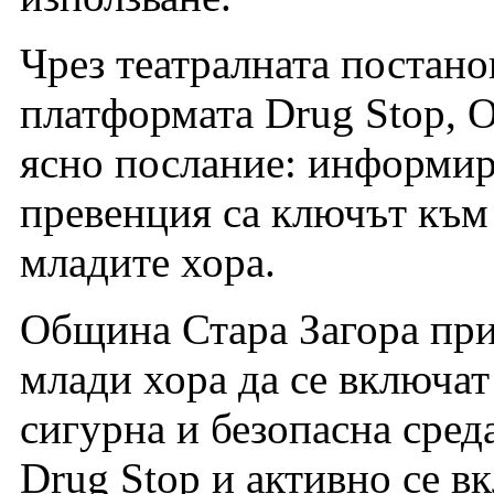
Чрез театралната постано
платформата Drug Stop, 
ясно послание: информир
превенция са ключът към
младите хора.
Община Стара Загора при
млади хора да се включат
сигурна и безопасна сред
Drug Stop и активно се в