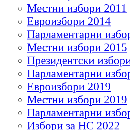
Местни избори 2011
Евроизбори 2014
Парламентарни избо
Местни избори 2015
Президентски избор
Парламентарни избо
Евроизбори 2019
Местни избори 2019
Парламентарни избо
Избори за НС 2022