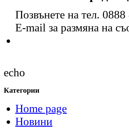
Позвънете на тел. 0888
E-mail за размяна на с
echo
Категории
Home page
Новини