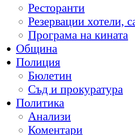
Ресторанти
Резервации хотели, 
Програма на кината
Община
Полиция
Бюлетин
Съд и прокуратура
Политика
Анализи
Коментари