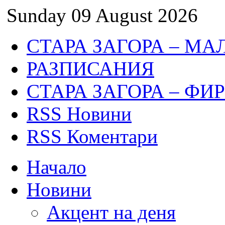
Sunday 09 August 2026
СТАРА ЗАГОРА – МА
РАЗПИСАНИЯ
СТАРА ЗАГОРА – ФИ
RSS Новини
RSS Коментари
Начало
Новини
Акцент на деня