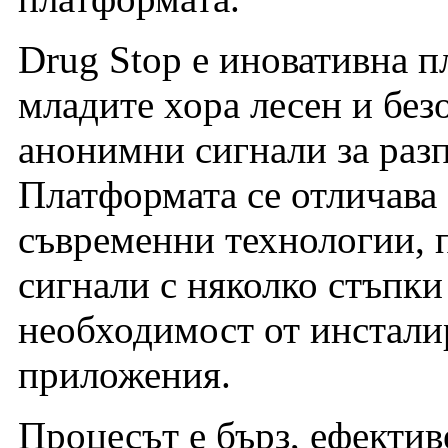
Drug Stop е иновативна 
младите хора лесен и без
анонимни сигнали за раз
Платформата се отличава 
съвременни технологии, 
сигнали с няколко стъпки
необходимост от инстали
приложения.
Процесът е бърз, ефектив