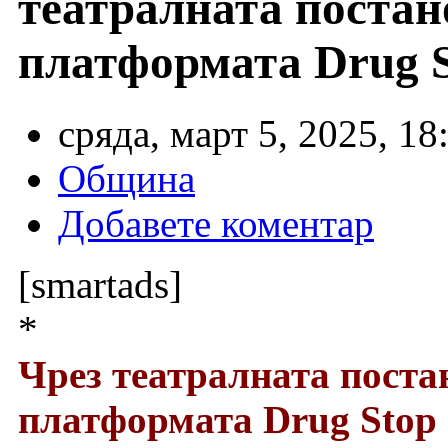
театралната постан
платформата Drug 
сряда, март 5, 2025, 18
Община
Добавете коментар
[smartads]
*
Чрез театралната поста
платформата Drug Stop