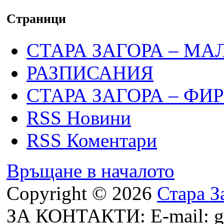
Страници
СТАРА ЗАГОРА – МА
РАЗПИСАНИЯ
СТАРА ЗАГОРА – ФИ
RSS Новини
RSS Коментари
Връщане в началото
Copyright © 2026
Стара З
ЗА КОНТАКТИ: E-mail: g