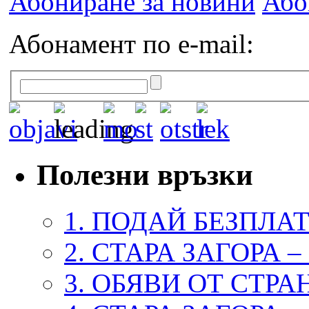
Абониране за новини
Або
Абонамент по e-mail:
Полезни връзки
1. ПОДАЙ БЕЗПЛА
2. СТАРА ЗАГОРА 
3. ОБЯВИ ОТ СТРА