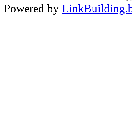
Powered by
LinkBuilding.