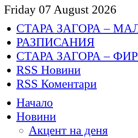
Friday 07 August 2026
СТАРА ЗАГОРА – МА
РАЗПИСАНИЯ
СТАРА ЗАГОРА – ФИ
RSS Новини
RSS Коментари
Начало
Новини
Акцент на деня