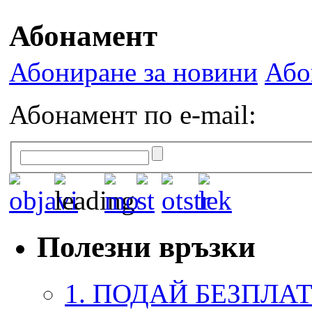
Абонамент
Абониране за новини
Або
Абонамент по e-mail:
Полезни връзки
1. ПОДАЙ БЕЗПЛА