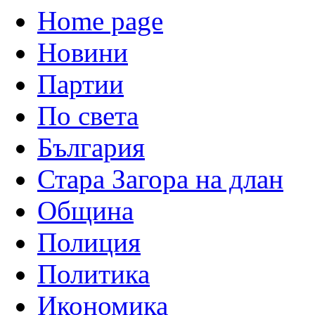
Home page
Новини
Партии
По света
България
Стара Загора на длан
Община
Полиция
Политика
Икономика