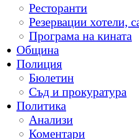
Ресторанти
Резервации хотели, 
Програма на кината
Община
Полиция
Бюлетин
Съд и прокуратура
Политика
Анализи
Коментари