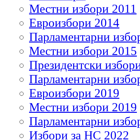
Местни избори 2011
Евроизбори 2014
Парламентарни избо
Местни избори 2015
Президентски избор
Парламентарни избо
Евроизбори 2019
Местни избори 2019
Парламентарни избо
Избори за НС 2022