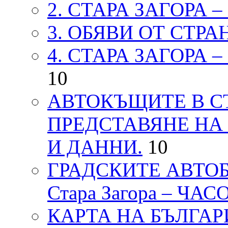
2. СТАРА ЗАГОРА 
3. ОБЯВИ ОТ СТРА
4. СТАРА ЗАГОРА 
10
АВТОКЪЩИТЕ В СТ
ПРЕДСТАВЯНЕ НА
И ДАННИ.
10
ГРАДСКИТЕ АВТОБ
Стара Загора – ЧА
КАРТА НА БЪЛГАРИЯ