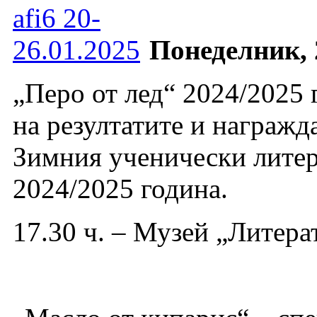
Понеделник, 2
„Перо от лед“ 2024/2025
на резултатите и награжд
Зимния ученически литер
2024/2025 година.
17.30 ч. – Музей „Литера