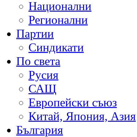
Национални
Регионални
Партии
Синдикати
По света
Русия
САЩ
Европейски съюз
Китай, Япония, Азия
България