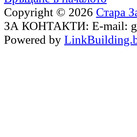
Copyright © 2026
Стара З
ЗА КОНТАКТИ: E-mail: g
Powered by
LinkBuilding.