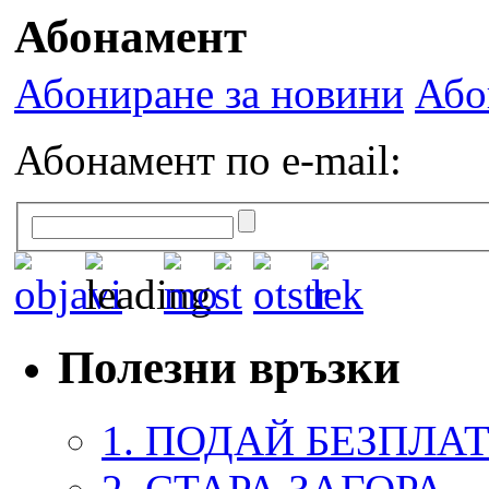
Абонамент
Абониране за новини
Або
Абонамент по e-mail:
Полезни връзки
1. ПОДАЙ БЕЗПЛА