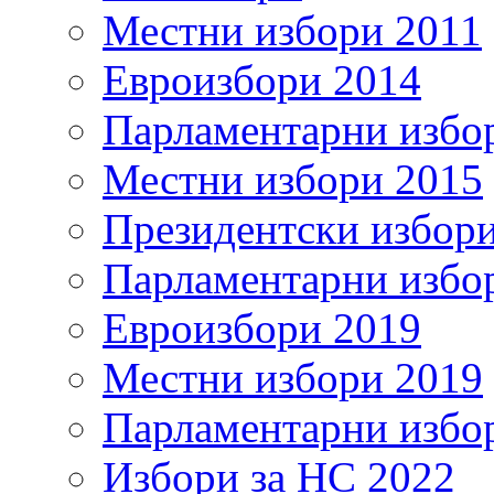
Местни избори 2011
Евроизбори 2014
Парламентарни избо
Местни избори 2015
Президентски избор
Парламентарни избо
Евроизбори 2019
Местни избори 2019
Парламентарни избо
Избори за НС 2022