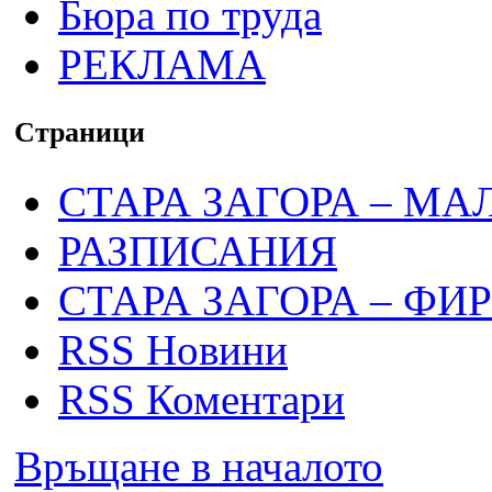
Бюра по труда
РЕКЛАМА
Страници
СТАРА ЗАГОРА – МА
РАЗПИСАНИЯ
СТАРА ЗАГОРА – ФИ
RSS Новини
RSS Коментари
Връщане в началото