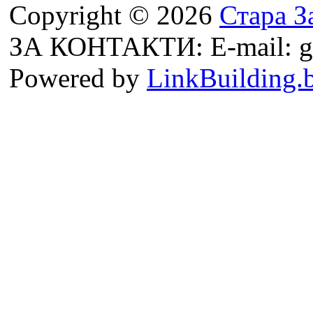
Copyright © 2026
Стара З
ЗА КОНТАКТИ: E-mail: g
Powered by
LinkBuilding.