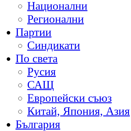
Национални
Регионални
Партии
Синдикати
По света
Русия
САЩ
Европейски съюз
Китай, Япония, Азия
България