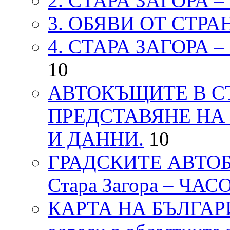
2. СТАРА ЗАГОРА 
3. ОБЯВИ ОТ СТРА
4. СТАРА ЗАГОРА 
10
АВТОКЪЩИТЕ В СТ
ПРЕДСТАВЯНЕ НА
И ДАННИ.
10
ГРАДСКИТЕ АВТОБ
Стара Загора – ЧА
КАРТА НА БЪЛГАРИЯ