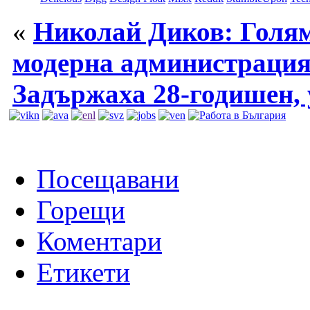
«
Николай Диков: Голям
модерна администрация 
Задържаха 28-годишен, 
Посещавани
Горещи
Коментари
Етикети