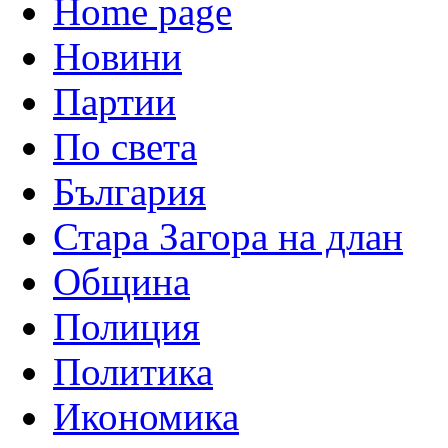
Home page
Новини
Партии
По света
България
Стара Загора на длан
Община
Полиция
Политика
Икономика