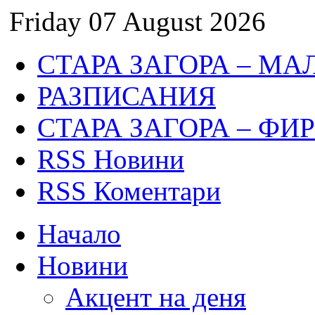
Friday 07 August 2026
СТАРА ЗАГОРА – МА
РАЗПИСАНИЯ
СТАРА ЗАГОРА – ФИ
RSS Новини
RSS Коментари
Начало
Новини
Акцент на деня