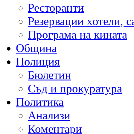
Ресторанти
Резервации хотели, 
Програма на кината
Община
Полиция
Бюлетин
Съд и прокуратура
Политика
Анализи
Коментари