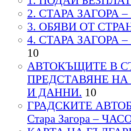
1. ПОДАЙ БЕЗПЛА
2. СТАРА ЗАГОРА 
3. ОБЯВИ ОТ СТРА
4. СТАРА ЗАГОРА 
10
АВТОКЪЩИТЕ В СТ
ПРЕДСТАВЯНЕ НА
И ДАННИ.
10
ГРАДСКИТЕ АВТОБ
Стара Загора – ЧА