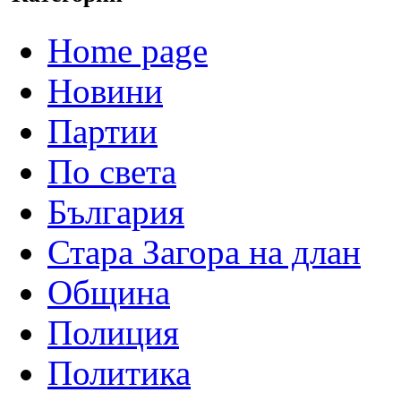
Home page
Новини
Партии
По света
България
Стара Загора на длан
Община
Полиция
Политика