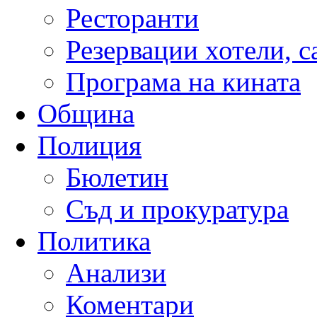
Ресторанти
Резервации хотели, 
Програма на кината
Община
Полиция
Бюлетин
Съд и прокуратура
Политика
Анализи
Коментари