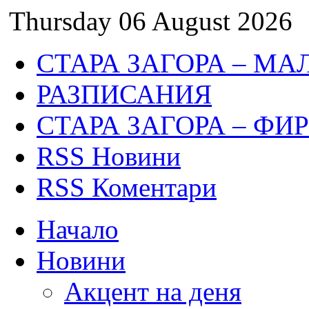
Thursday 06 August 2026
СТАРА ЗАГОРА – МА
РАЗПИСАНИЯ
СТАРА ЗАГОРА – ФИ
RSS Новини
RSS Коментари
Начало
Новини
Акцент на деня