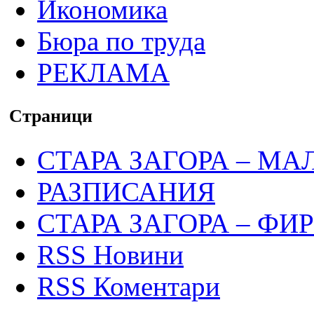
Икономика
Бюра по труда
РЕКЛАМА
Страници
СТАРА ЗАГОРА – МА
РАЗПИСАНИЯ
СТАРА ЗАГОРА – ФИ
RSS Новини
RSS Коментари