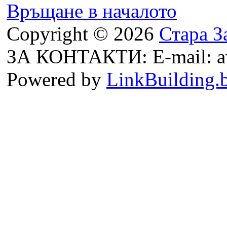
Връщане в началото
Copyright © 2026
Стара З
ЗА КОНТАКТИ: E-mail: a
Powered by
LinkBuilding.