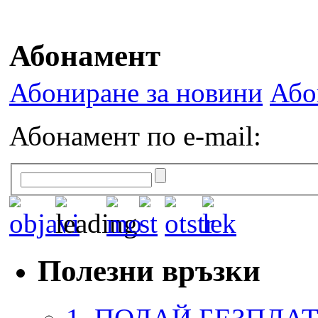
Абонамент
Абониране за новини
Або
Абонамент по e-mail:
Полезни връзки