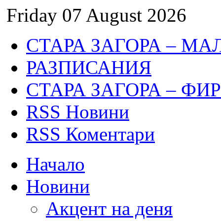
Friday 07 August 2026
СТАРА ЗАГОРА – МА
РАЗПИСАНИЯ
СТАРА ЗАГОРА – ФИ
RSS Новини
RSS Коментари
Начало
Новини
Акцент на деня