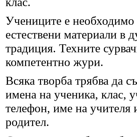
клас.
Учениците е необходимо 
естествени материали в д
традиция. Техните сурвач
компетентно жури.
Всяка творба трябва да с
имена на ученика, клас, 
телефон, име на учителя 
родител.