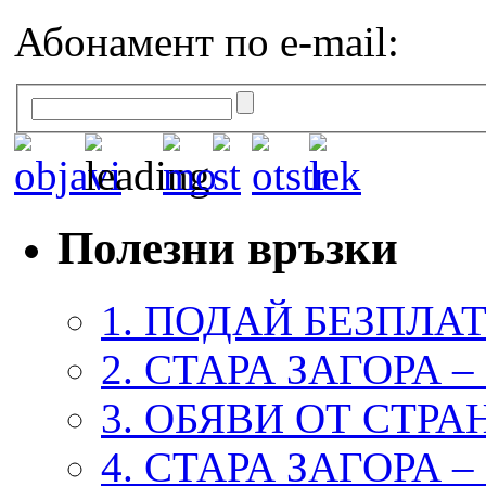
Абонамент по e-mail:
Полезни връзки
1. ПОДАЙ БЕЗПЛА
2. СТАРА ЗАГОРА 
3. ОБЯВИ ОТ СТРА
4. СТАРА ЗАГОРА 