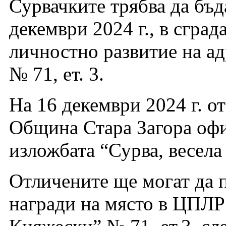
Сурвачките трябва да бъд
декември 2024 г., в сград
личностно развитие на ад
№ 71, ет. 3.
На 16 декември 2024 г. от
Община Стара Загора офи
изложбата “Сурва, весела
Отличените ще могат да 
награди на място в ЦПЛР 