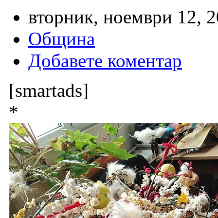
вторник, ноември 12, 2
Община
Добавете коментар
[smartads]
*