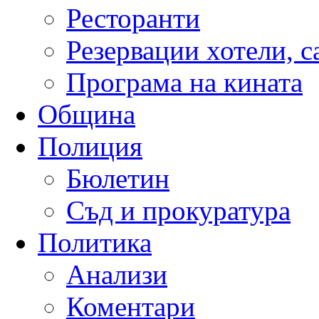
Ресторанти
Резервации хотели, 
Програма на кината
Община
Полиция
Бюлетин
Съд и прокуратура
Политика
Анализи
Коментари