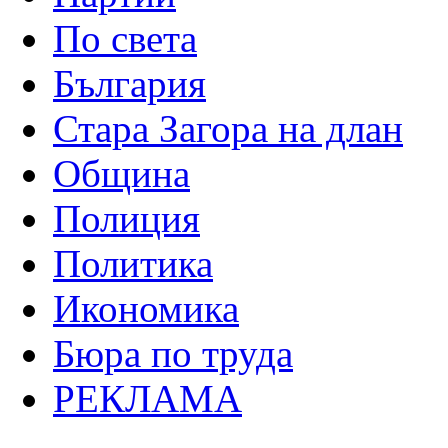
По света
България
Стара Загора на длан
Община
Полиция
Политика
Икономика
Бюра по труда
РЕКЛАМА