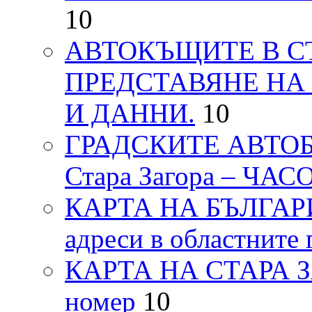
10
АВТОКЪЩИТЕ В СТ
ПРЕДСТАВЯНЕ НА
И ДАННИ.
10
ГРАДСКИТЕ АВТОБ
Стара Загора – ЧА
КАРТА НА БЪЛГАРИЯ
адреси в областните 
КАРТА НА СТАРА ЗАГ
номер
10