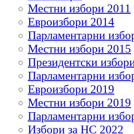
Местни избори 2011
Евроизбори 2014
Парламентарни избо
Местни избори 2015
Президентски избор
Парламентарни избо
Евроизбори 2019
Местни избори 2019
Парламентарни избо
Избори за НС 2022