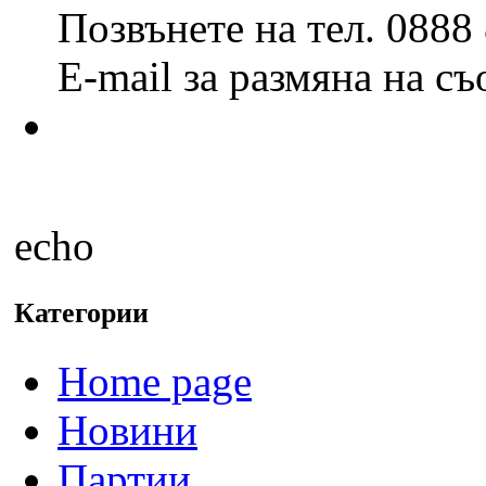
Позвънете на тел. 0888
E-mail за размяна на с
echo
Категории
Home page
Новини
Партии