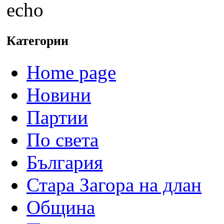
echo
Категории
Home page
Новини
Партии
По света
България
Стара Загора на длан
Община