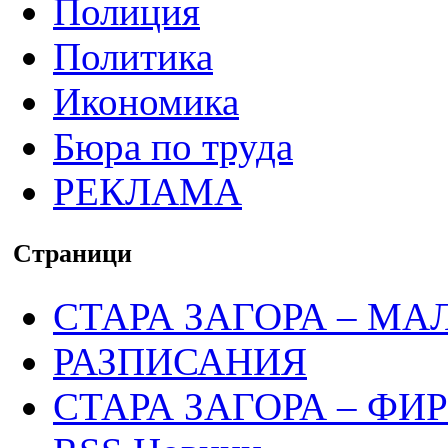
Полиция
Политика
Икономика
Бюра по труда
РЕКЛАМА
Страници
СТАРА ЗАГОРА – МА
РАЗПИСАНИЯ
СТАРА ЗАГОРА – ФИ