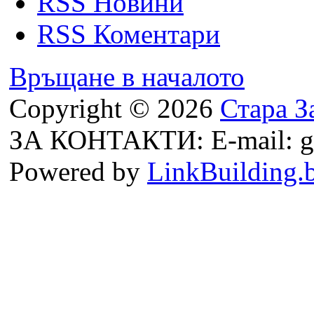
RSS Новини
RSS Коментари
Връщане в началото
Copyright © 2026
Стара З
ЗА КОНТАКТИ: E-mail: g
Powered by
LinkBuilding.