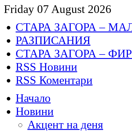
Friday 07 August 2026
СТАРА ЗАГОРА – МА
РАЗПИСАНИЯ
СТАРА ЗАГОРА – ФИ
RSS Новини
RSS Коментари
Начало
Новини
Акцент на деня