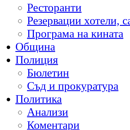
Ресторанти
Резервации хотели, 
Програма на кината
Община
Полиция
Бюлетин
Съд и прокуратура
Политика
Анализи
Коментари