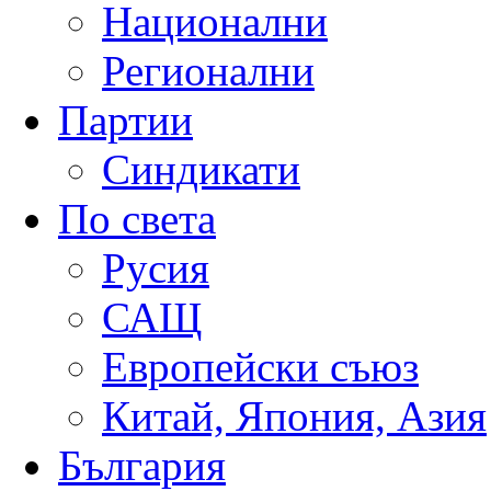
Национални
Регионални
Партии
Синдикати
По света
Русия
САЩ
Европейски съюз
Китай, Япония, Азия
България