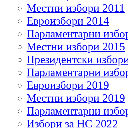
Местни избори 2011
Евроизбори 2014
Парламентарни избо
Местни избори 2015
Президентски избор
Парламентарни избо
Евроизбори 2019
Местни избори 2019
Парламентарни избо
Избори за НС 2022