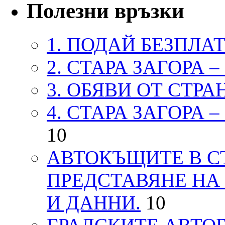
Полезни връзки
1. ПОДАЙ БЕЗПЛА
2. СТАРА ЗАГОРА 
3. ОБЯВИ ОТ СТРА
4. СТАРА ЗАГОРА 
10
АВТОКЪЩИТЕ В СТ
ПРЕДСТАВЯНЕ НА
И ДАННИ.
10