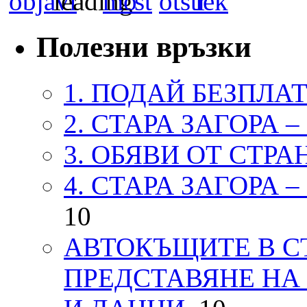
Полезни връзки
1. ПОДАЙ БЕЗПЛА
2. СТАРА ЗАГОРА 
3. ОБЯВИ ОТ СТРА
4. СТАРА ЗАГОРА 
10
АВТОКЪЩИТЕ В СТ
ПРЕДСТАВЯНЕ НА