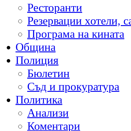
Ресторанти
Резервации хотели, 
Програма на кината
Община
Полиция
Бюлетин
Съд и прокуратура
Политика
Анализи
Коментари