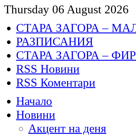
Thursday 06 August 2026
СТАРА ЗАГОРА – МА
РАЗПИСАНИЯ
СТАРА ЗАГОРА – ФИ
RSS Новини
RSS Коментари
Начало
Новини
Акцент на деня