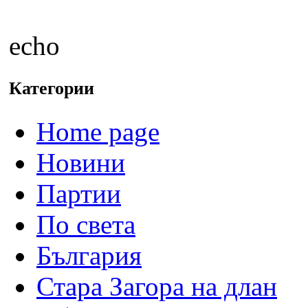
echo
Категории
Home page
Новини
Партии
По света
България
Стара Загора на длан