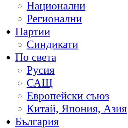
Национални
Регионални
Партии
Синдикати
По света
Русия
САЩ
Европейски съюз
Китай, Япония, Азия
България