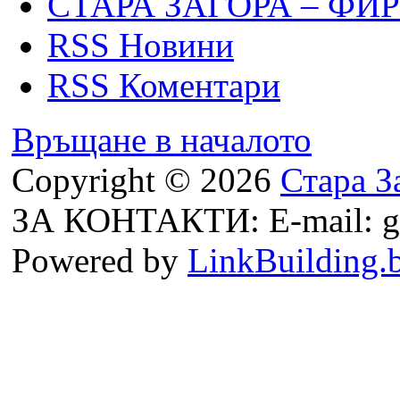
СТАРА ЗАГОРА – ФИ
RSS Новини
RSS Коментари
Връщане в началото
Copyright © 2026
Стара З
ЗА КОНТАКТИ: E-mail: g
Powered by
LinkBuilding.