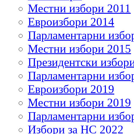
Местни избори 2011
Евроизбори 2014
Парламентарни избо
Местни избори 2015
Президентски избор
Парламентарни избо
Евроизбори 2019
Местни избори 2019
Парламентарни избо
Избори за НС 2022