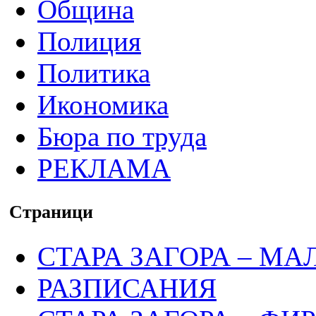
Община
Полиция
Политика
Икономика
Бюра по труда
РЕКЛАМА
Страници
СТАРА ЗАГОРА – МА
РАЗПИСАНИЯ